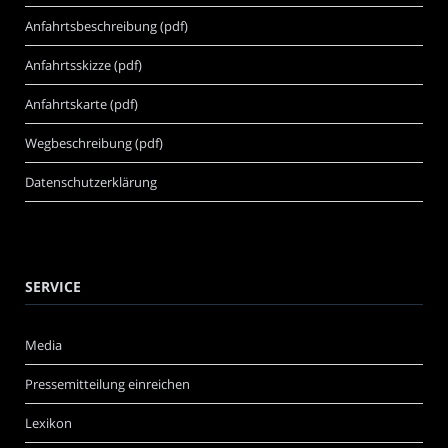
Anfahrtsbeschreibung (pdf)
Anfahrtsskizze (pdf)
Anfahrtskarte (pdf)
Wegbeschreibung (pdf)
Datenschutzerklärung
SERVICE
Media
Pressemitteilung einreichen
Lexikon