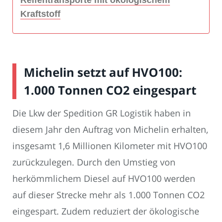
Reifentransporte mit ökologischem
Kraftstoff
Michelin setzt auf HVO100:
1.000 Tonnen CO2 eingespart
Die Lkw der Spedition GR Logistik haben in
diesem Jahr den Auftrag von Michelin erhalten,
insgesamt 1,6 Millionen Kilometer mit HVO100
zurückzulegen. Durch den Umstieg von
herkömmlichem Diesel auf HVO100 werden
auf dieser Strecke mehr als 1.000 Tonnen CO2
eingespart. Zudem reduziert der ökologische