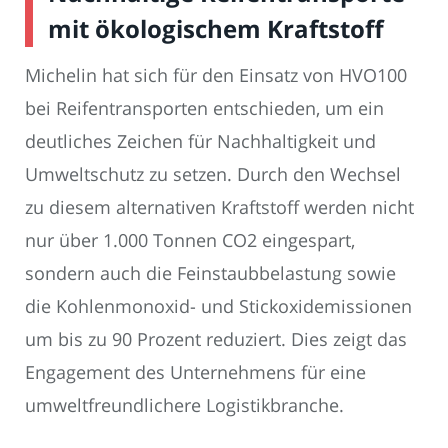
mit ökologischem Kraftstoff
Michelin hat sich für den Einsatz von HVO100
bei Reifentransporten entschieden, um ein
deutliches Zeichen für Nachhaltigkeit und
Umweltschutz zu setzen. Durch den Wechsel
zu diesem alternativen Kraftstoff werden nicht
nur über 1.000 Tonnen CO2 eingespart,
sondern auch die Feinstaubbelastung sowie
die Kohlenmonoxid- und Stickoxidemissionen
um bis zu 90 Prozent reduziert. Dies zeigt das
Engagement des Unternehmens für eine
umweltfreundlichere Logistikbranche.