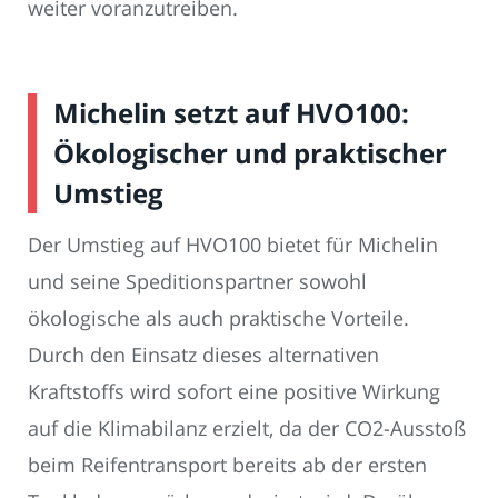
weiter voranzutreiben.
Michelin setzt auf HVO100:
Ökologischer und praktischer
Umstieg
Der Umstieg auf HVO100 bietet für Michelin
und seine Speditionspartner sowohl
ökologische als auch praktische Vorteile.
Durch den Einsatz dieses alternativen
Kraftstoffs wird sofort eine positive Wirkung
auf die Klimabilanz erzielt, da der CO2-Ausstoß
beim Reifentransport bereits ab der ersten