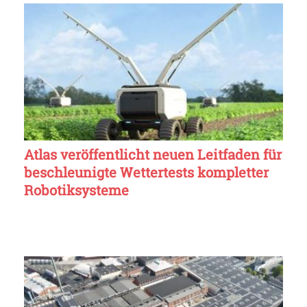
Atlas veröffentlicht neuen Leitfaden für
beschleunigte Wettertests kompletter
Robotiksysteme