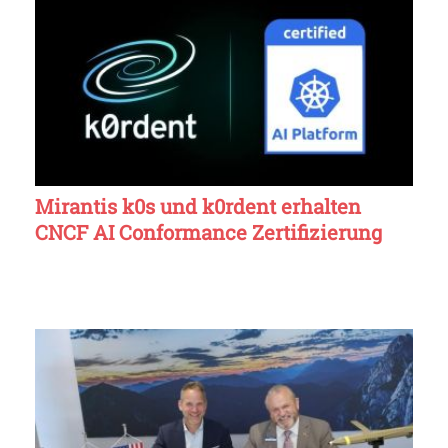
Mirantis k0s und k0rdent erhalten
CNCF AI Conformance Zertifizierung