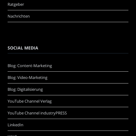
Ratgeber
Nachrichten
SOCIAL MEDIA
Blog: Content-Marketing
Blog: Video-Marketing
Blog: Digitalisierung
YouTube Channel Verlag
YouTube Channel industryPRESS
LinkedIn