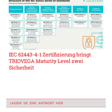
IEC 62443-4-1 Zertifizierung bringt
TRIOVEGA Maturity Level zwei
Sicherheit
LASSEN SIE EINE ANTWORT HIER