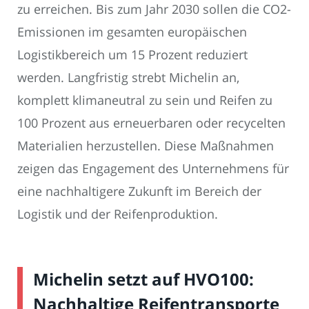
zu erreichen. Bis zum Jahr 2030 sollen die CO2-
Emissionen im gesamten europäischen
Logistikbereich um 15 Prozent reduziert
werden. Langfristig strebt Michelin an,
komplett klimaneutral zu sein und Reifen zu
100 Prozent aus erneuerbaren oder recycelten
Materialien herzustellen. Diese Maßnahmen
zeigen das Engagement des Unternehmens für
eine nachhaltigere Zukunft im Bereich der
Logistik und der Reifenproduktion.
Michelin setzt auf HVO100:
Nachhaltige Reifentransporte