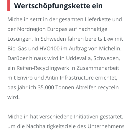
Wertschöpfungskette ein
Michelin setzt in der gesamten Lieferkette und
der Nordregion Europas auf nachhaltige
Lösungen. In Schweden fahren bereits Lkw mit
Bio-Gas und HVO100 im Auftrag von Michelin.
Darüber hinaus wird in Uddevalla, Schweden,
ein Reifen-Recyclingwerk in Zusammenarbeit
mit Enviro und Antin Infrastructure errichtet,
das jährlich 35.000 Tonnen Altreifen recyceln
wird.
Michelin hat verschiedene Initiativen gestartet,
um die Nachhaltigkeitsziele des Unternehmens