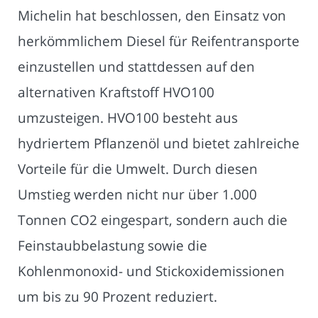
Michelin hat beschlossen, den Einsatz von
herkömmlichem Diesel für Reifentransporte
einzustellen und stattdessen auf den
alternativen Kraftstoff HVO100
umzusteigen. HVO100 besteht aus
hydriertem Pflanzenöl und bietet zahlreiche
Vorteile für die Umwelt. Durch diesen
Umstieg werden nicht nur über 1.000
Tonnen CO2 eingespart, sondern auch die
Feinstaubbelastung sowie die
Kohlenmonoxid- und Stickoxidemissionen
um bis zu 90 Prozent reduziert.