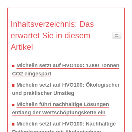
Inhaltsverzeichnis: Das
erwartet Sie in diesem
Artikel
Michelin setzt auf HVO100: 1.000 Tonnen
CO2 eingespart
Michelin setzt auf HVO100: Ökologischer
und praktischer Umstieg
Michelin führt nachhaltige Lösungen
entlang der Wertschöpfungskette ein
Michelin setzt auf HVO100: Nachhaltige