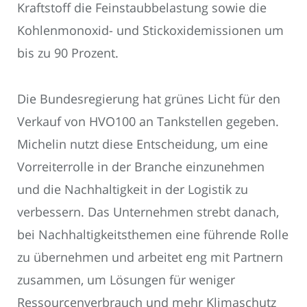
Kraftstoff die Feinstaubbelastung sowie die
Kohlenmonoxid- und Stickoxidemissionen um
bis zu 90 Prozent.
Die Bundesregierung hat grünes Licht für den
Verkauf von HVO100 an Tankstellen gegeben.
Michelin nutzt diese Entscheidung, um eine
Vorreiterrolle in der Branche einzunehmen
und die Nachhaltigkeit in der Logistik zu
verbessern. Das Unternehmen strebt danach,
bei Nachhaltigkeitsthemen eine führende Rolle
zu übernehmen und arbeitet eng mit Partnern
zusammen, um Lösungen für weniger
Ressourcenverbrauch und mehr Klimaschutz