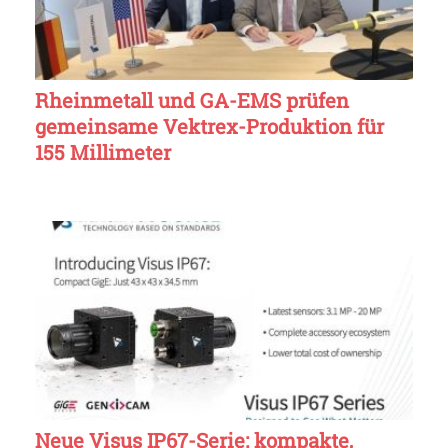
Rheinmetall und GA-EMS prüfen
gemeinsame Vektrex-Produktion für
155 Millimeter
Neue Visus IP67-Serie: kompakte,