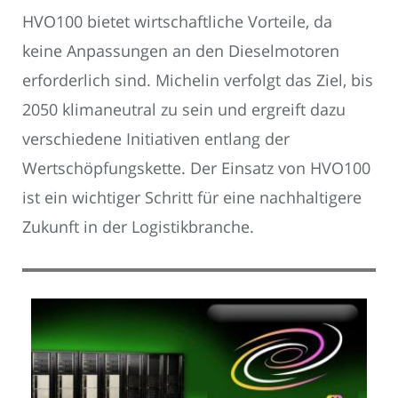
HVO100 bietet wirtschaftliche Vorteile, da
keine Anpassungen an den Dieselmotoren
erforderlich sind. Michelin verfolgt das Ziel, bis
2050 klimaneutral zu sein und ergreift dazu
verschiedene Initiativen entlang der
Wertschöpfungskette. Der Einsatz von HVO100
ist ein wichtiger Schritt für eine nachhaltigere
Zukunft in der Logistikbranche.