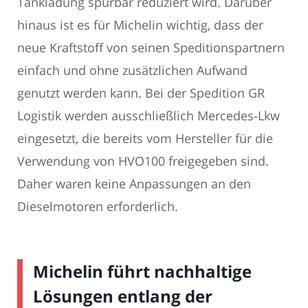
Tankladung spürbar reduziert wird. Darüber
hinaus ist es für Michelin wichtig, dass der
neue Kraftstoff von seinen Speditionspartnern
einfach und ohne zusätzlichen Aufwand
genutzt werden kann. Bei der Spedition GR
Logistik werden ausschließlich Mercedes-Lkw
eingesetzt, die bereits vom Hersteller für die
Verwendung von HVO100 freigegeben sind.
Daher waren keine Anpassungen an den
Dieselmotoren erforderlich.
Michelin führt nachhaltige
Lösungen entlang der