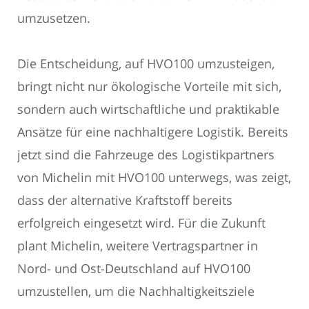
umzusetzen.
Die Entscheidung, auf HVO100 umzusteigen,
bringt nicht nur ökologische Vorteile mit sich,
sondern auch wirtschaftliche und praktikable
Ansätze für eine nachhaltigere Logistik. Bereits
jetzt sind die Fahrzeuge des Logistikpartners
von Michelin mit HVO100 unterwegs, was zeigt,
dass der alternative Kraftstoff bereits
erfolgreich eingesetzt wird. Für die Zukunft
plant Michelin, weitere Vertragspartner in
Nord- und Ost-Deutschland auf HVO100
umzustellen, um die Nachhaltigkeitsziele