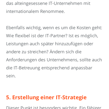
das alteingesessene IT-Unternehmen mit
internationalem Renommee.
Ebenfalls wichtig, wenn es um die Kosten geht:
Wie flexibel ist der IT-Partner? Ist es möglich,
Leistungen auch später hinzuzufügen oder
andere zu streichen? Ändern sich die
Anforderungen des Unternehmens, sollte auch
die IT-Betreuung entsprechend anpassbar
sein.
5. Erstellung einer IT-Strategie
Dieser Punkt ist besonders wichtig. Ein fähiger