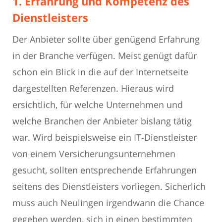
1. Erfahrung und Kompetenz des
Dienstleisters
Der Anbieter sollte über genügend Erfahrung
in der Branche verfügen. Meist genügt dafür
schon ein Blick in die auf der Internetseite
dargestellten Referenzen. Hieraus wird
ersichtlich, für welche Unternehmen und
welche Branchen der Anbieter bislang tätig
war. Wird beispielsweise ein IT-Dienstleister
von einem Versicherungsunternehmen
gesucht, sollten entsprechende Erfahrungen
seitens des Dienstleisters vorliegen. Sicherlich
muss auch Neulingen irgendwann die Chance
gegeben werden, sich in einen bestimmten