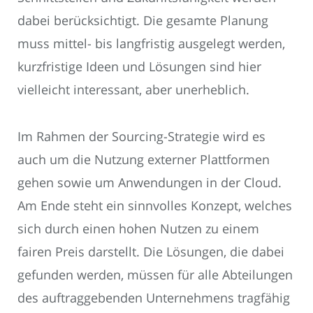
dabei berücksichtigt. Die gesamte Planung
muss mittel- bis langfristig ausgelegt werden,
kurzfristige Ideen und Lösungen sind hier
vielleicht interessant, aber unerheblich.
Im Rahmen der Sourcing-Strategie wird es
auch um die Nutzung externer Plattformen
gehen sowie um Anwendungen in der Cloud.
Am Ende steht ein sinnvolles Konzept, welches
sich durch einen hohen Nutzen zu einem
fairen Preis darstellt. Die Lösungen, die dabei
gefunden werden, müssen für alle Abteilungen
des auftraggebenden Unternehmens tragfähig