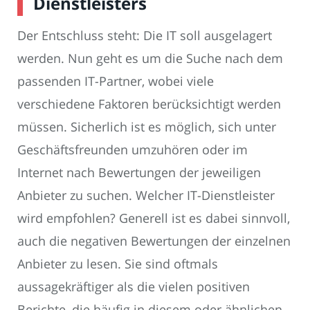
Dienstleisters
Der Entschluss steht: Die IT soll ausgelagert
werden. Nun geht es um die Suche nach dem
passenden IT-Partner, wobei viele
verschiedene Faktoren berücksichtigt werden
müssen. Sicherlich ist es möglich, sich unter
Geschäftsfreunden umzuhören oder im
Internet nach Bewertungen der jeweiligen
Anbieter zu suchen. Welcher IT-Dienstleister
wird empfohlen? Generell ist es dabei sinnvoll,
auch die negativen Bewertungen der einzelnen
Anbieter zu lesen. Sie sind oftmals
aussagekräftiger als die vielen positiven
Berichte, die häufig in diesem oder ähnlichen