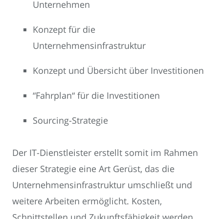
Unternehmen
Konzept für die
Unternehmensinfrastruktur
Konzept und Übersicht über Investitionen
“Fahrplan“ für die Investitionen
Sourcing-Strategie
Der IT-Dienstleister erstellt somit im Rahmen
dieser Strategie eine Art Gerüst, das die
Unternehmensinfrastruktur umschließt und
weitere Arbeiten ermöglicht. Kosten,
Schnittstellen und Zukunftsfähigkeit werden