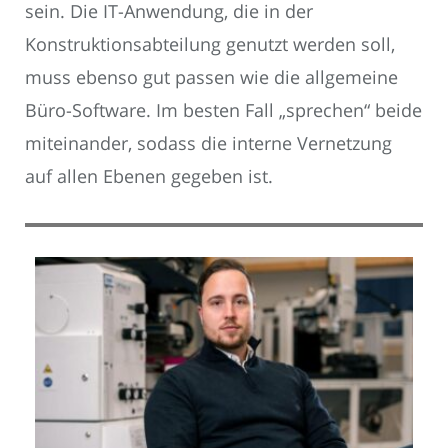
sein. Die IT-Anwendung, die in der
Konstruktionsabteilung genutzt werden soll,
muss ebenso gut passen wie die allgemeine
Büro-Software. Im besten Fall „sprechen“ beide
miteinander, sodass die interne Vernetzung
auf allen Ebenen gegeben ist.