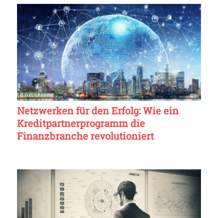
Netzwerken für den Erfolg: Wie ein
Kreditpartnerprogramm die
Finanzbranche revolutioniert