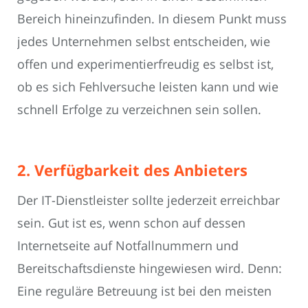
Bereich hineinzufinden. In diesem Punkt muss
jedes Unternehmen selbst entscheiden, wie
offen und experimentierfreudig es selbst ist,
ob es sich Fehlversuche leisten kann und wie
schnell Erfolge zu verzeichnen sein sollen.
2. Verfügbarkeit des Anbieters
Der IT-Dienstleister sollte jederzeit erreichbar
sein. Gut ist es, wenn schon auf dessen
Internetseite auf Notfallnummern und
Bereitschaftsdienste hingewiesen wird. Denn:
Eine reguläre Betreuung ist bei den meisten