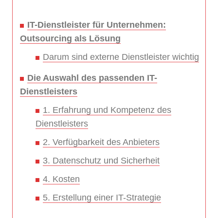
IT-Dienstleister für Unternehmen:
Outsourcing als Lösung
Darum sind externe Dienstleister wichtig
Die Auswahl des passenden IT-
Dienstleisters
1. Erfahrung und Kompetenz des
Dienstleisters
2. Verfügbarkeit des Anbieters
3. Datenschutz und Sicherheit
4. Kosten
5. Erstellung einer IT-Strategie