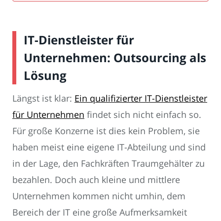
IT-Dienstleister für
Unternehmen: Outsourcing als
Lösung
Längst ist klar:
Ein qualifizierter IT-Dienstleister
für Unternehmen
findet sich nicht einfach so.
Für große Konzerne ist dies kein Problem, sie
haben meist eine eigene IT-Abteilung und sind
in der Lage, den Fachkräften Traumgehälter zu
bezahlen. Doch auch kleine und mittlere
Unternehmen kommen nicht umhin, dem
Bereich der IT eine große Aufmerksamkeit