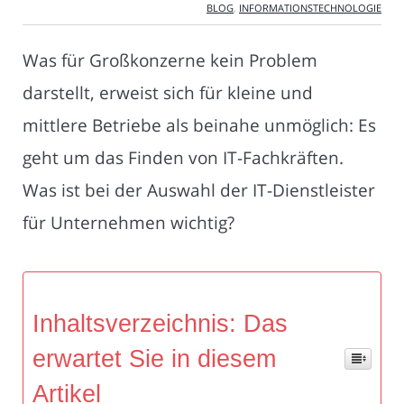
BLOG
,
INFORMATIONSTECHNOLOGIE
Was für Großkonzerne kein Problem
darstellt, erweist sich für kleine und
mittlere Betriebe als beinahe unmöglich: Es
geht um das Finden von IT-Fachkräften.
Was ist bei der Auswahl der IT-Dienstleister
für Unternehmen wichtig?
Inhaltsverzeichnis: Das
erwartet Sie in diesem
Artikel