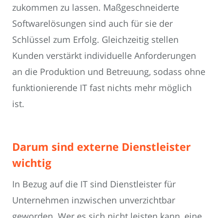
zukommen zu lassen. Maßgeschneiderte
Softwarelösungen sind auch für sie der
Schlüssel zum Erfolg. Gleichzeitig stellen
Kunden verstärkt individuelle Anforderungen
an die Produktion und Betreuung, sodass ohne
funktionierende IT fast nichts mehr möglich
ist.
Darum sind externe Dienstleister
wichtig
In Bezug auf die IT sind Dienstleister für
Unternehmen inzwischen unverzichtbar
geworden. Wer es sich nicht leisten kann, eine