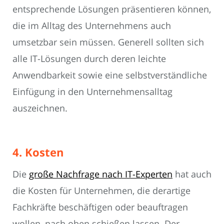
entsprechende Lösungen präsentieren können,
die im Alltag des Unternehmens auch
umsetzbar sein müssen. Generell sollten sich
alle IT-Lösungen durch deren leichte
Anwendbarkeit sowie eine selbstverständliche
Einfügung in den Unternehmensalltag
auszeichnen.
4. Kosten
Die
große Nachfrage nach IT-Experten
hat auch
die Kosten für Unternehmen, die derartige
Fachkräfte beschäftigen oder beauftragen
wollen, nach oben schießen lassen. Der