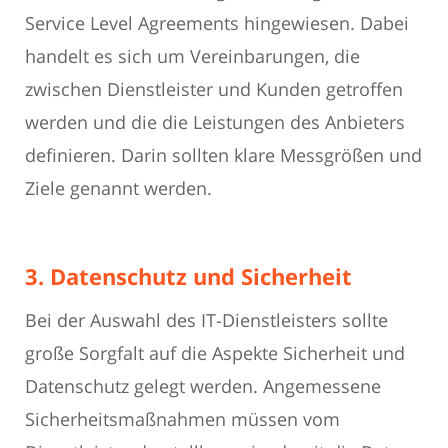
Service Level Agreements hingewiesen. Dabei
handelt es sich um Vereinbarungen, die
zwischen Dienstleister und Kunden getroffen
werden und die die Leistungen des Anbieters
definieren. Darin sollten klare Messgrößen und
Ziele genannt werden.
3. Datenschutz und Sicherheit
Bei der Auswahl des IT-Dienstleisters sollte
große Sorgfalt auf die Aspekte Sicherheit und
Datenschutz gelegt werden. Angemessene
Sicherheitsmaßnahmen müssen vom