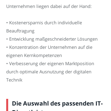
Unternehmen liegen dabei auf der Hand:
• Kostenersparnis durch individuelle
Beauftragung
• Entwicklung maßgeschneiderter Lösungen
• Konzentration der Unternehmen auf die
eigenen Kernkompetenzen
• Verbesserung der eigenen Marktposition
durch optimale Ausnutzung der digitalen
Technik
Die Auswahl des passenden IT-