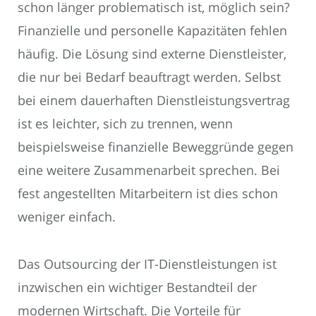
schon länger problematisch ist, möglich sein?
Finanzielle und personelle Kapazitäten fehlen
häufig. Die Lösung sind externe Dienstleister,
die nur bei Bedarf beauftragt werden. Selbst
bei einem dauerhaften Dienstleistungsvertrag
ist es leichter, sich zu trennen, wenn
beispielsweise finanzielle Beweggründe gegen
eine weitere Zusammenarbeit sprechen. Bei
fest angestellten Mitarbeitern ist dies schon
weniger einfach.
Das Outsourcing der IT-Dienstleistungen ist
inzwischen ein wichtiger Bestandteil der
modernen Wirtschaft. Die Vorteile für