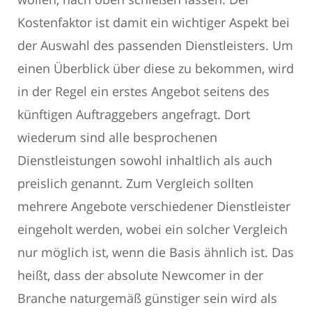
Kostenfaktor ist damit ein wichtiger Aspekt bei
der Auswahl des passenden Dienstleisters. Um
einen Überblick über diese zu bekommen, wird
in der Regel ein erstes Angebot seitens des
künftigen Auftraggebers angefragt. Dort
wiederum sind alle besprochenen
Dienstleistungen sowohl inhaltlich als auch
preislich genannt. Zum Vergleich sollten
mehrere Angebote verschiedener Dienstleister
eingeholt werden, wobei ein solcher Vergleich
nur möglich ist, wenn die Basis ähnlich ist. Das
heißt, dass der absolute Newcomer in der
Branche naturgemäß günstiger sein wird als