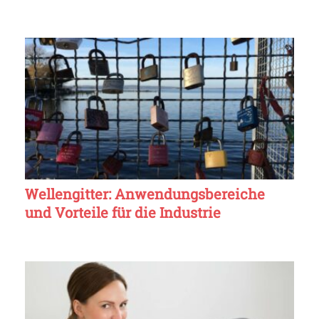
Wellengitter: Anwendungsbereiche
und Vorteile für die Industrie