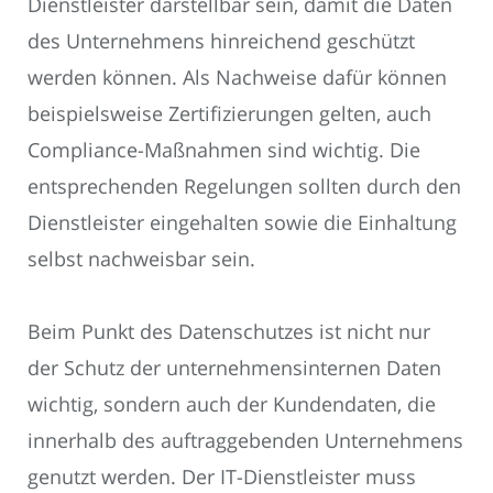
Dienstleister darstellbar sein, damit die Daten
des Unternehmens hinreichend geschützt
werden können. Als Nachweise dafür können
beispielsweise Zertifizierungen gelten, auch
Compliance-Maßnahmen sind wichtig. Die
entsprechenden Regelungen sollten durch den
Dienstleister eingehalten sowie die Einhaltung
selbst nachweisbar sein.
Beim Punkt des Datenschutzes ist nicht nur
der Schutz der unternehmensinternen Daten
wichtig, sondern auch der Kundendaten, die
innerhalb des auftraggebenden Unternehmens
genutzt werden. Der IT-Dienstleister muss