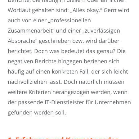
Wortlaut gehalten sind: „Alles okay.“ Gern wird
auch von einer „professionellen
Zusammenarbeit“ und einer „zuverlässigen
Absprache“ geschrieben bzw. wird darüber
berichtet. Doch was bedeutet das genau? Die
negativen Berichte hingegen beziehen sich
häufig auf einen konkreten Fall, der sich leicht
nachvollziehen lässt. Doch natürlich müssen
weitere Kriterien herangezogen werden, wenn
der passende IT-Dienstleister für Unternehmen
gefunden werden soll.