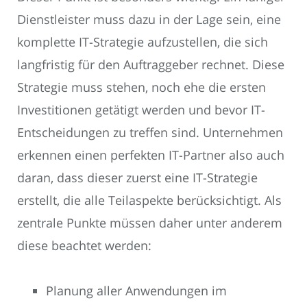
Dienstleister muss dazu in der Lage sein, eine
komplette IT-Strategie aufzustellen, die sich
langfristig für den Auftraggeber rechnet. Diese
Strategie muss stehen, noch ehe die ersten
Investitionen getätigt werden und bevor IT-
Entscheidungen zu treffen sind. Unternehmen
erkennen einen perfekten IT-Partner also auch
daran, dass dieser zuerst eine IT-Strategie
erstellt, die alle Teilaspekte berücksichtigt. Als
zentrale Punkte müssen daher unter anderem
diese beachtet werden:
Planung aller Anwendungen im