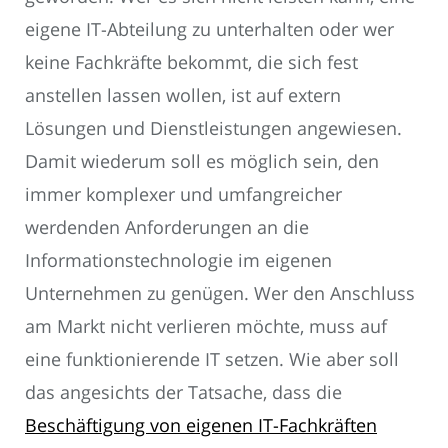
eigene IT-Abteilung zu unterhalten oder wer
keine Fachkräfte bekommt, die sich fest
anstellen lassen wollen, ist auf extern
Lösungen und Dienstleistungen angewiesen.
Damit wiederum soll es möglich sein, den
immer komplexer und umfangreicher
werdenden Anforderungen an die
Informationstechnologie im eigenen
Unternehmen zu genügen. Wer den Anschluss
am Markt nicht verlieren möchte, muss auf
eine funktionierende IT setzen. Wie aber soll
das angesichts der Tatsache, dass die
Beschäftigung von eigenen IT-Fachkräften