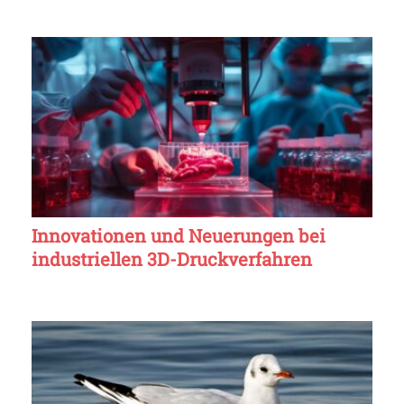
Innovationen und Neuerungen bei
industriellen 3D-Druckverfahren