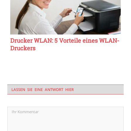
Drucker WLAN: 5 Vorteile eines WLAN-
Druckers
LASSEN SIE EINE ANTWORT HIER