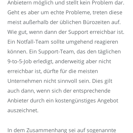
Anbietern möglich und stellt kein Problem dar.
Geht es aber um echte Probleme, treten diese
meist außerhalb der üblichen Bürozeiten auf.
Wie gut, wenn dann der Support erreichbar ist.
Ein Notfall-Team sollte umgehend reagieren
können. Ein Support-Team, das den täglichen
9-to-5-Job erledigt, anderweitig aber nicht
erreichbar ist, dürfte für die meisten
Unternehmen nicht sinnvoll sein. Dies gilt
auch dann, wenn sich der entsprechende
Anbieter durch ein kostengünstiges Angebot
auszeichnet.
In dem Zusammenhang sei auf sogenannte