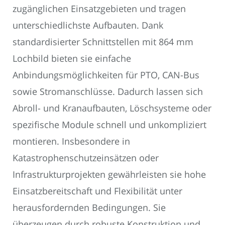
zugänglichen Einsatzgebieten und tragen
unterschiedlichste Aufbauten. Dank
standardisierter Schnittstellen mit 864 mm
Lochbild bieten sie einfache
Anbindungsmöglichkeiten für PTO, CAN-Bus
sowie Stromanschlüsse. Dadurch lassen sich
Abroll- und Kranaufbauten, Löschsysteme oder
spezifische Module schnell und unkompliziert
montieren. Insbesondere in
Katastrophenschutzeinsätzen oder
Infrastrukturprojekten gewährleisten sie hohe
Einsatzbereitschaft und Flexibilität unter
herausfordernden Bedingungen. Sie
überzeugen durch robuste Konstruktion und