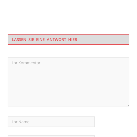
LASSEN SIE EINE ANTWORT HIER