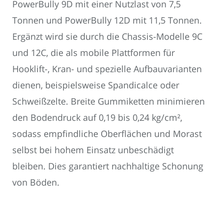
PowerBully 9D mit einer Nutzlast von 7,5
Tonnen und PowerBully 12D mit 11,5 Tonnen.
Ergänzt wird sie durch die Chassis-Modelle 9C
und 12C, die als mobile Plattformen für
Hooklift-, Kran- und spezielle Aufbauvarianten
dienen, beispielsweise Spandicalce oder
Schweißzelte. Breite Gummiketten minimieren
den Bodendruck auf 0,19 bis 0,24 kg/cm²,
sodass empfindliche Oberflächen und Morast
selbst bei hohem Einsatz unbeschädigt
bleiben. Dies garantiert nachhaltige Schonung
von Böden.