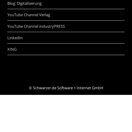
Blog: Digitalisierung
YouTube Channel Verlag
YouTube Channel industryPRESS
LinkedIn
XING
©
Schwarzer.de Software + Internet GmbH