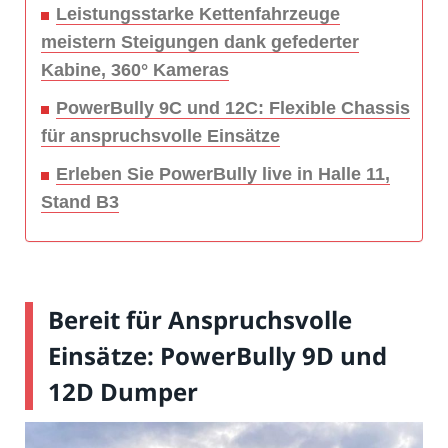
Leistungsstarke Kettenfahrzeuge
meistern Steigungen dank gefederter
Kabine, 360° Kameras
PowerBully 9C und 12C: Flexible Chassis
für anspruchsvolle Einsätze
Erleben Sie PowerBully live in Halle 11,
Stand B3
Bereit für Anspruchsvolle
Einsätze: PowerBully 9D und
12D Dumper