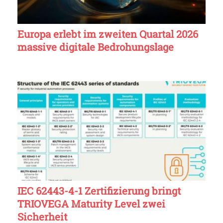
Europa erlebt im zweiten Quartal 2026
massive digitale Bedrohungslage
IEC 62443-4-1 Zertifizierung bringt
TRIOVEGA Maturity Level zwei
Sicherheit