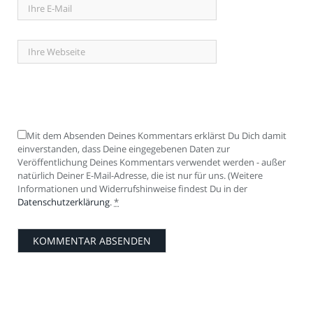
Mit dem Absenden Deines Kommentars erklärst Du Dich damit
einverstanden, dass Deine eingegebenen Daten zur
Veröffentlichung Deines Kommentars verwendet werden - außer
natürlich Deiner E-Mail-Adresse, die ist nur für uns. (Weitere
Informationen und Widerrufshinweise findest Du in der
Datenschutzerklärung
.
*