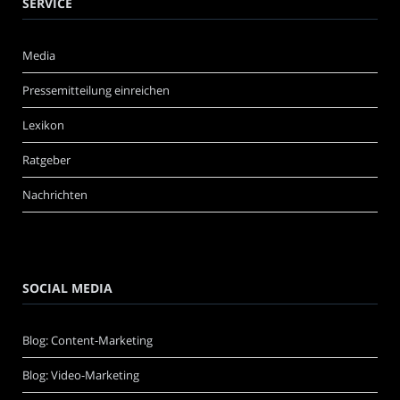
SERVICE
Media
Pressemitteilung einreichen
Lexikon
Ratgeber
Nachrichten
SOCIAL MEDIA
Blog: Content-Marketing
Blog: Video-Marketing