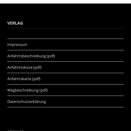
VERLAG
Impressum
Anfahrtsbeschreibung (pdf)
Anfahrtsskizze (pdf)
Anfahrtskarte (pdf)
Wegbeschreibung (pdf)
Datenschutzerklärung