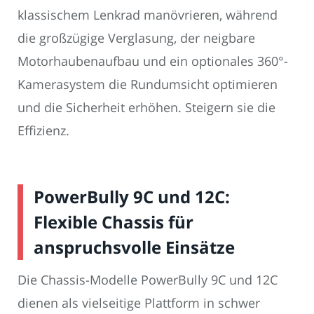
klassischem Lenkrad manövrieren, während
die großzügige Verglasung, der neigbare
Motorhaubenaufbau und ein optionales 360°-
Kamerasystem die Rundumsicht optimieren
und die Sicherheit erhöhen. Steigern sie die
Effizienz.
PowerBully 9C und 12C:
Flexible Chassis für
anspruchsvolle Einsätze
Die Chassis-Modelle PowerBully 9C und 12C
dienen als vielseitige Plattform in schwer