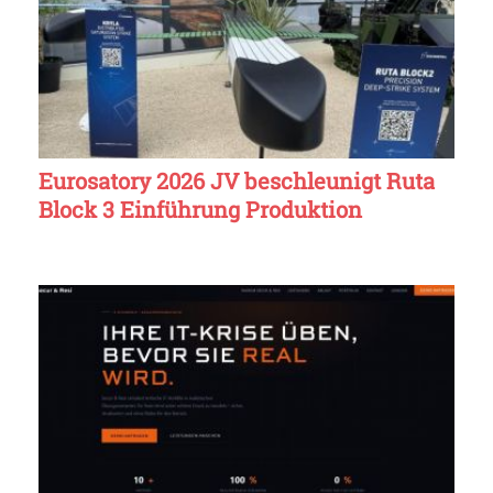
Eurosatory 2026 JV beschleunigt Ruta
Block 3 Einführung Produktion