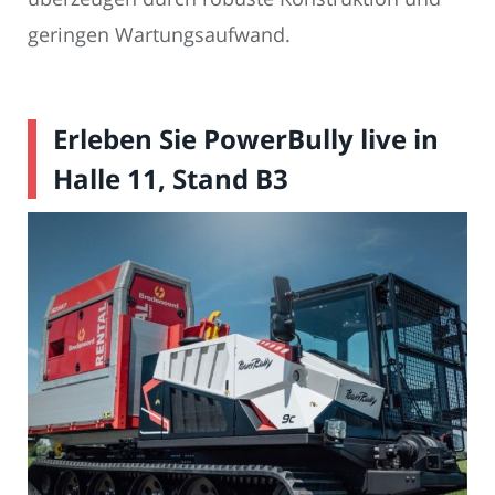
geringen Wartungsaufwand.
Erleben Sie PowerBully live in
Halle 11, Stand B3