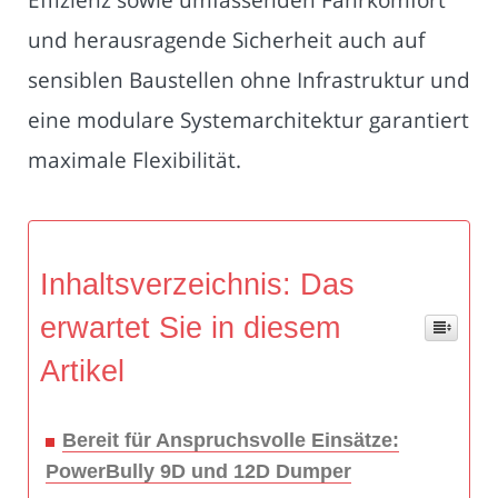
und herausragende Sicherheit auch auf
sensiblen Baustellen ohne Infrastruktur und
eine modulare Systemarchitektur garantiert
maximale Flexibilität.
Inhaltsverzeichnis: Das
erwartet Sie in diesem
Artikel
Bereit für Anspruchsvolle Einsätze:
PowerBully 9D und 12D Dumper