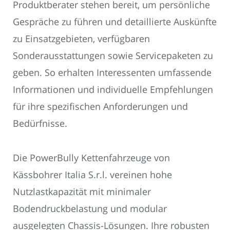
Produktberater stehen bereit, um persönliche
Gespräche zu führen und detaillierte Auskünfte
zu Einsatzgebieten, verfügbaren
Sonderausstattungen sowie Servicepaketen zu
geben. So erhalten Interessenten umfassende
Informationen und individuelle Empfehlungen
für ihre spezifischen Anforderungen und
Bedürfnisse.
Die PowerBully Kettenfahrzeuge von
Kässbohrer Italia S.r.l. vereinen hohe
Nutzlastkapazität mit minimaler
Bodendruckbelastung und modular
ausgelegten Chassis-Lösungen. Ihre robusten