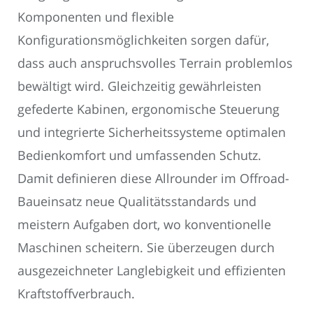
Komponenten und flexible
Konfigurationsmöglichkeiten sorgen dafür,
dass auch anspruchsvolles Terrain problemlos
bewältigt wird. Gleichzeitig gewährleisten
gefederte Kabinen, ergonomische Steuerung
und integrierte Sicherheitssysteme optimalen
Bedienkomfort und umfassenden Schutz.
Damit definieren diese Allrounder im Offroad-
Baueinsatz neue Qualitätsstandards und
meistern Aufgaben dort, wo konventionelle
Maschinen scheitern. Sie überzeugen durch
ausgezeichneter Langlebigkeit und effizienten
Kraftstoffverbrauch.