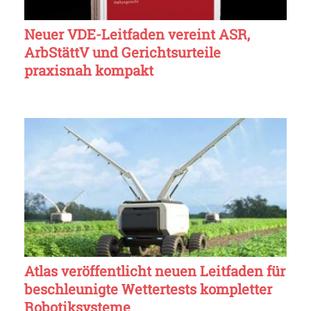
Neuer VDE-Leitfaden vereint ASR,
ArbStättV und Gerichtsurteile
praxisnah kompakt
Atlas veröffentlicht neuen Leitfaden für
beschleunigte Wettertests kompletter
Robotiksysteme