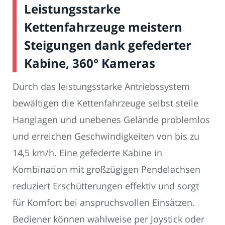
Leistungsstarke
Kettenfahrzeuge meistern
Steigungen dank gefederter
Kabine, 360° Kameras
Durch das leistungsstarke Antriebssystem
bewältigen die Kettenfahrzeuge selbst steile
Hanglagen und unebenes Gelände problemlos
und erreichen Geschwindigkeiten von bis zu
14,5 km/h. Eine gefederte Kabine in
Kombination mit großzügigen Pendelachsen
reduziert Erschütterungen effektiv und sorgt
für Komfort bei anspruchsvollen Einsätzen.
Bediener können wahlweise per Joystick oder