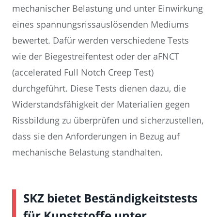
mechanischer Belastung und unter Einwirkung
eines spannungsrissauslösenden Mediums
bewertet. Dafür werden verschiedene Tests
wie der Biegestreifentest oder der aFNCT
(accelerated Full Notch Creep Test)
durchgeführt. Diese Tests dienen dazu, die
Widerstandsfähigkeit der Materialien gegen
Rissbildung zu überprüfen und sicherzustellen,
dass sie den Anforderungen in Bezug auf
mechanische Belastung standhalten.
SKZ bietet Beständigkeitstests
für Kunststoffe unter