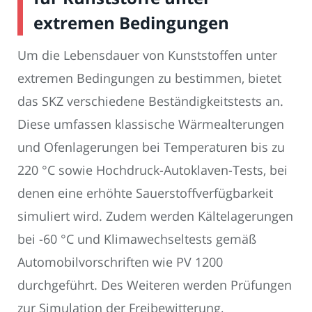
extremen Bedingungen
Um die Lebensdauer von Kunststoffen unter
extremen Bedingungen zu bestimmen, bietet
das SKZ verschiedene Beständigkeitstests an.
Diese umfassen klassische Wärmealterungen
und Ofenlagerungen bei Temperaturen bis zu
220 °C sowie Hochdruck-Autoklaven-Tests, bei
denen eine erhöhte Sauerstoffverfügbarkeit
simuliert wird. Zudem werden Kältelagerungen
bei -60 °C und Klimawechseltests gemäß
Automobilvorschriften wie PV 1200
durchgeführt. Des Weiteren werden Prüfungen
zur Simulation der Freibewitterung,