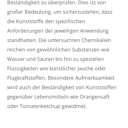
Beständigkeit zu überprüfen. Dies ist von
großer Bedeutung, um sicherzustellen, dass
die Kunststoffe den spezifischen
Anforderungen der jeweiligen Anwendung
standhalten. Die untersuchten Chemikalien
reichen von gewöhnlichen Substanzen wie
Wasser und Säuren bis hin zu speziellen
Flüssigkeiten wie künstlicher Jauche oder
Flugkraftstoffen. Besondere Aufmerksamkeit
wird auch der Beständigkeit von Kunststoffen
gegenüber Lebensmitteln wie Orangensaft
oder Tomatenketchup gewidmet.