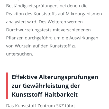
Beständigkeitsprüfungen, bei denen die
Reaktion des Kunststoffs auf Mikroorganismen
analysiert wird. Des Weiteren werden
Durchwurzelungstests mit verschiedenen
Pflanzen durchgeführt, um die Auswirkungen
von Wurzeln auf den Kunststoff zu
untersuchen.
Effektive Alterungsprüfungen
zur Gewährleistung der
Kunststoff-Haltbarkeit
Das Kunststoff-Zentrum SKZ führt