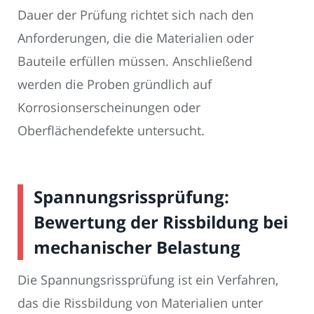
Dauer der Prüfung richtet sich nach den
Anforderungen, die die Materialien oder
Bauteile erfüllen müssen. Anschließend
werden die Proben gründlich auf
Korrosionserscheinungen oder
Oberflächendefekte untersucht.
Spannungsrissprüfung:
Bewertung der Rissbildung bei
mechanischer Belastung
Die Spannungsrissprüfung ist ein Verfahren,
das die Rissbildung von Materialien unter