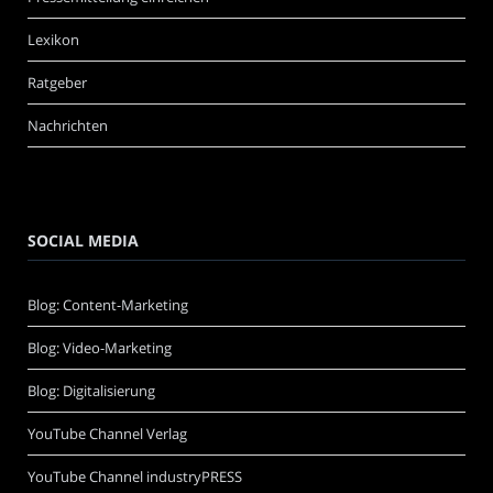
Lexikon
Ratgeber
Nachrichten
SOCIAL MEDIA
Blog: Content-Marketing
Blog: Video-Marketing
Blog: Digitalisierung
YouTube Channel Verlag
YouTube Channel industryPRESS