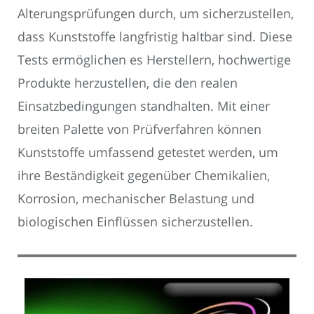
Alterungsprüfungen durch, um sicherzustellen,
dass Kunststoffe langfristig haltbar sind. Diese
Tests ermöglichen es Herstellern, hochwertige
Produkte herzustellen, die den realen
Einsatzbedingungen standhalten. Mit einer
breiten Palette von Prüfverfahren können
Kunststoffe umfassend getestet werden, um
ihre Beständigkeit gegenüber Chemikalien,
Korrosion, mechanischer Belastung und
biologischen Einflüssen sicherzustellen.