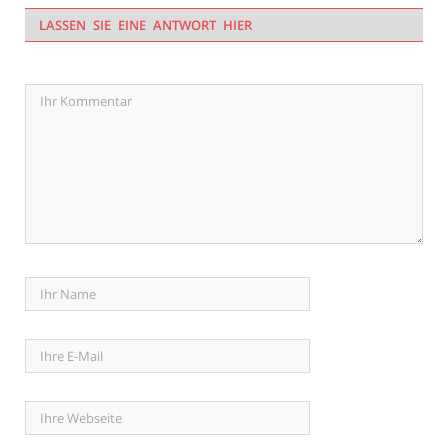
LASSEN SIE EINE ANTWORT HIER