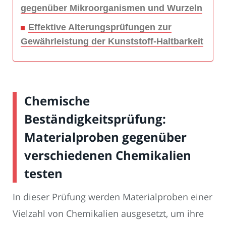
gegenüber Mikroorganismen und Wurzeln
Effektive Alterungsprüfungen zur
Gewährleistung der Kunststoff-Haltbarkeit
Chemische
Beständigkeitsprüfung:
Materialproben gegenüber
verschiedenen Chemikalien
testen
In dieser Prüfung werden Materialproben einer
Vielzahl von Chemikalien ausgesetzt, um ihre