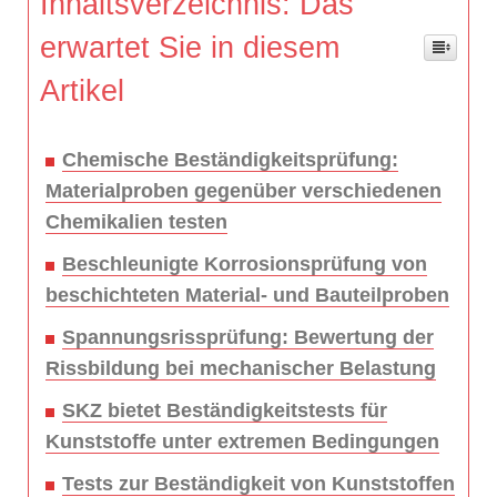
Inhaltsverzeichnis: Das
erwartet Sie in diesem
Artikel
Chemische Beständigkeitsprüfung:
Materialproben gegenüber verschiedenen
Chemikalien testen
Beschleunigte Korrosionsprüfung von
beschichteten Material- und Bauteilproben
Spannungsrissprüfung: Bewertung der
Rissbildung bei mechanischer Belastung
SKZ bietet Beständigkeitstests für
Kunststoffe unter extremen Bedingungen
Tests zur Beständigkeit von Kunststoffen