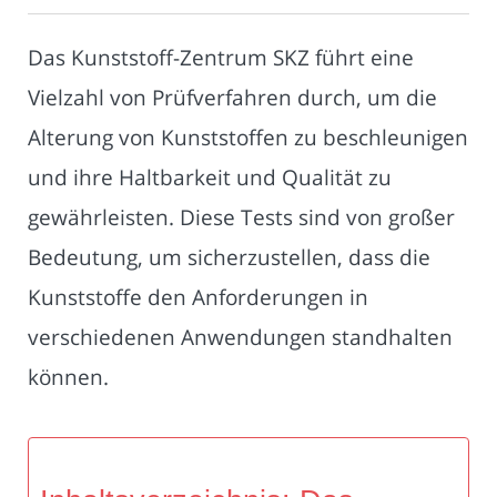
Das Kunststoff-Zentrum SKZ führt eine
Vielzahl von Prüfverfahren durch, um die
Alterung von Kunststoffen zu beschleunigen
und ihre Haltbarkeit und Qualität zu
gewährleisten. Diese Tests sind von großer
Bedeutung, um sicherzustellen, dass die
Kunststoffe den Anforderungen in
verschiedenen Anwendungen standhalten
können.