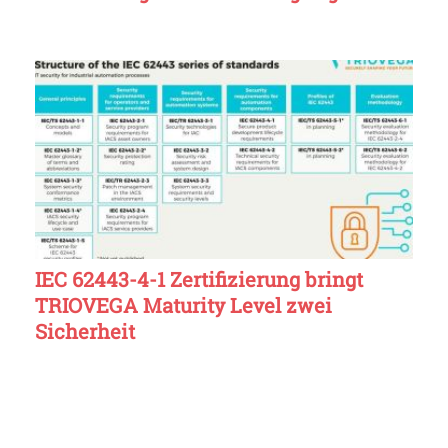
IEC 62443-4-1 Zertifizierung bringt
TRIOVEGA Maturity Level zwei
Sicherheit