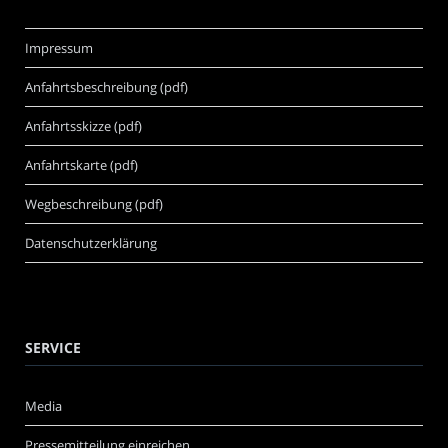
Impressum
Anfahrtsbeschreibung (pdf)
Anfahrtsskizze (pdf)
Anfahrtskarte (pdf)
Wegbeschreibung (pdf)
Datenschutzerklärung
SERVICE
Media
Pressemitteilung einreichen