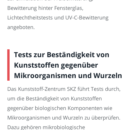
Bewitterung hinter Fensterglas,
Lichtechtheitstests und UV-C-Bewitterung
angeboten.
Tests zur Beständigkeit von
Kunststoffen gegenüber
Mikroorganismen und Wurzeln
Das Kunststoff-Zentrum SKZ führt Tests durch,
um die Beständigkeit von Kunststoffen
gegenüber biologischen Komponenten wie
Mikroorganismen und Wurzeln zu überprüfen.
Dazu gehören mikrobiologische