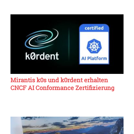
Mirantis k0s und k0rdent erhalten
CNCF AI Conformance Zertifizierung