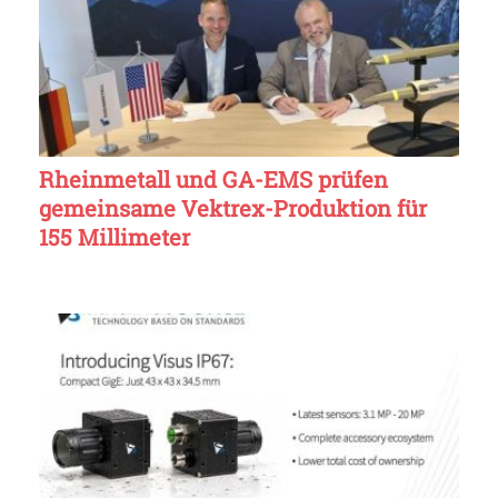
Rheinmetall und GA-EMS prüfen
gemeinsame Vektrex-Produktion für
155 Millimeter