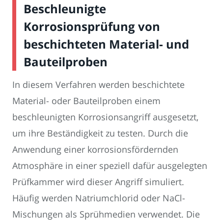
Beschleunigte
Korrosionsprüfung von
beschichteten Material- und
Bauteilproben
In diesem Verfahren werden beschichtete
Material- oder Bauteilproben einem
beschleunigten Korrosionsangriff ausgesetzt,
um ihre Beständigkeit zu testen. Durch die
Anwendung einer korrosionsfördernden
Atmosphäre in einer speziell dafür ausgelegten
Prüfkammer wird dieser Angriff simuliert.
Häufig werden Natriumchlorid oder NaCl-
Mischungen als Sprühmedien verwendet. Die