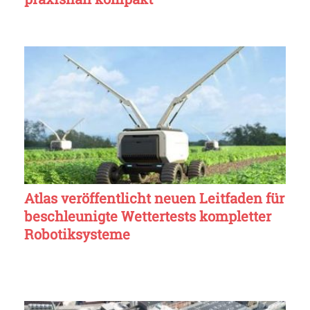
Atlas veröffentlicht neuen Leitfaden für
beschleunigte Wettertests kompletter
Robotiksysteme