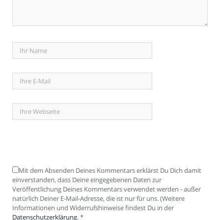
Mit dem Absenden Deines Kommentars erklärst Du Dich damit
einverstanden, dass Deine eingegebenen Daten zur
Veröffentlichung Deines Kommentars verwendet werden - außer
natürlich Deiner E-Mail-Adresse, die ist nur für uns. (Weitere
Informationen und Widerrufshinweise findest Du in der
Datenschutzerklärung
.
*