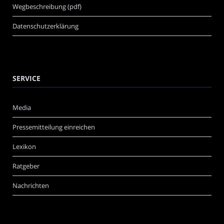
Wegbeschreibung (pdf)
Datenschutzerklärung
SERVICE
Media
Pressemitteilung einreichen
Lexikon
Ratgeber
Nachrichten