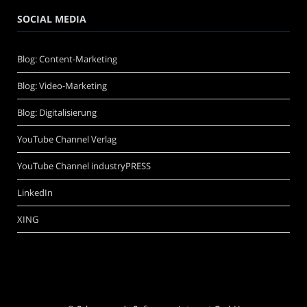
SOCIAL MEDIA
Blog: Content-Marketing
Blog: Video-Marketing
Blog: Digitalisierung
YouTube Channel Verlag
YouTube Channel industryPRESS
LinkedIn
XING