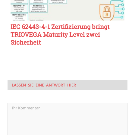
IEC 62443-4-1 Zertifizierung bringt
TRIOVEGA Maturity Level zwei
Sicherheit
LASSEN SIE EINE ANTWORT HIER