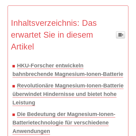
Inhaltsverzeichnis: Das
erwartet Sie in diesem
Artikel
HKU-Forscher entwickeln
bahnbrechende Magnesium-Ionen-Batterie
Revolutionäre Magnesium-Ionen-Batterie
überwindet Hindernisse und bietet hohe
Leistung
Die Bedeutung der Magnesium-Ionen-
Batterietechnologie für verschiedene
Anwendungen