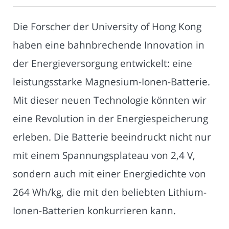
Die Forscher der University of Hong Kong
haben eine bahnbrechende Innovation in
der Energieversorgung entwickelt: eine
leistungsstarke Magnesium-Ionen-Batterie.
Mit dieser neuen Technologie könnten wir
eine Revolution in der Energiespeicherung
erleben. Die Batterie beeindruckt nicht nur
mit einem Spannungsplateau von 2,4 V,
sondern auch mit einer Energiedichte von
264 Wh/kg, die mit den beliebten Lithium-
Ionen-Batterien konkurrieren kann.