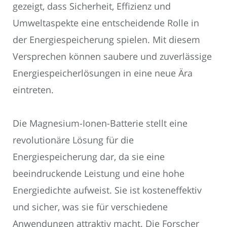
gezeigt, dass Sicherheit, Effizienz und
Umweltaspekte eine entscheidende Rolle in
der Energiespeicherung spielen. Mit diesem
Versprechen können saubere und zuverlässige
Energiespeicherlösungen in eine neue Ära
eintreten.
Die Magnesium-Ionen-Batterie stellt eine
revolutionäre Lösung für die
Energiespeicherung dar, da sie eine
beeindruckende Leistung und eine hohe
Energiedichte aufweist. Sie ist kosteneffektiv
und sicher, was sie für verschiedene
Anwendungen attraktiv macht. Die Forscher