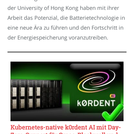
der University of Hong Kong haben mit ihrer
Arbeit das Potenzial, die Batterietechnologie in
eine neue Ära zu führen und den Fortschritt in
der Energiespeicherung voranzutreiben.
Kubernetes-native k0rdent AI mit Day-