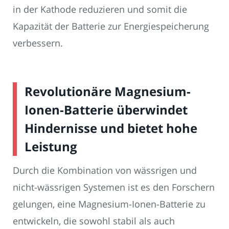
in der Kathode reduzieren und somit die
Kapazität der Batterie zur Energiespeicherung
verbessern.
Revolutionäre Magnesium-
Ionen-Batterie überwindet
Hindernisse und bietet hohe
Leistung
Durch die Kombination von wässrigen und
nicht-wässrigen Systemen ist es den Forschern
gelungen, eine Magnesium-Ionen-Batterie zu
entwickeln, die sowohl stabil als auch