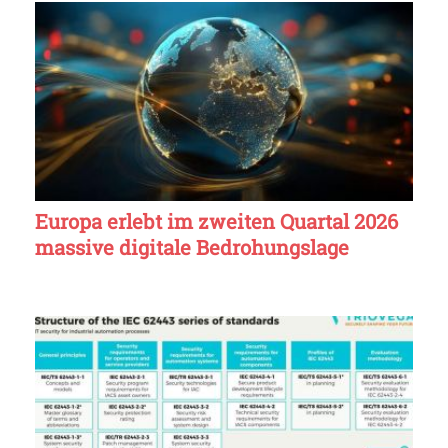
Europa erlebt im zweiten Quartal 2026
massive digitale Bedrohungslage