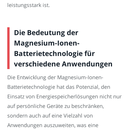
leistungsstark ist.
Die Bedeutung der
Magnesium-Ionen-
Batterietechnologie für
verschiedene Anwendungen
Die Entwicklung der Magnesium-Ionen-
Batterietechnologie hat das Potenzial, den
Einsatz von Energiespeicherlösungen nicht nur
auf persönliche Geräte zu beschränken,
sondern auch auf eine Vielzahl von
Anwendungen auszuweiten, was eine