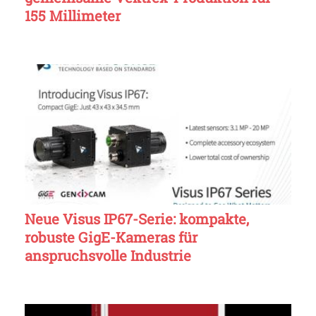
155 Millimeter
Neue Visus IP67-Serie: kompakte,
robuste GigE-Kameras für
anspruchsvolle Industrie