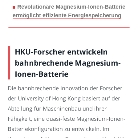
Revolutionäre Magnesium-Ionen-Batterie
ermöglicht effiziente Energiespeicherung
HKU-Forscher entwickeln
bahnbrechende Magnesium-
Ionen-Batterie
Die bahnbrechende Innovation der Forscher
der University of Hong Kong basiert auf der
Abteilung für Maschinenbau und ihrer
Fähigkeit, eine quasi-feste Magnesium-Ionen-
Batteriekonfiguration zu entwickeln. Im