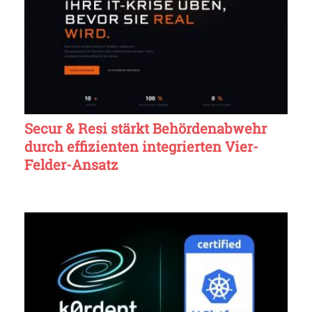
Secur & Resi stärkt Behördenabwehr
durch effizienten integrierten Vier-
Felder-Ansatz