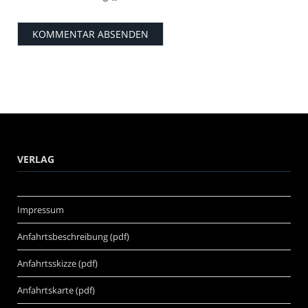
VERLAG
Impressum
Anfahrtsbeschreibung (pdf)
Anfahrtsskizze (pdf)
Anfahrtskarte (pdf)