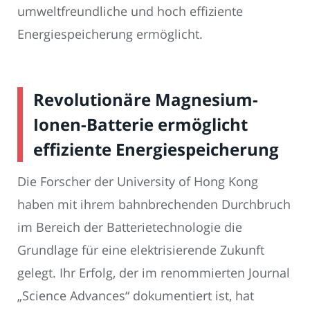
umweltfreundliche und hoch effiziente
Energiespeicherung ermöglicht.
Revolutionäre Magnesium-
Ionen-Batterie ermöglicht
effiziente Energiespeicherung
Die Forscher der University of Hong Kong
haben mit ihrem bahnbrechenden Durchbruch
im Bereich der Batterietechnologie die
Grundlage für eine elektrisierende Zukunft
gelegt. Ihr Erfolg, der im renommierten Journal
„Science Advances“ dokumentiert ist, hat