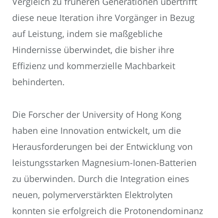
Vergleich zu früheren Generationen übertrifft
diese neue Iteration ihre Vorgänger in Bezug
auf Leistung, indem sie maßgebliche
Hindernisse überwindet, die bisher ihre
Effizienz und kommerzielle Machbarkeit
behinderten.
Die Forscher der University of Hong Kong
haben eine Innovation entwickelt, um die
Herausforderungen bei der Entwicklung von
leistungsstarken Magnesium-Ionen-Batterien
zu überwinden. Durch die Integration eines
neuen, polymerverstärkten Elektrolyten
konnten sie erfolgreich die Protonendominanz