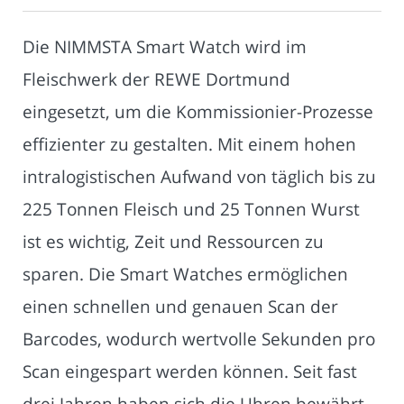
Die NIMMSTA Smart Watch wird im
Fleischwerk der REWE Dortmund
eingesetzt, um die Kommissionier-Prozesse
effizienter zu gestalten. Mit einem hohen
intralogistischen Aufwand von täglich bis zu
225 Tonnen Fleisch und 25 Tonnen Wurst
ist es wichtig, Zeit und Ressourcen zu
sparen. Die Smart Watches ermöglichen
einen schnellen und genauen Scan der
Barcodes, wodurch wertvolle Sekunden pro
Scan eingespart werden können. Seit fast
drei Jahren haben sich die Uhren bewährt