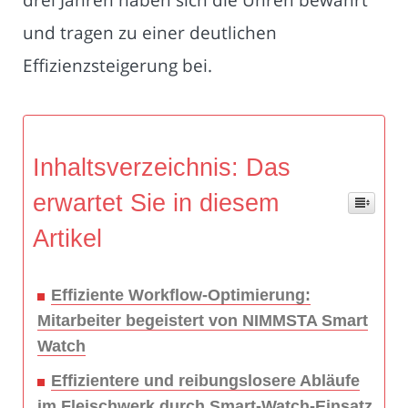
und tragen zu einer deutlichen
Effizienzsteigerung bei.
Inhaltsverzeichnis: Das
erwartet Sie in diesem
Artikel
Effiziente Workflow-Optimierung:
Mitarbeiter begeistert von NIMMSTA Smart
Watch
Effizientere und reibungslosere Abläufe
im Fleischwerk durch Smart-Watch-Einsatz