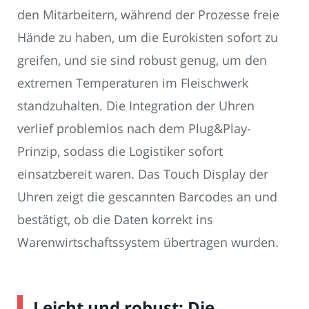
den Mitarbeitern, während der Prozesse freie
Hände zu haben, um die Eurokisten sofort zu
greifen, und sie sind robust genug, um den
extremen Temperaturen im Fleischwerk
standzuhalten. Die Integration der Uhren
verlief problemlos nach dem Plug&Play-
Prinzip, sodass die Logistiker sofort
einsatzbereit waren. Das Touch Display der
Uhren zeigt die gescannten Barcodes an und
bestätigt, ob die Daten korrekt ins
Warenwirtschaftssystem übertragen wurden.
Leicht und robust: Die