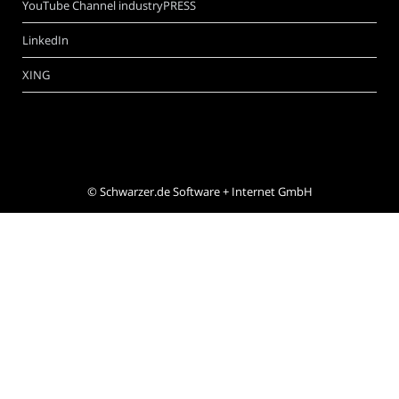
YouTube Channel industryPRESS
LinkedIn
XING
©
Schwarzer.de Software + Internet GmbH