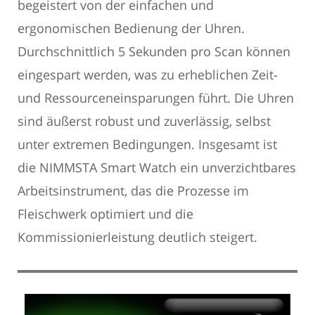
begeistert von der einfachen und
ergonomischen Bedienung der Uhren.
Durchschnittlich 5 Sekunden pro Scan können
eingespart werden, was zu erheblichen Zeit-
und Ressourceneinsparungen führt. Die Uhren
sind äußerst robust und zuverlässig, selbst
unter extremen Bedingungen. Insgesamt ist
die NIMMSTA Smart Watch ein unverzichtbares
Arbeitsinstrument, das die Prozesse im
Fleischwerk optimiert und die
Kommissionierleistung deutlich steigert.