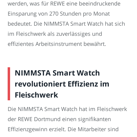
werden, was für REWE eine beeindruckende
Einsparung von 270 Stunden pro Monat
bedeutet. Die NIMMSTA Smart Watch hat sich
im Fleischwerk als zuverlässiges und
effizientes Arbeitsinstrument bewährt.
NIMMSTA Smart Watch
revolutioniert Effizienz im
Fleischwerk
Die NIMMSTA Smart Watch hat im Fleischwerk
der REWE Dortmund einen signifikanten
Effizienzgewinn erzielt. Die Mitarbeiter sind