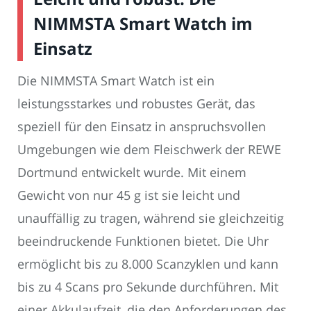
NIMMSTA Smart Watch im
Einsatz
Die NIMMSTA Smart Watch ist ein
leistungsstarkes und robustes Gerät, das
speziell für den Einsatz in anspruchsvollen
Umgebungen wie dem Fleischwerk der REWE
Dortmund entwickelt wurde. Mit einem
Gewicht von nur 45 g ist sie leicht und
unauffällig zu tragen, während sie gleichzeitig
beeindruckende Funktionen bietet. Die Uhr
ermöglicht bis zu 8.000 Scanzyklen und kann
bis zu 4 Scans pro Sekunde durchführen. Mit
einer Akkulaufzeit, die den Anforderungen des