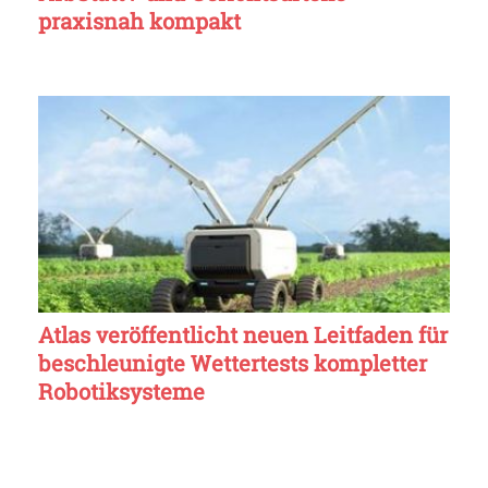
praxisnah kompakt
Atlas veröffentlicht neuen Leitfaden für
beschleunigte Wettertests kompletter
Robotiksysteme