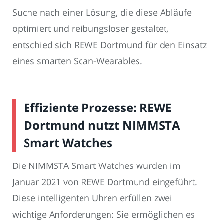
Suche nach einer Lösung, die diese Abläufe
optimiert und reibungsloser gestaltet,
entschied sich REWE Dortmund für den Einsatz
eines smarten Scan-Wearables.
Effiziente Prozesse: REWE
Dortmund nutzt NIMMSTA
Smart Watches
Die NIMMSTA Smart Watches wurden im
Januar 2021 von REWE Dortmund eingeführt.
Diese intelligenten Uhren erfüllen zwei
wichtige Anforderungen: Sie ermöglichen es