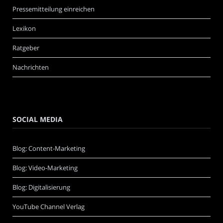
Pressemitteilung einreichen
Lexikon
Ratgeber
Nachrichten
SOCIAL MEDIA
Blog: Content-Marketing
Blog: Video-Marketing
Blog: Digitalisierung
YouTube Channel Verlag