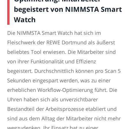
begeistert von NIMMSTA Smart
Watch
Die NIMMSTA Smart Watch hat sich im
Fleischwerk der REWE Dortmund als äußerst
beliebtes Tool erwiesen. Die Mitarbeiter sind
von ihrer Funktionalität und Effizienz
begeistert. Durchschnittlich können pro Scan 5
Sekunden eingespart werden, was zu einer
erheblichen Workflow-Optimierung führt. Die
Uhren haben sich als unverzichtbarer
Bestandteil der Arbeitsprozesse etabliert und
sind aus dem Alltag der Mitarbeiter nicht mehr
wegzudenken. Ihr Einsatz hat zu einer