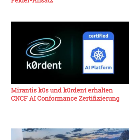
Mirantis k0s und k0rdent erhalten
CNCF AI Conformance Zertifizierung