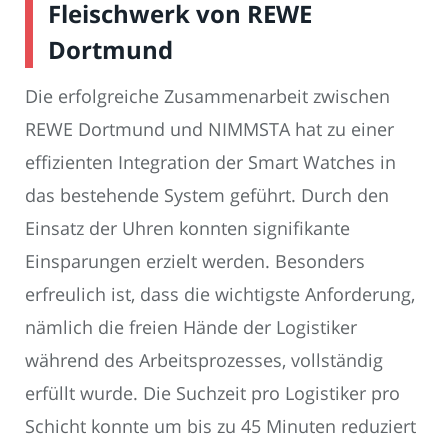
Fleischwerk von REWE
Dortmund
Die erfolgreiche Zusammenarbeit zwischen
REWE Dortmund und NIMMSTA hat zu einer
effizienten Integration der Smart Watches in
das bestehende System geführt. Durch den
Einsatz der Uhren konnten signifikante
Einsparungen erzielt werden. Besonders
erfreulich ist, dass die wichtigste Anforderung,
nämlich die freien Hände der Logistiker
während des Arbeitsprozesses, vollständig
erfüllt wurde. Die Suchzeit pro Logistiker pro
Schicht konnte um bis zu 45 Minuten reduziert