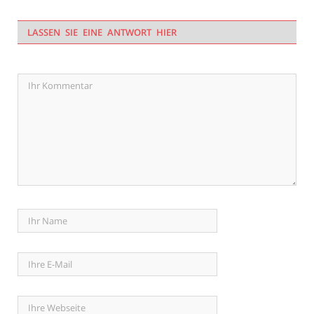
LASSEN SIE EINE ANTWORT HIER