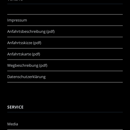
Impressum
Anfahrtsbeschreibung (pdf)
Anfahrtsskizze (pdf)
Anfahrtskarte (pdf)
Wegbeschreibung (pdf)
Datenschutzerklärung
SERVICE
Media