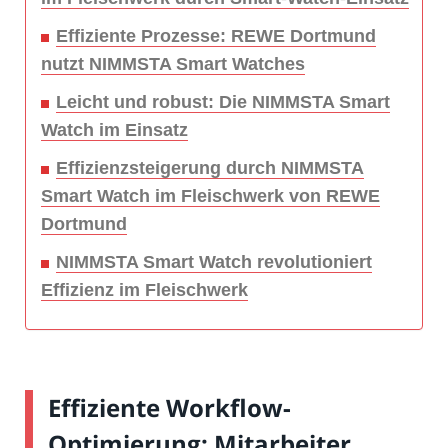
Effiziente Prozesse: REWE Dortmund
nutzt NIMMSTA Smart Watches
Leicht und robust: Die NIMMSTA Smart
Watch im Einsatz
Effizienzsteigerung durch NIMMSTA
Smart Watch im Fleischwerk von REWE
Dortmund
NIMMSTA Smart Watch revolutioniert
Effizienz im Fleischwerk
Effiziente Workflow-
Optimierung: Mitarbeiter