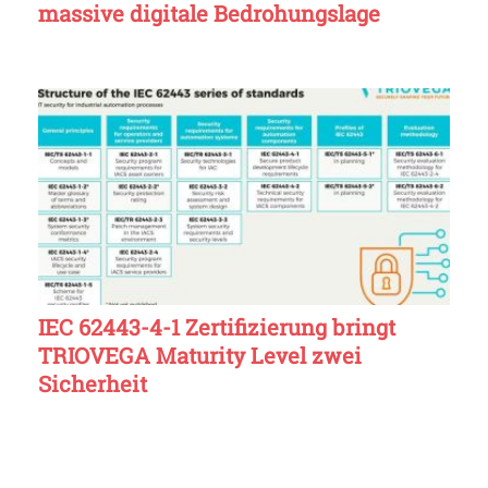
massive digitale Bedrohungslage
IEC 62443-4-1 Zertifizierung bringt
TRIOVEGA Maturity Level zwei
Sicherheit