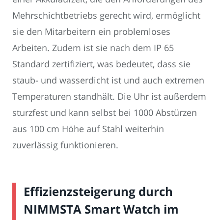
Mehrschichtbetriebs gerecht wird, ermöglicht
sie den Mitarbeitern ein problemloses
Arbeiten. Zudem ist sie nach dem IP 65
Standard zertifiziert, was bedeutet, dass sie
staub- und wasserdicht ist und auch extremen
Temperaturen standhält. Die Uhr ist außerdem
sturzfest und kann selbst bei 1000 Abstürzen
aus 100 cm Höhe auf Stahl weiterhin
zuverlässig funktionieren.
Effizienzsteigerung durch
NIMMSTA Smart Watch im