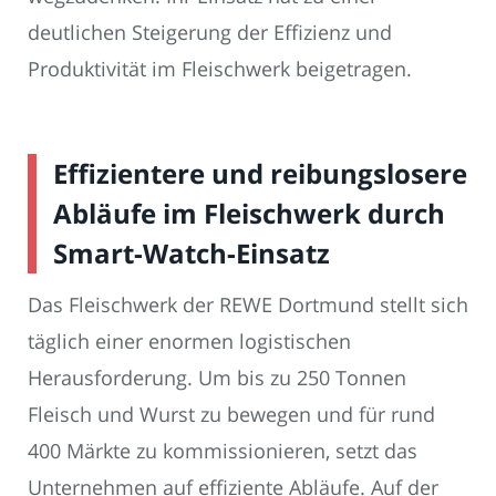
deutlichen Steigerung der Effizienz und
Produktivität im Fleischwerk beigetragen.
Effizientere und reibungslosere
Abläufe im Fleischwerk durch
Smart-Watch-Einsatz
Das Fleischwerk der REWE Dortmund stellt sich
täglich einer enormen logistischen
Herausforderung. Um bis zu 250 Tonnen
Fleisch und Wurst zu bewegen und für rund
400 Märkte zu kommissionieren, setzt das
Unternehmen auf effiziente Abläufe. Auf der