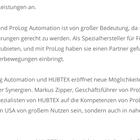
Leistungen an.
nd ProLog Automation ist von großer Bedeutung, da 
ungen gerecht zu werden. Als Spezialhersteller für Fö
ubieten, und mit ProLog haben sie einen Partner gefu
terbewegungen einbringt.
 Automation und HUBTEX eröffnet neue Möglichkeit
r Synergien. Markus Zipper, Geschäftsführer von ProL
Spezialisten von HUBTEX auf die Kompetenzen von Pro
n USA von großem Nutzen sein, sondern auch in nah