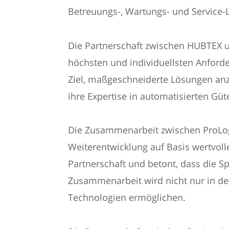
Betreuungs-, Wartungs- und Service-
Die Partnerschaft zwischen HUBTEX u
höchsten und individuellsten Anforder
Ziel, maßgeschneiderte Lösungen anz
ihre Expertise in automatisierten Gü
Die Zusammenarbeit zwischen ProLog
Weiterentwicklung auf Basis wertvolle
Partnerschaft und betont, dass die 
Zusammenarbeit wird nicht nur in de
Technologien ermöglichen.