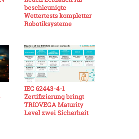
beschleunigte
Wettertests kompletter
Robotiksysteme
IEC 62443-4-1
6
Zertifizierung bringt
TRIOVEGA Maturity
Level zwei Sicherheit