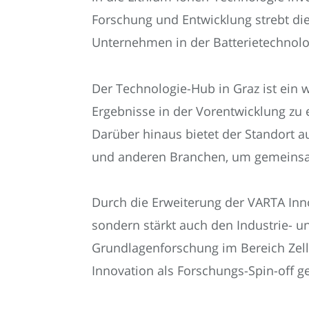
Forschung und Entwicklung strebt die
Unternehmen in der Batterietechnolog
Der Technologie-Hub in Graz ist ein w
Ergebnisse in der Vorentwicklung zu e
Darüber hinaus bietet der Standort 
und anderen Branchen, um gemeinsa
Durch die Erweiterung der VARTA Inno
sondern stärkt auch den Industrie- 
Grundlagenforschung im Bereich Zell
Innovation als Forschungs-Spin-off g