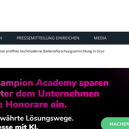
N
PRESSEMITTEILUNG EINREICHEN
MEDIA
ion eröffnet hochmoderne Batterieforschungseinrichtung in Graz