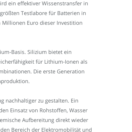
 ein effektiver Wissenstransfer in
größten Testlabore für Batterien in
Millionen Euro dieser Investition
um-Basis. Silizium bietet ein
icherfähigkeit für Lithium-Ionen als
ombinationen. Die erste Generation
nproduktion.
g nachhaltiger zu gestalten. Ein
den Einsatz von Rohstoffen, Wasser
hemische Aufbereitung direkt wieder
den Bereich der Elektromobilität und