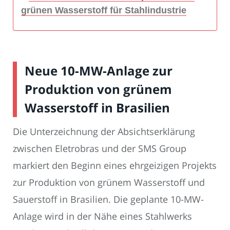
grünen Wasserstoff für Stahlindustrie
Neue 10-MW-Anlage zur
Produktion von grünem
Wasserstoff in Brasilien
Die Unterzeichnung der Absichtserklärung
zwischen Eletrobras und der SMS Group
markiert den Beginn eines ehrgeizigen Projekts
zur Produktion von grünem Wasserstoff und
Sauerstoff in Brasilien. Die geplante 10-MW-
Anlage wird in der Nähe eines Stahlwerks