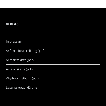
VERLAG
Impressum
Anfahrtsbeschreibung (pdf)
Anfahrtsskizze (pdf)
Anfahrtskarte (pdf)
Wegbeschreibung (pdf)
Datenschutzerklärung