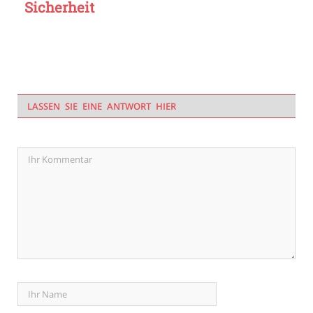
Sicherheit
LASSEN SIE EINE ANTWORT HIER