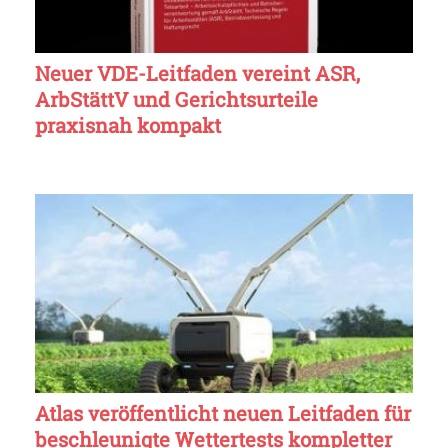
Neuer VDE-Leitfaden vereint ASR,
ArbStättV und Gerichtsurteile
praxisnah kompakt
Atlas veröffentlicht neuen Leitfaden für
beschleunigte Wettertests kompletter