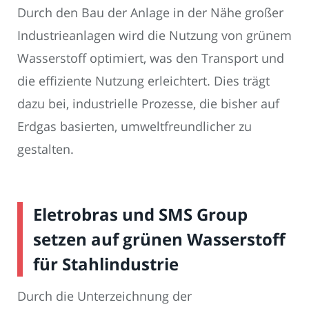
Durch den Bau der Anlage in der Nähe großer
Industrieanlagen wird die Nutzung von grünem
Wasserstoff optimiert, was den Transport und
die effiziente Nutzung erleichtert. Dies trägt
dazu bei, industrielle Prozesse, die bisher auf
Erdgas basierten, umweltfreundlicher zu
gestalten.
Eletrobras und SMS Group
setzen auf grünen Wasserstoff
für Stahlindustrie
Durch die Unterzeichnung der