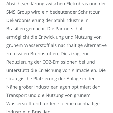
Absichtserklärung zwischen Eletrobras und der
SMS Group wird ein bedeutender Schritt zur
Dekarbonisierung der Stahlindustrie in
Brasilien gemacht. Die Partnerschaft
ermöglicht die Entwicklung und Nutzung von
grünem Wasserstoff als nachhaltige Alternative
zu fossilen Brennstoffen. Dies trägt zur
Reduzierung der CO2-Emissionen bei und
unterstützt die Erreichung von Klimazielen. Die
strategische Platzierung der Anlage in der
Nähe großer Industrieanlagen optimiert den
Transport und die Nutzung von grünem
Wasserstoff und fördert so eine nachhaltige
Industrie in Brasilien.