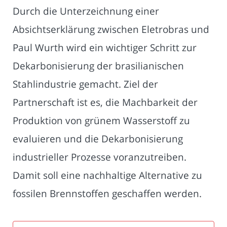
Durch die Unterzeichnung einer
Absichtserklärung zwischen Eletrobras und
Paul Wurth wird ein wichtiger Schritt zur
Dekarbonisierung der brasilianischen
Stahlindustrie gemacht. Ziel der
Partnerschaft ist es, die Machbarkeit der
Produktion von grünem Wasserstoff zu
evaluieren und die Dekarbonisierung
industrieller Prozesse voranzutreiben.
Damit soll eine nachhaltige Alternative zu
fossilen Brennstoffen geschaffen werden.