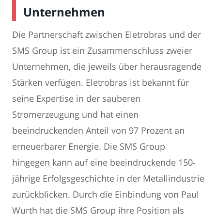
Unternehmen
Die Partnerschaft zwischen Eletrobras und der
SMS Group ist ein Zusammenschluss zweier
Unternehmen, die jeweils über herausragende
Stärken verfügen. Eletrobras ist bekannt für
seine Expertise in der sauberen
Stromerzeugung und hat einen
beeindruckenden Anteil von 97 Prozent an
erneuerbarer Energie. Die SMS Group
hingegen kann auf eine beeindruckende 150-
jährige Erfolgsgeschichte in der Metallindustrie
zurückblicken. Durch die Einbindung von Paul
Wurth hat die SMS Group ihre Position als