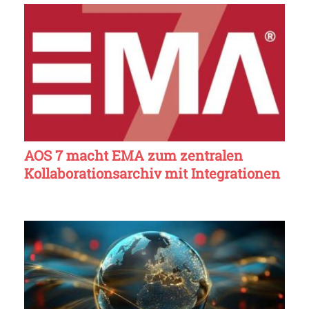
AOS 7 macht EMA zum zentralen
Kollaborationsarchiv mit Integrationen