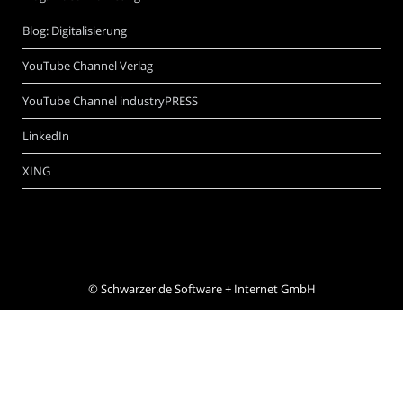
Blog: Digitalisierung
YouTube Channel Verlag
YouTube Channel industryPRESS
LinkedIn
XING
©
Schwarzer.de Software + Internet GmbH