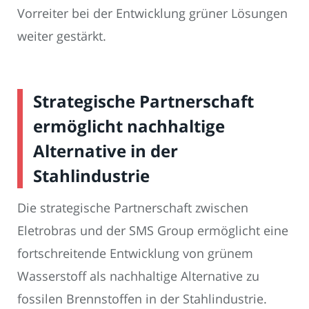
Vorreiter bei der Entwicklung grüner Lösungen
weiter gestärkt.
Strategische Partnerschaft
ermöglicht nachhaltige
Alternative in der
Stahlindustrie
Die strategische Partnerschaft zwischen
Eletrobras und der SMS Group ermöglicht eine
fortschreitende Entwicklung von grünem
Wasserstoff als nachhaltige Alternative zu
fossilen Brennstoffen in der Stahlindustrie.