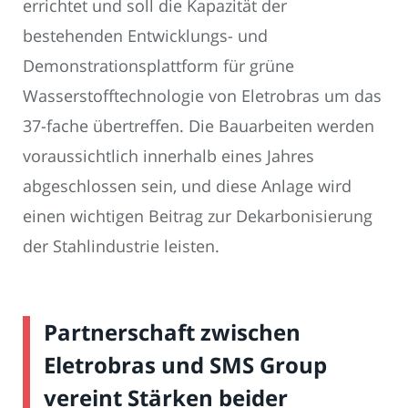
errichtet und soll die Kapazität der
bestehenden Entwicklungs- und
Demonstrationsplattform für grüne
Wasserstofftechnologie von Eletrobras um das
37-fache übertreffen. Die Bauarbeiten werden
voraussichtlich innerhalb eines Jahres
abgeschlossen sein, und diese Anlage wird
einen wichtigen Beitrag zur Dekarbonisierung
der Stahlindustrie leisten.
Partnerschaft zwischen
Eletrobras und SMS Group
vereint Stärken beider