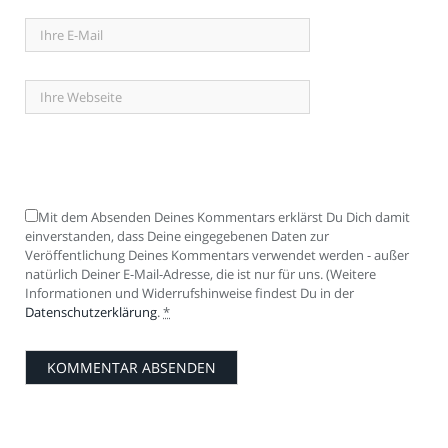
Mit dem Absenden Deines Kommentars erklärst Du Dich damit
einverstanden, dass Deine eingegebenen Daten zur
Veröffentlichung Deines Kommentars verwendet werden - außer
natürlich Deiner E-Mail-Adresse, die ist nur für uns. (Weitere
Informationen und Widerrufshinweise findest Du in der
Datenschutzerklärung
.
*