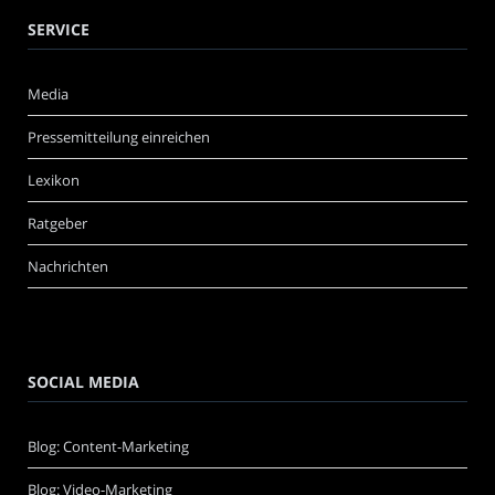
SERVICE
Media
Pressemitteilung einreichen
Lexikon
Ratgeber
Nachrichten
SOCIAL MEDIA
Blog: Content-Marketing
Blog: Video-Marketing