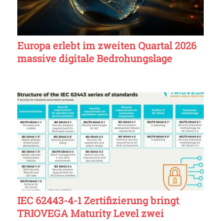
Europa erlebt im zweiten Quartal 2026
massive digitale Bedrohungslage
IEC 62443-4-1 Zertifizierung bringt
TRIOVEGA Maturity Level zwei