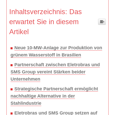
Inhaltsverzeichnis: Das
erwartet Sie in diesem
Artikel
Neue 10-MW-Anlage zur Produktion von
grünem Wasserstoff in Brasilien
Partnerschaft zwischen Eletrobras und
SMS Group vereint Stärken beider
Unternehmen
Strategische Partnerschaft ermöglicht
nachhaltige Alternative in der
Stahlindustrie
Eletrobras und SMS Group setzen auf