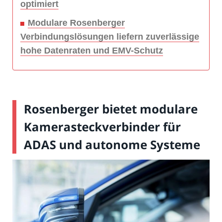
optimiert
Modulare Rosenberger
Verbindungslösungen liefern zuverlässige
hohe Datenraten und EMV-Schutz
Rosenberger bietet modulare
Kamerasteckverbinder für
ADAS und autonome Systeme