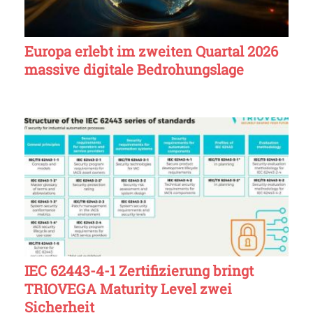
Europa erlebt im zweiten Quartal 2026
massive digitale Bedrohungslage
IEC 62443-4-1 Zertifizierung bringt
TRIOVEGA Maturity Level zwei
Sicherheit