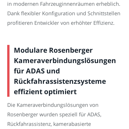
in modernen Fahrzeuginnenräumen erheblich.
Dank flexibler Konfiguration und Schnittstellen
profitieren Entwickler von erhöhter Effizienz.
Modulare Rosenberger
Kameraverbindungslösungen
für ADAS und
Rückfahrassistenzsysteme
effizient optimiert
Die Kameraverbindungslösungen von
Rosenberger wurden speziell für ADAS,
Rückfahrassistenz, kamerabasierte