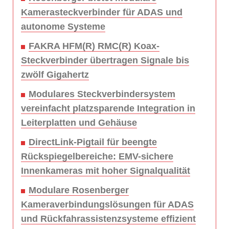
Kamerasteckverbinder für ADAS und
autonome Systeme
FAKRA HFM(R) RMC(R) Koax-
Steckverbinder übertragen Signale bis
zwölf Gigahertz
Modulares Steckverbindersystem
vereinfacht platzsparende Integration in
Leiterplatten und Gehäuse
DirectLink-Pigtail für beengte
Rückspiegelbereiche: EMV-sichere
Innenkameras mit hoher Signalqualität
Modulare Rosenberger
Kameraverbindungslösungen für ADAS
und Rückfahrassistenzsysteme effizient