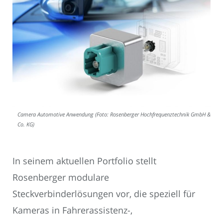
Camera Automotive Anwendung (Foto: Rosenberger Hochfrequenztechnik GmbH &
Co. KG)
In seinem aktuellen Portfolio stellt
Rosenberger modulare
Steckverbinderlösungen vor, die speziell für
Kameras in Fahrerassistenz-,