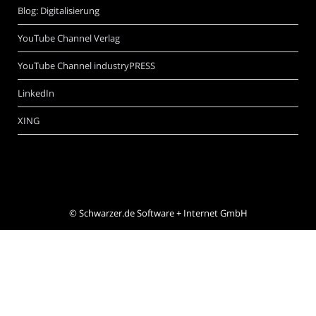
Blog: Digitalisierung
YouTube Channel Verlag
YouTube Channel industryPRESS
LinkedIn
XING
©
Schwarzer.de Software + Internet GmbH