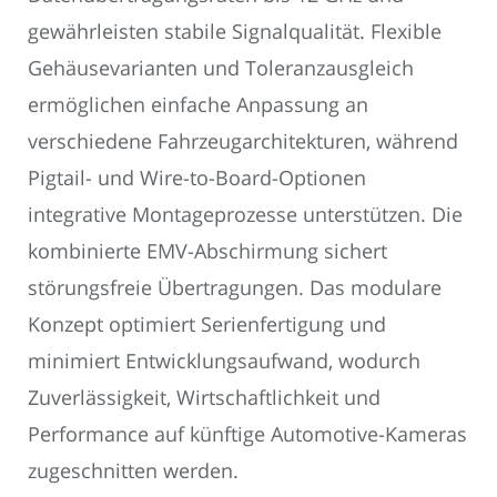
gewährleisten stabile Signalqualität. Flexible
Gehäusevarianten und Toleranzausgleich
ermöglichen einfache Anpassung an
verschiedene Fahrzeugarchitekturen, während
Pigtail- und Wire-to-Board-Optionen
integrative Montageprozesse unterstützen. Die
kombinierte EMV-Abschirmung sichert
störungsfreie Übertragungen. Das modulare
Konzept optimiert Serienfertigung und
minimiert Entwicklungsaufwand, wodurch
Zuverlässigkeit, Wirtschaftlichkeit und
Performance auf künftige Automotive-Kameras
zugeschnitten werden.