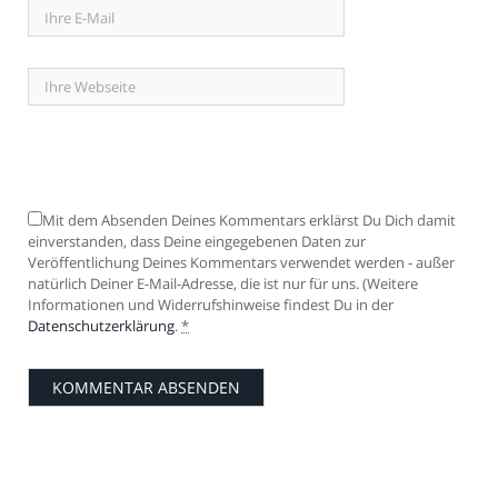
Mit dem Absenden Deines Kommentars erklärst Du Dich damit
einverstanden, dass Deine eingegebenen Daten zur
Veröffentlichung Deines Kommentars verwendet werden - außer
natürlich Deiner E-Mail-Adresse, die ist nur für uns. (Weitere
Informationen und Widerrufshinweise findest Du in der
Datenschutzerklärung
.
*