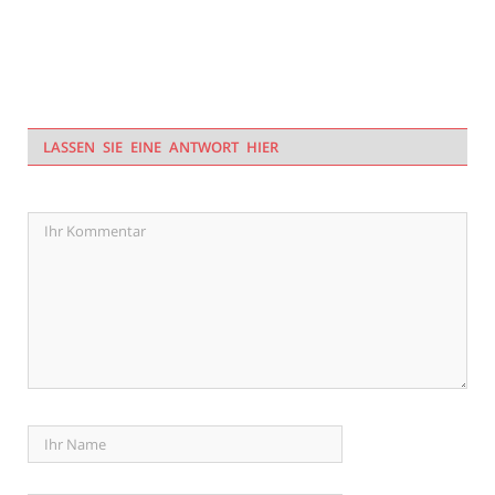
LASSEN SIE EINE ANTWORT HIER