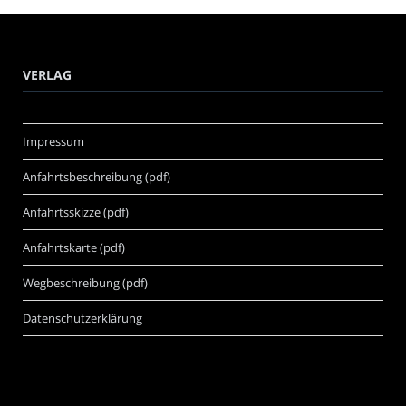
VERLAG
Impressum
Anfahrtsbeschreibung (pdf)
Anfahrtsskizze (pdf)
Anfahrtskarte (pdf)
Wegbeschreibung (pdf)
Datenschutzerklärung