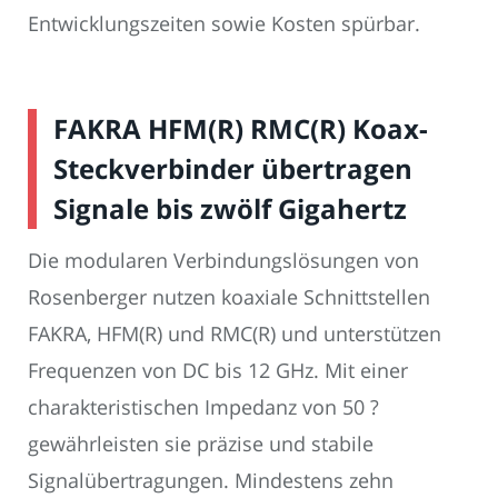
Entwicklungszeiten sowie Kosten spürbar.
FAKRA HFM(R) RMC(R) Koax-
Steckverbinder übertragen
Signale bis zwölf Gigahertz
Die modularen Verbindungslösungen von
Rosenberger nutzen koaxiale Schnittstellen
FAKRA, HFM(R) und RMC(R) und unterstützen
Frequenzen von DC bis 12 GHz. Mit einer
charakteristischen Impedanz von 50 ?
gewährleisten sie präzise und stabile
Signalübertragungen. Mindestens zehn