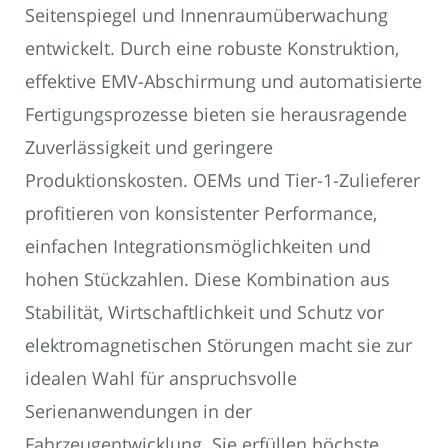
Seitenspiegel und Innenraumüberwachung
entwickelt. Durch eine robuste Konstruktion,
effektive EMV-Abschirmung und automatisierte
Fertigungsprozesse bieten sie herausragende
Zuverlässigkeit und geringere
Produktionskosten. OEMs und Tier-1-Zulieferer
profitieren von konsistenter Performance,
einfachen Integrationsmöglichkeiten und
hohen Stückzahlen. Diese Kombination aus
Stabilität, Wirtschaftlichkeit und Schutz vor
elektromagnetischen Störungen macht sie zur
idealen Wahl für anspruchsvolle
Serienanwendungen in der
Fahrzeugentwicklung. Sie erfüllen höchste