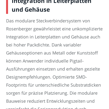
Integration in Leiterplatten
und Gehäuse
Das modulare Steckverbindersystem von
Rosenberger gewährleistet eine unkomplizierte
Integration in Leiterplatten und Gehäuse auch
bei hoher Packdichte. Dank variabler
Gehäuseoptionen aus Metall oder Kunststoff
können Anwender individuelle Pigtail-
Ausführungen einsetzen und erhalten gezielte
Designempfehlungen. Optimierte SMD-
Footprints für unterschiedliche Substratdicken
sorgen für präzise Platzierung. Die modulare
Bauweise reduziert Entwicklungszeiten und