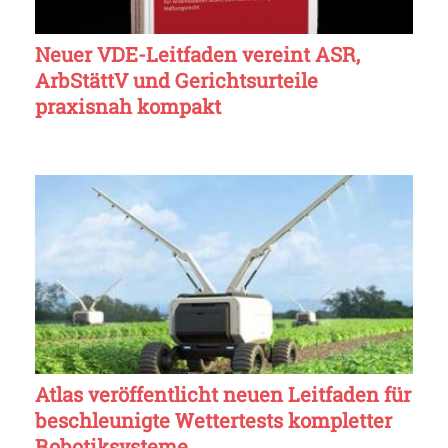
Neuer VDE-Leitfaden vereint ASR,
ArbStättV und Gerichtsurteile
praxisnah kompakt
Atlas veröffentlicht neuen Leitfaden für
beschleunigte Wettertests kompletter
Robotiksysteme