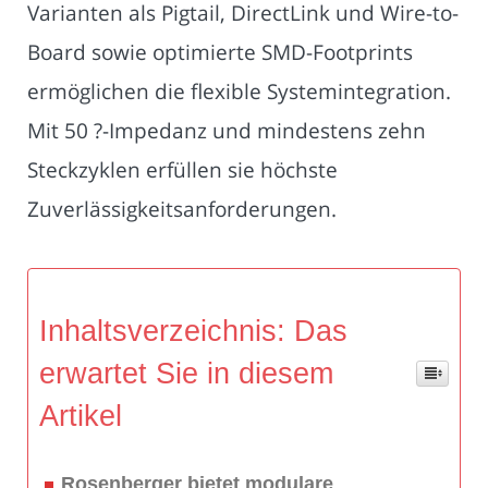
Varianten als Pigtail, DirectLink und Wire-to-
Board sowie optimierte SMD-Footprints
ermöglichen die flexible Systemintegration.
Mit 50 ?-Impedanz und mindestens zehn
Steckzyklen erfüllen sie höchste
Zuverlässigkeitsanforderungen.
Inhaltsverzeichnis: Das
erwartet Sie in diesem
Artikel
Rosenberger bietet modulare