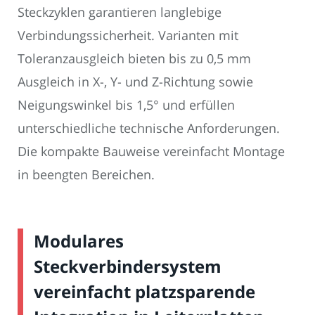
Steckzyklen garantieren langlebige
Verbindungssicherheit. Varianten mit
Toleranzausgleich bieten bis zu 0,5 mm
Ausgleich in X-, Y- und Z-Richtung sowie
Neigungswinkel bis 1,5° und erfüllen
unterschiedliche technische Anforderungen.
Die kompakte Bauweise vereinfacht Montage
in beengten Bereichen.
Modulares
Steckverbindersystem
vereinfacht platzsparende