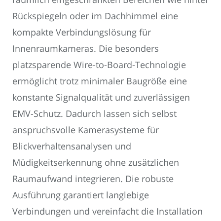
Rückspiegeln oder im Dachhimmel eine
kompakte Verbindungslösung für
Innenraumkameras. Die besonders
platzsparende Wire-to-Board-Technologie
ermöglicht trotz minimaler Baugröße eine
konstante Signalqualität und zuverlässigen
EMV-Schutz. Dadurch lassen sich selbst
anspruchsvolle Kamerasysteme für
Blickverhaltensanalysen und
Müdigkeitserkennung ohne zusätzlichen
Raumaufwand integrieren. Die robuste
Ausführung garantiert langlebige
Verbindungen und vereinfacht die Installation