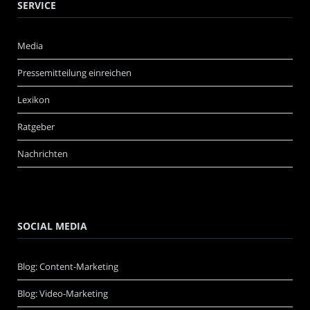
SERVICE
Media
Pressemitteilung einreichen
Lexikon
Ratgeber
Nachrichten
SOCIAL MEDIA
Blog: Content-Marketing
Blog: Video-Marketing