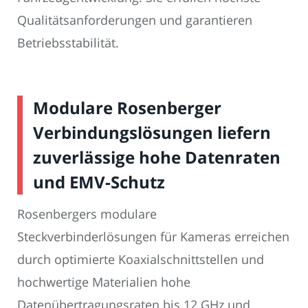
Qualitätsanforderungen und garantieren
Betriebsstabilität.
Modulare Rosenberger
Verbindungslösungen liefern
zuverlässige hohe Datenraten
und EMV-Schutz
Rosenbergers modulare
Steckverbinderlösungen für Kameras erreichen
durch optimierte Koaxialschnittstellen und
hochwertige Materialien hohe
Datenübertragungsraten bis 12 GHz und