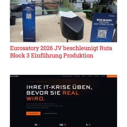
Eurosatory 2026 JV beschleunigt Ruta
Block 3 Einführung Produktion