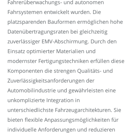
Fahrerüberwachungs- und autonomen
Fahrsystemen entwickelt wurden. Die
platzsparenden Bauformen ermöglichen hohe
Datenübertragungsraten bei gleichzeitig
zuverlässiger EMV-Abschirmung. Durch den
Einsatz optimierter Materialien und
modernster Fertigungstechniken erfüllen diese
Komponenten die strengen Qualitäts- und
Zuverlässigkeitsanforderungen der
Automobilindustrie und gewährleisten eine
unkomplizierte Integration in
unterschiedlichste Fahrzeugarchitekturen. Sie
bieten flexible Anpassungsmöglichkeiten für
individuelle Anforderungen und reduzieren