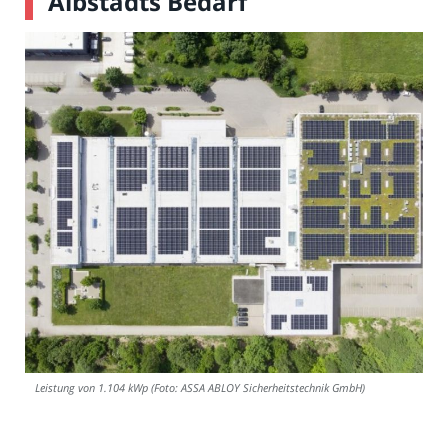
Albstadts Bedarf
Leistung von 1.104 kWp (Foto: ASSA ABLOY Sicherheitstechnik GmbH)