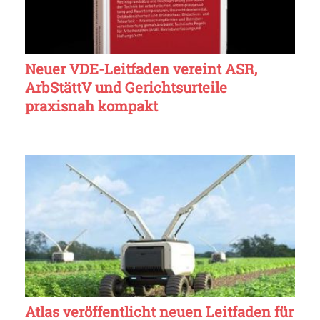
Neuer VDE-Leitfaden vereint ASR,
ArbStättV und Gerichtsurteile
praxisnah kompakt
Atlas veröffentlicht neuen Leitfaden für