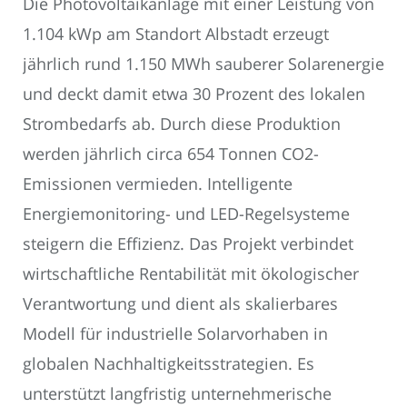
Die Photovoltaikanlage mit einer Leistung von
1.104 kWp am Standort Albstadt erzeugt
jährlich rund 1.150 MWh sauberer Solarenergie
und deckt damit etwa 30 Prozent des lokalen
Strombedarfs ab. Durch diese Produktion
werden jährlich circa 654 Tonnen CO2-
Emissionen vermieden. Intelligente
Energiemonitoring- und LED-Regelsysteme
steigern die Effizienz. Das Projekt verbindet
wirtschaftliche Rentabilität mit ökologischer
Verantwortung und dient als skalierbares
Modell für industrielle Solarvorhaben in
globalen Nachhaltigkeitsstrategien. Es
unterstützt langfristig unternehmerische