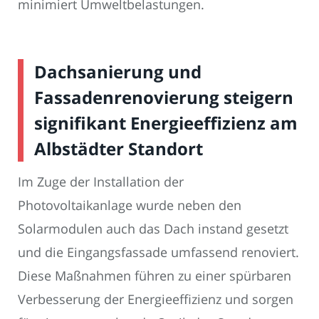
minimiert Umweltbelastungen.
Dachsanierung und
Fassadenrenovierung steigern
signifikant Energieeffizienz am
Albstädter Standort
Im Zuge der Installation der
Photovoltaikanlage wurde neben den
Solarmodulen auch das Dach instand gesetzt
und die Eingangsfassade umfassend renoviert.
Diese Maßnahmen führen zu einer spürbaren
Verbesserung der Energieeffizienz und sorgen