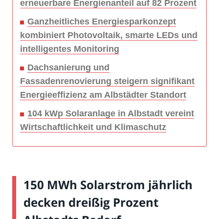
erneuerbare Energienanteil auf 82 Prozent
Ganzheitliches Energiesparkonzept
kombiniert Photovoltaik, smarte LEDs und
intelligentes Monitoring
Dachsanierung und
Fassadenrenovierung steigern signifikant
Energieeffizienz am Albstädter Standort
104 kWp Solaranlage in Albstadt vereint
Wirtschaftlichkeit und Klimaschutz
150 MWh Solarstrom jährlich
decken dreißig Prozent