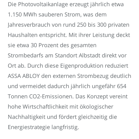
Die Photovoltaikanlage erzeugt jährlich etwa
1.150 MWh sauberen Strom, was dem
Jahresverbrauch von rund 250 bis 300 privaten
Haushalten entspricht. Mit ihrer Leistung deckt
sie etwa 30 Prozent des gesamten
Strombedarfs am Standort Albstadt direkt vor
Ort ab. Durch diese Eigenproduktion reduziert
ASSA ABLOY den externen Strombezug deutlich
und vermeidet dadurch jährlich ungefähr 654
Tonnen CO2-Emissionen. Das Konzept vereint
hohe Wirtschaftlichkeit mit ökologischer
Nachhaltigkeit und fördert gleichzeitig die
Energiestrategie langfristig.