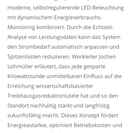
moderne, selbstregulierende LED-Beleuchtung
mit dynamischem Energieverbrauchs-
Monitoring kombiniert. Durch die Echtzeit-
Analyse von Leistungsdaten kann das System
den Strombedarf automatisch anpassen und
Spitzenlasten reduzieren. Werkleiter Jochen
Lohmüller erläutert, dass jede gesparte
Kilowattstunde unmittelbaren Einfluss auf die
Erreichung wissenschaftsbasierter
Treibhausgasreduktionsziele hat und so den
Standort nachhaltig stärkt und langfristig
zukunftsfähig macht. Dieses Konzept fördert
Energieautarkie, optimiert Betriebskosten und