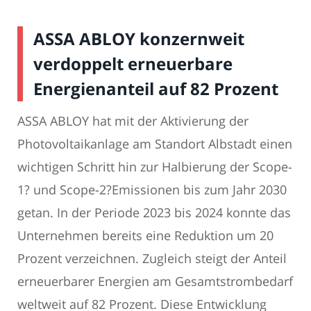
ASSA ABLOY konzernweit
verdoppelt erneuerbare
Energienanteil auf 82 Prozent
ASSA ABLOY hat mit der Aktivierung der
Photovoltaikanlage am Standort Albstadt einen
wichtigen Schritt hin zur Halbierung der Scope-
1? und Scope-2?Emissionen bis zum Jahr 2030
getan. In der Periode 2023 bis 2024 konnte das
Unternehmen bereits eine Reduktion um 20
Prozent verzeichnen. Zugleich steigt der Anteil
erneuerbarer Energien am Gesamtstrombedarf
weltweit auf 82 Prozent. Diese Entwicklung