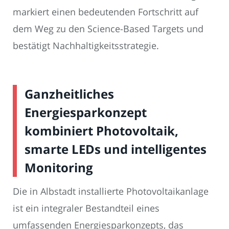
markiert einen bedeutenden Fortschritt auf
dem Weg zu den Science-Based Targets und
bestätigt Nachhaltigkeitsstrategie.
Ganzheitliches
Energiesparkonzept
kombiniert Photovoltaik,
smarte LEDs und intelligentes
Monitoring
Die in Albstadt installierte Photovoltaikanlage
ist ein integraler Bestandteil eines
umfassenden Energiesparkonzepts, das