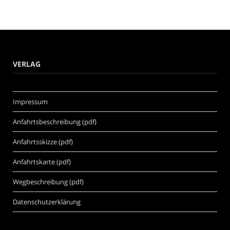
VERLAG
Impressum
Anfahrtsbeschreibung (pdf)
Anfahrtsskizze (pdf)
Anfahrtskarte (pdf)
Wegbeschreibung (pdf)
Datenschutzerklärung