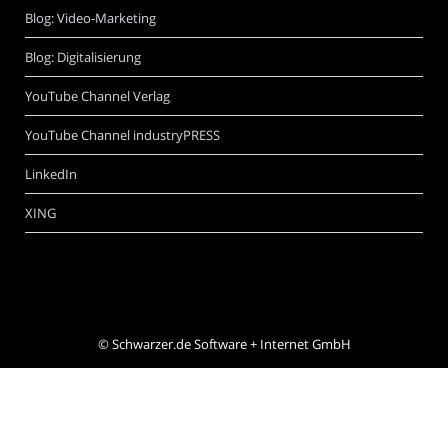
Blog: Video-Marketing
Blog: Digitalisierung
YouTube Channel Verlag
YouTube Channel industryPRESS
LinkedIn
XING
©
Schwarzer.de Software + Internet GmbH