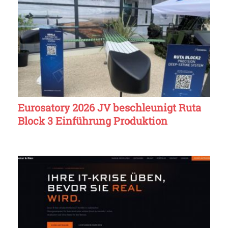
Eurosatory 2026 JV beschleunigt Ruta
Block 3 Einführung Produktion