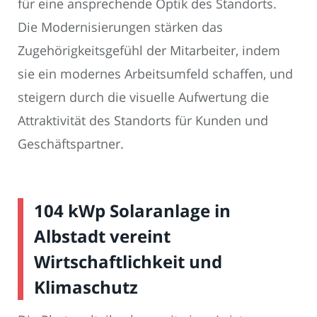
für eine ansprechende Optik des Standorts.
Die Modernisierungen stärken das
Zugehörigkeitsgefühl der Mitarbeiter, indem
sie ein modernes Arbeitsumfeld schaffen, und
steigern durch die visuelle Aufwertung die
Attraktivität des Standorts für Kunden und
Geschäftspartner.
104 kWp Solaranlage in
Albstadt vereint
Wirtschaftlichkeit und
Klimaschutz