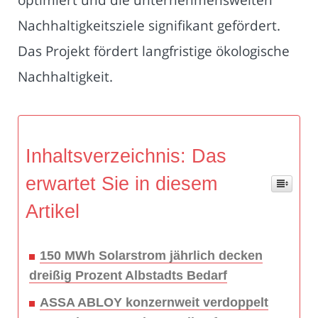
Nachhaltigkeitsziele signifikant gefördert.
Das Projekt fördert langfristige ökologische
Nachhaltigkeit.
Inhaltsverzeichnis: Das
erwartet Sie in diesem
Artikel
150 MWh Solarstrom jährlich decken
dreißig Prozent Albstadts Bedarf
ASSA ABLOY konzernweit verdoppelt