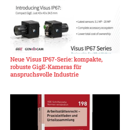
Neue Visus IP67-Serie: kompakte,
robuste GigE-Kameras für
anspruchsvolle Industrie