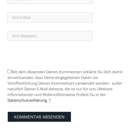
Mit dem Absenden Deines Kommentars erklärst Du Dich damit
einverstanden, dass Deine eingegebenen Daten zur
Veröffentlichung Deines Kommentars verwendet werden - außer
natürlich Deiner E-Mail-Adresse, die ist nur für uns. (Weitere
Informationen und Widerrufshinweise findest Du in der
Datenschutzerklärung
.
*