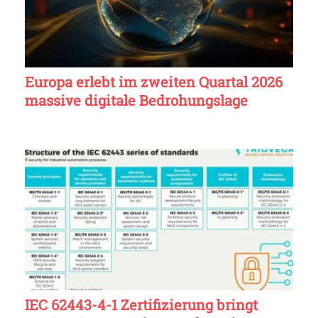
Europa erlebt im zweiten Quartal 2026
massive digitale Bedrohungslage
IEC 62443-4-1 Zertifizierung bringt