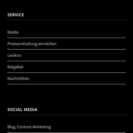
SERVICE
Media
Pressemitteilung einreichen
Lexikon
Ratgeber
Nachrichten
SOCIAL MEDIA
Blog: Content-Marketing