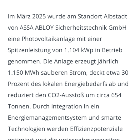
Im März 2025 wurde am Standort Albstadt
von ASSA ABLOY Sicherheitstechnik GmbH
eine Photovoltaikanlage mit einer
Spitzenleistung von 1.104 kWp in Betrieb
genommen. Die Anlage erzeugt jährlich
1.150 MWh sauberen Strom, deckt etwa 30
Prozent des lokalen Energiebedarfs ab und
reduziert den CO2-Ausstoß um circa 654
Tonnen. Durch Integration in ein
Energiemanagementsystem und smarte
Technologien werden Effizienzpotenziale
optimiert und die unternehmensweiten