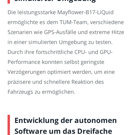
Die leistungsstarke Mayflower-B17-LiQuid
ermöglichte es dem TUM-Team, verschiedene
Szenarien wie GPS-Ausfälle und extreme Hitze
in einer simulierten Umgebung zu testen.
Durch ihre fortschrittliche CPU- und GPU-
Performance konnten selbst geringste
Verzögerungen optimiert werden, um eine
präzisere und schnellere Reaktion des
Fahrzeugs zu ermöglichen.
Entwicklung der autonomen
Software um das Dreifache