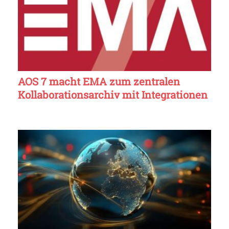
AOS 7 macht EMA zum zentralen
Kollaborationsarchiv mit Integrationen