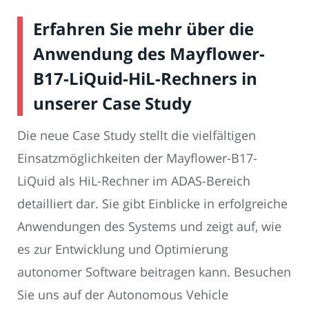
Erfahren Sie mehr über die
Anwendung des Mayflower-
B17-LiQuid-HiL-Rechners in
unserer Case Study
Die neue Case Study stellt die vielfältigen
Einsatzmöglichkeiten der Mayflower-B17-
LiQuid als HiL-Rechner im ADAS-Bereich
detailliert dar. Sie gibt Einblicke in erfolgreiche
Anwendungen des Systems und zeigt auf, wie
es zur Entwicklung und Optimierung
autonomer Software beitragen kann. Besuchen
Sie uns auf der Autonomous Vehicle