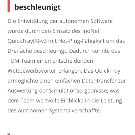
beschleunigt
Die Entwicklung der autonomen Software
wurde durch den Einsatz des InoNet
QuickTray(R)-v3 mit Hot-Plug-Fähigkeit um das
Dreifache beschleunigt. Dadurch konnte das
TUM-Team einen entscheidenden
Wettbewerbsvorteil erlangen. Das QuickTray
ermöglichte einen einfachen Datentransfer zur
Auswertung der Simulationsergebnisse, was
dem Team wertvolle Einblicke in die Leistung
des autonomen Systems verschaffte.