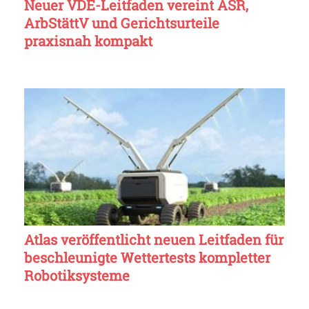
Neuer VDE-Leitfaden vereint ASR,
ArbStättV und Gerichtsurteile
praxisnah kompakt
Atlas veröffentlicht neuen Leitfaden für
beschleunigte Wettertests kompletter
Robotiksysteme