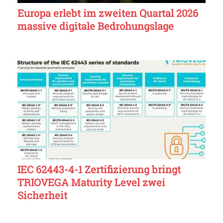
Europa erlebt im zweiten Quartal 2026
massive digitale Bedrohungslage
IEC 62443-4-1 Zertifizierung bringt
TRIOVEGA Maturity Level zwei
Sicherheit