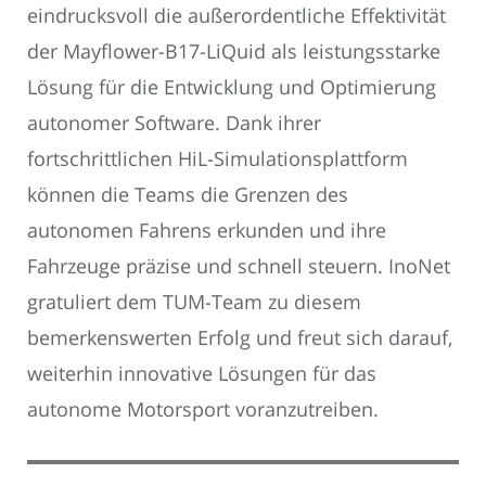
eindrucksvoll die außerordentliche Effektivität
der Mayflower-B17-LiQuid als leistungsstarke
Lösung für die Entwicklung und Optimierung
autonomer Software. Dank ihrer
fortschrittlichen HiL-Simulationsplattform
können die Teams die Grenzen des
autonomen Fahrens erkunden und ihre
Fahrzeuge präzise und schnell steuern. InoNet
gratuliert dem TUM-Team zu diesem
bemerkenswerten Erfolg und freut sich darauf,
weiterhin innovative Lösungen für das
autonome Motorsport voranzutreiben.