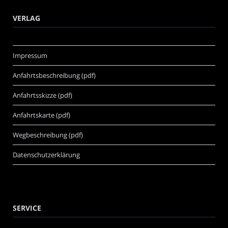
VERLAG
Impressum
Anfahrtsbeschreibung (pdf)
Anfahrtsskizze (pdf)
Anfahrtskarte (pdf)
Wegbeschreibung (pdf)
Datenschutzerklärung
SERVICE