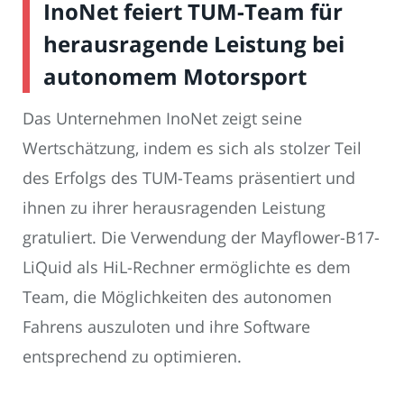
InoNet feiert TUM-Team für
herausragende Leistung bei
autonomem Motorsport
Das Unternehmen InoNet zeigt seine
Wertschätzung, indem es sich als stolzer Teil
des Erfolgs des TUM-Teams präsentiert und
ihnen zu ihrer herausragenden Leistung
gratuliert. Die Verwendung der Mayflower-B17-
LiQuid als HiL-Rechner ermöglichte es dem
Team, die Möglichkeiten des autonomen
Fahrens auszuloten und ihre Software
entsprechend zu optimieren.