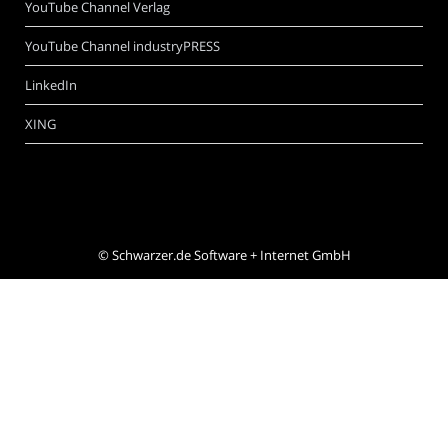
YouTube Channel Verlag
YouTube Channel industryPRESS
LinkedIn
XING
©
Schwarzer.de Software + Internet GmbH