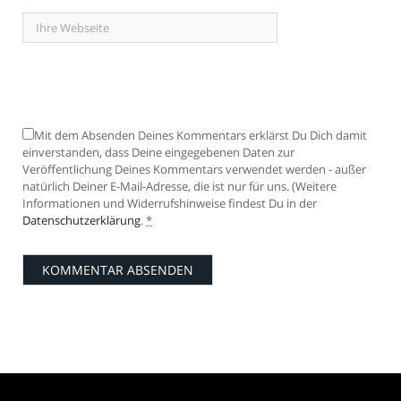
Mit dem Absenden Deines Kommentars erklärst Du Dich damit
einverstanden, dass Deine eingegebenen Daten zur
Veröffentlichung Deines Kommentars verwendet werden - außer
natürlich Deiner E-Mail-Adresse, die ist nur für uns. (Weitere
Informationen und Widerrufshinweise findest Du in der
Datenschutzerklärung
.
*