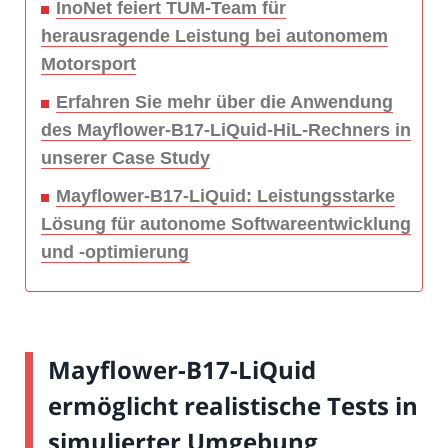
InoNet feiert TUM-Team für
herausragende Leistung bei autonomem
Motorsport
Erfahren Sie mehr über die Anwendung
des Mayflower-B17-LiQuid-HiL-Rechners in
unserer Case Study
Mayflower-B17-LiQuid: Leistungsstarke
Lösung für autonome Softwareentwicklung
und -optimierung
Mayflower-B17-LiQuid
ermöglicht realistische Tests in
simulierter Umgebung