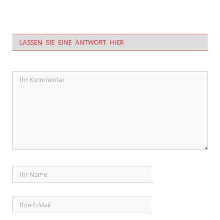
LASSEN SIE EINE ANTWORT HIER