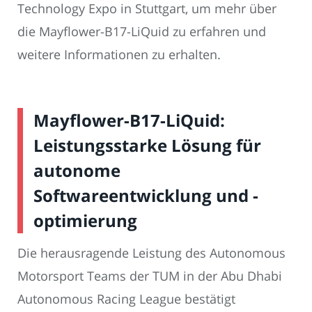
Technology Expo in Stuttgart, um mehr über
die Mayflower-B17-LiQuid zu erfahren und
weitere Informationen zu erhalten.
Mayflower-B17-LiQuid:
Leistungsstarke Lösung für
autonome
Softwareentwicklung und -
optimierung
Die herausragende Leistung des Autonomous
Motorsport Teams der TUM in der Abu Dhabi
Autonomous Racing League bestätigt