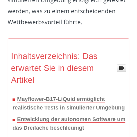
werden, was zu einem entscheidenden
Wettbewerbsvorteil führte.
Inhaltsverzeichnis: Das
erwartet Sie in diesem
Artikel
Mayflower-B17-LiQuid ermöglicht
realistische Tests in simulierter Umgebung
Entwicklung der autonomen Software um
das Dreifache beschleunigt