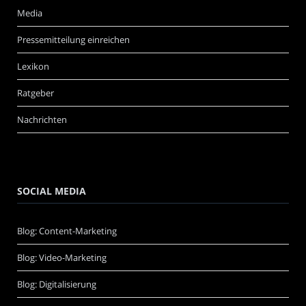
Media
Pressemitteilung einreichen
Lexikon
Ratgeber
Nachrichten
SOCIAL MEDIA
Blog: Content-Marketing
Blog: Video-Marketing
Blog: Digitalisierung