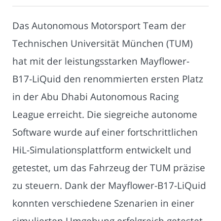
Das Autonomous Motorsport Team der
Technischen Universität München (TUM)
hat mit der leistungsstarken Mayflower-
B17-LiQuid den renommierten ersten Platz
in der Abu Dhabi Autonomous Racing
League erreicht. Die siegreiche autonome
Software wurde auf einer fortschrittlichen
HiL-Simulationsplattform entwickelt und
getestet, um das Fahrzeug der TUM präzise
zu steuern. Dank der Mayflower-B17-LiQuid
konnten verschiedene Szenarien in einer
simulierten Umgebung erfolgreich getestet