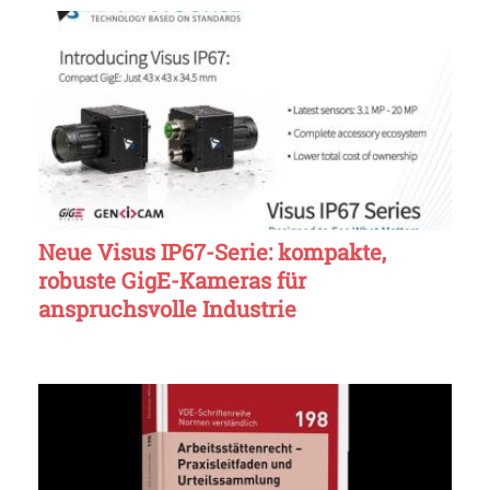
Neue Visus IP67-Serie: kompakte,
robuste GigE-Kameras für
anspruchsvolle Industrie