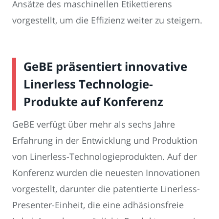
Ansätze des maschinellen Etikettierens
vorgestellt, um die Effizienz weiter zu steigern.
GeBE präsentiert innovative
Linerless Technologie-
Produkte auf Konferenz
GeBE verfügt über mehr als sechs Jahre
Erfahrung in der Entwicklung und Produktion
von Linerless-Technologieprodukten. Auf der
Konferenz wurden die neuesten Innovationen
vorgestellt, darunter die patentierte Linerless-
Presenter-Einheit, die eine adhäsionsfreie