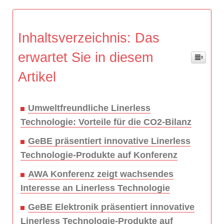
Inhaltsverzeichnis: Das
erwartet Sie in diesem
Artikel
Umweltfreundliche Linerless
Technologie: Vorteile für die CO2-Bilanz
GeBE präsentiert innovative Linerless
Technologie-Produkte auf Konferenz
AWA Konferenz zeigt wachsendes
Interesse an Linerless Technologie
GeBE Elektronik präsentiert innovative
Linerless Technologie-Produkte auf