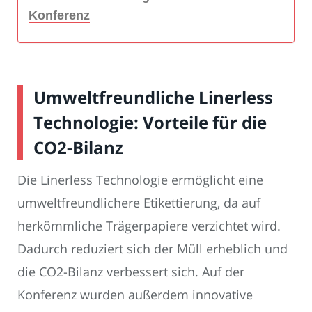
Konferenz
Umweltfreundliche Linerless
Technologie: Vorteile für die
CO2-Bilanz
Die Linerless Technologie ermöglicht eine
umweltfreundlichere Etikettierung, da auf
herkömmliche Trägerpapiere verzichtet wird.
Dadurch reduziert sich der Müll erheblich und
die CO2-Bilanz verbessert sich. Auf der
Konferenz wurden außerdem innovative