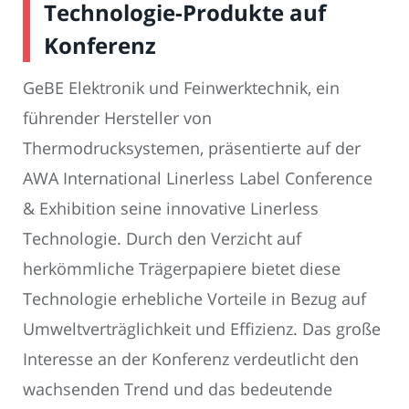
Technologie-Produkte auf
Konferenz
GeBE Elektronik und Feinwerktechnik, ein
führender Hersteller von
Thermodrucksystemen, präsentierte auf der
AWA International Linerless Label Conference
& Exhibition seine innovative Linerless
Technologie. Durch den Verzicht auf
herkömmliche Trägerpapiere bietet diese
Technologie erhebliche Vorteile in Bezug auf
Umweltverträglichkeit und Effizienz. Das große
Interesse an der Konferenz verdeutlicht den
wachsenden Trend und das bedeutende