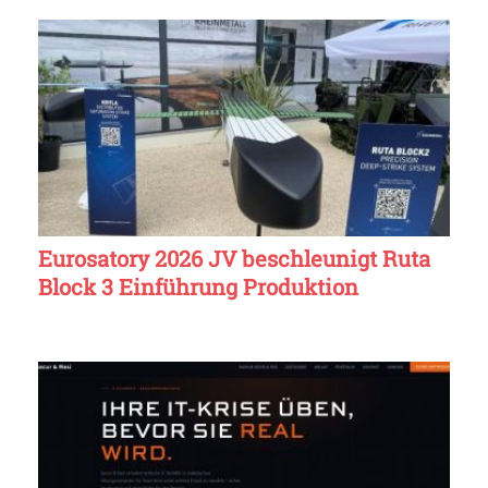
Eurosatory 2026 JV beschleunigt Ruta
Block 3 Einführung Produktion