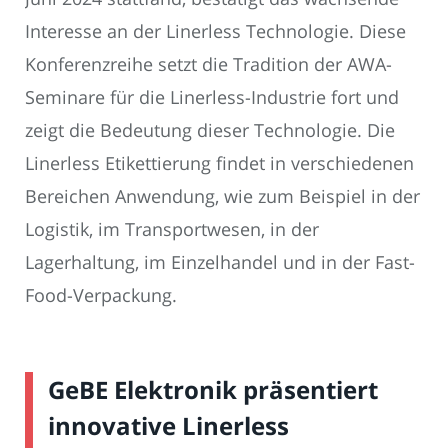
Interesse an der Linerless Technologie. Diese
Konferenzreihe setzt die Tradition der AWA-
Seminare für die Linerless-Industrie fort und
zeigt die Bedeutung dieser Technologie. Die
Linerless Etikettierung findet in verschiedenen
Bereichen Anwendung, wie zum Beispiel in der
Logistik, im Transportwesen, in der
Lagerhaltung, im Einzelhandel und in der Fast-
Food-Verpackung.
GeBE Elektronik präsentiert
innovative Linerless