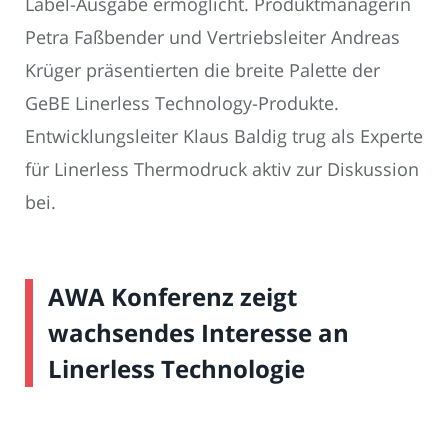
Label-Ausgabe ermöglicht. Produktmanagerin
Petra Faßbender und Vertriebsleiter Andreas
Krüger präsentierten die breite Palette der
GeBE Linerless Technology-Produkte.
Entwicklungsleiter Klaus Baldig trug als Experte
für Linerless Thermodruck aktiv zur Diskussion
bei.
AWA Konferenz zeigt
wachsendes Interesse an
Linerless Technologie