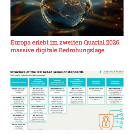
Europa erlebt im zweiten Quartal 2026
massive digitale Bedrohungslage