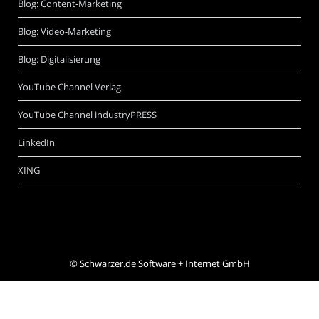
Blog: Content-Marketing
Blog: Video-Marketing
Blog: Digitalisierung
YouTube Channel Verlag
YouTube Channel industryPRESS
LinkedIn
XING
©
Schwarzer.de Software + Internet GmbH