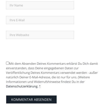
Mit dem Absenden Deines Kommentars erklärst Du Dich damit
einverstanden, dass Deine eingegebenen Daten zur
Veröffentlichung Deines Kommentars verwendet werden - außer
natürlich Deiner E-Mail-Adresse, die ist nur für uns. (Weitere
Informationen und Widerrufshinweise findest Du in der
Datenschutzerklärung
.
*