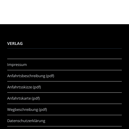
VERLAG
Impressum
Anfahrtsbeschreibung (pdf)
Anfahrtsskizze (pdf)
Anfahrtskarte (pdf)
Wegbeschreibung (pdf)
Datenschutzerklärung