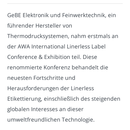
GeBE Elektronik und Feinwerktechnik, ein
führender Hersteller von
Thermodrucksystemen, nahm erstmals an
der AWA International Linerless Label
Conference & Exhibition teil. Diese
renommierte Konferenz behandelt die
neuesten Fortschritte und
Herausforderungen der Linerless
Etikettierung, einschließlich des steigenden
globalen Interesses an dieser
umweltfreundlichen Technologie.