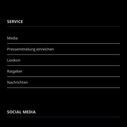
SERVICE
Media
Pressemitteilung einreichen
Lexikon
Ratgeber
Nachrichten
SOCIAL MEDIA