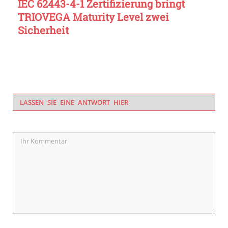
IEC 62443-4-1 Zertifizierung bringt
TRIOVEGA Maturity Level zwei
Sicherheit
LASSEN SIE EINE ANTWORT HIER