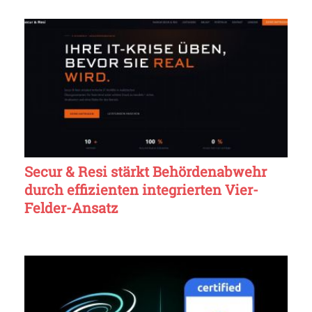
Secur & Resi stärkt Behördenabwehr
durch effizienten integrierten Vier-
Felder-Ansatz