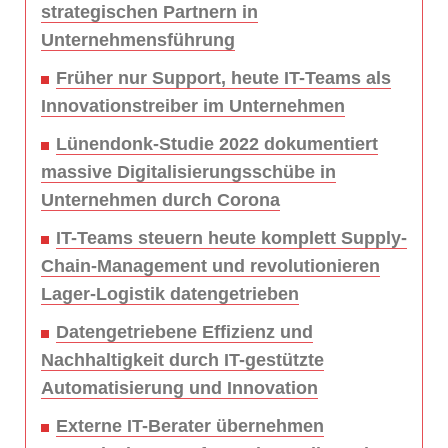
strategischen Partnern in
Unternehmensführung
Früher nur Support, heute IT-Teams als
Innovationstreiber im Unternehmen
Lünendonk-Studie 2022 dokumentiert
massive Digitalisierungsschübe in
Unternehmen durch Corona
IT-Teams steuern heute komplett Supply-
Chain-Management und revolutionieren
Lager-Logistik datengetrieben
Datengetriebene Effizienz und
Nachhaltigkeit durch IT-gestützte
Automatisierung und Innovation
Externe IT-Berater übernehmen