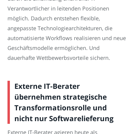
Verantwortlicher in leitenden Positionen
möglich. Dadurch entstehen flexible,
angepasste Technologiearchitekturen, die
automatisierte Workflows realisieren und neue
Geschäftsmodelle ermöglichen. Und
dauerhafte Wettbewerbsvorteile sichern.
Externe IT-Berater
übernehmen strategische
Transformationsrolle und
nicht nur Softwarelieferung
Externe IT-Berater agieren heute als