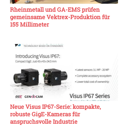
Rheinmetall und GA-EMS prüfen
gemeinsame Vektrex-Produktion für
155 Millimeter
Neue Visus IP67-Serie: kompakte,
robuste GigE-Kameras für
anspruchsvolle Industrie