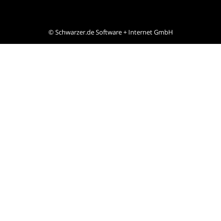
©
Schwarzer.de Software + Internet GmbH