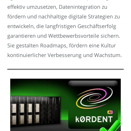
effektiv umzusetzen, Datenintegration zu
fördern und nachhaltige digitale Strategien zu
entwickeln, die langfristigen Geschäftserfolg
garantieren und Wettbewerbsvorteile sichern.
Sie gestalten Roadmaps, fördern eine Kultur
kontinuierlicher Verbesserung und Wachstum.