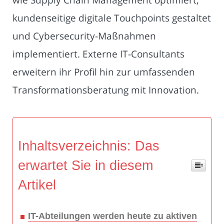
kundenseitige digitale Touchpoints gestaltet
und Cybersecurity-Maßnahmen
implementiert. Externe IT-Consultants
erweitern ihr Profil hin zur umfassenden
Transformationsberatung mit Innovation.
Inhaltsverzeichnis: Das
erwartet Sie in diesem
Artikel
IT-Abteilungen werden heute zu aktiven