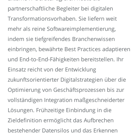
partnerschaftliche Begleiter bei digitalen
Transformationsvorhaben. Sie liefern weit
mehr als reine Softwareimplementierung,
indem sie tiefgreifendes Branchenwissen
einbringen, bewährte Best Practices adaptieren
und End-to-End-Fähigkeiten bereitstellen. Ihr
Einsatz reicht von der Entwicklung
zukunftsorientierter Digitalstrategien über die
Optimierung von Geschäftsprozessen bis zur
vollständigen Integration maßgeschneiderter
Lösungen. Frühzeitige Einbindung in die
Zieldefinition ermöglicht das Aufbrechen
bestehender Datensilos und das Erkennen