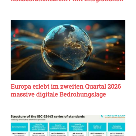
Europa erlebt im zweiten Quartal 2026
massive digitale Bedrohungslage