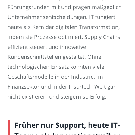
Führungsrunden mit und prägen maßgeblich
Unternehmensentscheidungen. IT fungiert
heute als Kern der digitalen Transformation,
indem sie Prozesse optimiert, Supply Chains
effizient steuert und innovative
Kundenschnittstellen gestaltet. Ohne
technologischen Einsatz könnten viele
Geschäftsmodelle in der Industrie, im
Finanzsektor und in der Insurtech-Welt gar
nicht existieren, und steigern so Erfolg.
Früher nur Support, heute IT-