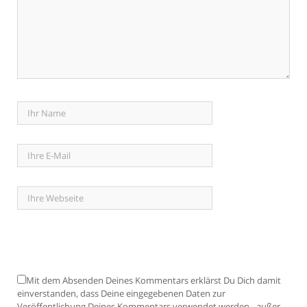
Mit dem Absenden Deines Kommentars erklärst Du Dich damit
einverstanden, dass Deine eingegebenen Daten zur
Veröffentlichung Deines Kommentars verwendet werden - außer