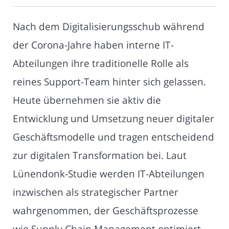
Nach dem Digitalisierungsschub während
der Corona-Jahre haben interne IT-
Abteilungen ihre traditionelle Rolle als
reines Support-Team hinter sich gelassen.
Heute übernehmen sie aktiv die
Entwicklung und Umsetzung neuer digitaler
Geschäftsmodelle und tragen entscheidend
zur digitalen Transformation bei. Laut
Lünendonk-Studie werden IT-Abteilungen
inzwischen als strategischer Partner
wahrgenommen, der Geschäftsprozesse
wie Supply Chain Management optimiert,