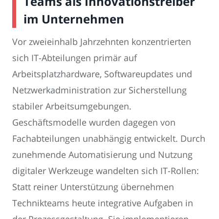
Teams als Innovationstreiber
im Unternehmen
Vor zweieinhalb Jahrzehnten konzentrierten
sich IT-Abteilungen primär auf
Arbeitsplatzhardware, Softwareupdates und
Netzwerkadministration zur Sicherstellung
stabiler Arbeitsumgebungen.
Geschäftsmodelle wurden dagegen von
Fachabteilungen unabhängig entwickelt. Durch
zunehmende Automatisierung und Nutzung
digitaler Werkzeuge wandelten sich IT-Rollen:
Statt reiner Unterstützung übernehmen
Technikteams heute integrative Aufgaben in