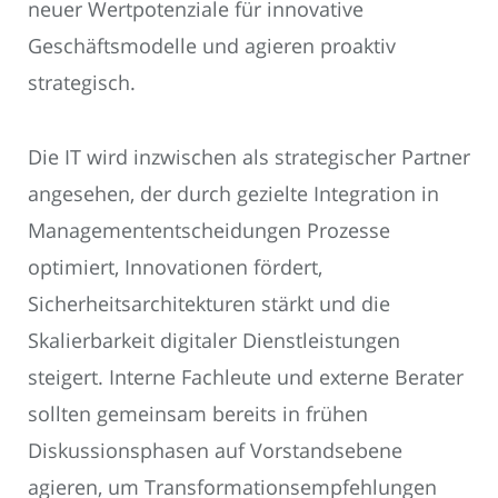
neuer Wertpotenziale für innovative
Geschäftsmodelle und agieren proaktiv
strategisch.
Die IT wird inzwischen als strategischer Partner
angesehen, der durch gezielte Integration in
Managemententscheidungen Prozesse
optimiert, Innovationen fördert,
Sicherheitsarchitekturen stärkt und die
Skalierbarkeit digitaler Dienstleistungen
steigert. Interne Fachleute und externe Berater
sollten gemeinsam bereits in frühen
Diskussionsphasen auf Vorstandsebene
agieren, um Transformationsempfehlungen