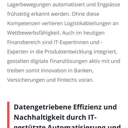
Lagerbewegungen automatisiert und Engpässe
frühzeitig erkannt werden. Ohne diese
Kompetenzen verlieren Logistikabteilungen an
Wettbewerbsfähigkeit. Auch im heutigen
Finanzbereich sind IT-Expertinnen und -
Experten in die Produktentwicklung integriert,
gestalten digitale Finanzlösungen aktiv mit und
treiben somit Innovation in Banken,
Versicherungen und Fintechs voran.
Datengetriebene Effizienz und
Nachhaltigkeit durch IT-
gestützte Automatisierung und