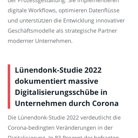
der Prozessgestaltung. Sie implementieren
digitale Workflows, optimieren Datenflüsse
und unterstützen die Entwicklung innovativer
Geschäftsmodelle als strategische Partner
moderner Unternehmen.
Lünendonk-Studie 2022
dokumentiert massive
Digitalisierungsschübe in
Unternehmen durch Corona
Die Lünendonk-Studie 2022 verdeutlicht die
Corona-bedingten Veränderungen in der
Digitalisierung. In 83 Prozent der befragten