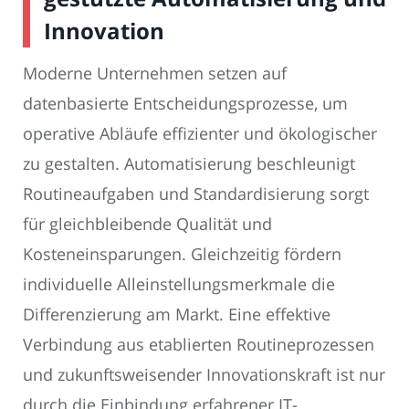
Innovation
Moderne Unternehmen setzen auf
datenbasierte Entscheidungsprozesse, um
operative Abläufe effizienter und ökologischer
zu gestalten. Automatisierung beschleunigt
Routineaufgaben und Standardisierung sorgt
für gleichbleibende Qualität und
Kosteneinsparungen. Gleichzeitig fördern
individuelle Alleinstellungsmerkmale die
Differenzierung am Markt. Eine effektive
Verbindung aus etablierten Routineprozessen
und zukunftsweisender Innovationskraft ist nur
durch die Einbindung erfahrener IT-