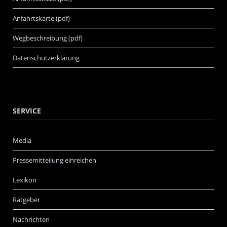
Anfahrtskarte (pdf)
Wegbeschreibung (pdf)
Datenschutzerklärung
SERVICE
Media
Pressemitteilung einreichen
Lexikon
Ratgeber
Nachrichten