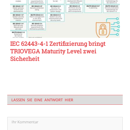
IEC 62443-4-1 Zertifizierung bringt
TRIOVEGA Maturity Level zwei
Sicherheit
LASSEN SIE EINE ANTWORT HIER