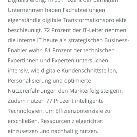
Unternehmen haben Fachabteilungen
eigenständig digitale Transformationsprojekte
beschleunigt. 72 Prozent der IT-Leiter nehmen
die interne IT heute als strategischen Business-
Enabler wahr. 81 Prozent der technischen
Expertinnen und Experten untersuchen
intensiv, wie digitale Kundenschnittstellen,
Personalisierung und optimierte
Nutzererfahrungen den Markterfolg steigern.
Zudem nutzen 77 Prozent intelligente
Technologien, um Effizienzpotenziale zu
erschließen, Ressourcen zielgerichtet
einzusetzen und nachhaltig nutzen.