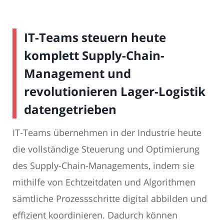
IT-Teams steuern heute
komplett Supply-Chain-
Management und
revolutionieren Lager-Logistik
datengetrieben
IT-Teams übernehmen in der Industrie heute
die vollständige Steuerung und Optimierung
des Supply-Chain-Managements, indem sie
mithilfe von Echtzeitdaten und Algorithmen
sämtliche Prozessschritte digital abbilden und
effizient koordinieren. Dadurch können