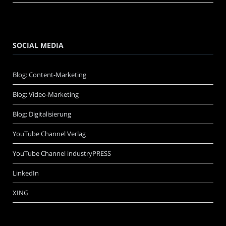
SOCIAL MEDIA
Blog: Content-Marketing
Blog: Video-Marketing
Blog: Digitalisierung
YouTube Channel Verlag
YouTube Channel industryPRESS
LinkedIn
XING