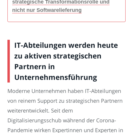
strategische Transformationsrolle und
nicht nur Softwarelieferung
IT-Abteilungen werden heute
zu aktiven strategischen
Partnern in
Unternehmensführung
Moderne Unternehmen haben IT-Abteilungen
von reinem Support zu strategischen Partnern
weiterentwickelt. Seit dem
Digitalisierungsschub während der Corona-
Pandemie wirken Expertinnen und Experten in