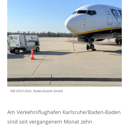
FKB GPU3 (Foto: Baden-Airpark GmbH)
Am Verkehrsflughafen Karlsruhe/Baden-Baden
sind seit vergangenem Monat zehn