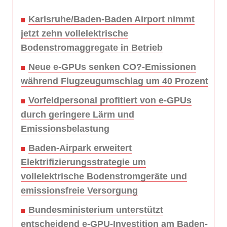
Karlsruhe/Baden-Baden Airport nimmt
jetzt zehn vollelektrische
Bodenstromaggregate in Betrieb
Neue e-GPUs senken CO?-Emissionen
während Flugzeugumschlag um 40 Prozent
Vorfeldpersonal profitiert von e-GPUs
durch geringere Lärm und
Emissionsbelastung
Baden-Airpark erweitert
Elektrifizierungsstrategie um
vollelektrische Bodenstromgeräte und
emissionsfreie Versorgung
Bundesministerium unterstützt
entscheidend e-GPU-Investition am Baden-