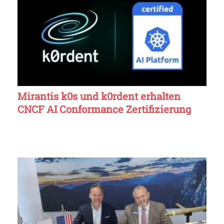
Mirantis k0s und k0rdent erhalten
CNCF AI Conformance Zertifizierung