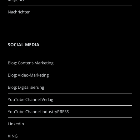
Nachrichten
SOCIAL MEDIA
Blog: Content-Marketing
Blog: Video-Marketing
Blog: Digitalisierung
YouTube Channel Verlag
YouTube Channel industryPRESS
LinkedIn
XING