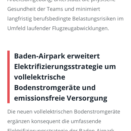
Gesundheit der Teams und minimiert
langfristig berufsbedingte Belastungsrisiken im
Umfeld laufender Flugzeugabwicklungen.
Baden-Airpark erweitert
Elektrifizierungsstrategie um
vollelektrische
Bodenstromgeräte und
emissionsfreie Versorgung
Die neuen vollelektrischen Bodenstromgeräte
ergänzen konsequent die umfassende
Elektrifizierungsstrategie der Baden-Airpark