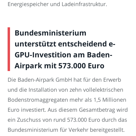
Energiespeicher und Ladeinfrastruktur.
Bundesministerium
unterstützt entscheidend e-
GPU-Investition am Baden-
Airpark mit 573.000 Euro
Die Baden-Airpark GmbH hat für den Erwerb
und die Installation von zehn vollelektrischen
Bodenstromaggregaten mehr als 1,5 Millionen
Euro investiert. Aus diesem Gesamtbetrag wird
ein Zuschuss von rund 573.000 Euro durch das
Bundesministerium für Verkehr bereitgestellt.