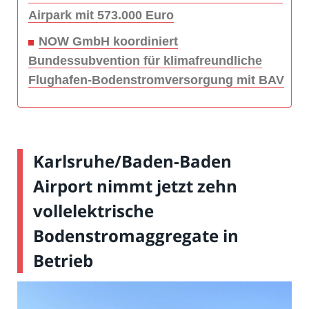
Airpark mit 573.000 Euro
NOW GmbH koordiniert
Bundessubvention für klimafreundliche
Flughafen-Bodenstromversorgung mit BAV
Karlsruhe/Baden-Baden
Airport nimmt jetzt zehn
vollelektrische
Bodenstromaggregate in
Betrieb