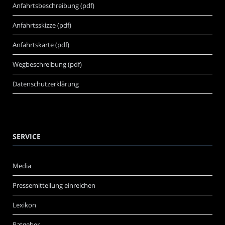
Anfahrtsbeschreibung (pdf)
Anfahrtsskizze (pdf)
Anfahrtskarte (pdf)
Wegbeschreibung (pdf)
Datenschutzerklärung
SERVICE
Media
Pressemitteilung einreichen
Lexikon
Ratgeber