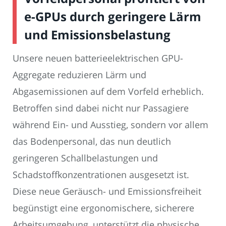
e-GPUs durch geringere Lärm
und Emissionsbelastung
Unsere neuen batterieelektrischen GPU-
Aggregate reduzieren Lärm und
Abgasemissionen auf dem Vorfeld erheblich.
Betroffen sind dabei nicht nur Passagiere
während Ein- und Ausstieg, sondern vor allem
das Bodenpersonal, das nun deutlich
geringeren Schallbelastungen und
Schadstoffkonzentrationen ausgesetzt ist.
Diese neue Geräusch- und Emissionsfreiheit
begünstigt eine ergonomischere, sicherere
Arbeitsumgebung, unterstützt die physische