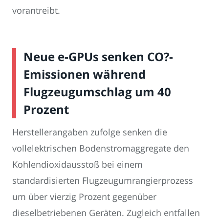
vorantreibt.
Neue e-GPUs senken CO?-
Emissionen während
Flugzeugumschlag um 40
Prozent
Herstellerangaben zufolge senken die
vollelektrischen Bodenstromaggregate den
Kohlendioxidausstoß bei einem
standardisierten Flugzeugumrangierprozess
um über vierzig Prozent gegenüber
dieselbetriebenen Geräten. Zugleich entfallen