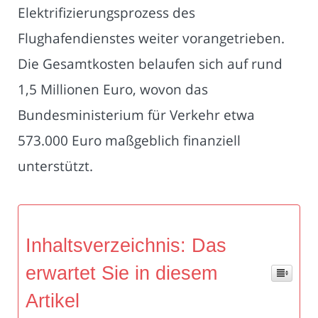
Elektrifizierungsprozess des
Flughafendienstes weiter vorangetrieben.
Die Gesamtkosten belaufen sich auf rund
1,5 Millionen Euro, wovon das
Bundesministerium für Verkehr etwa
573.000 Euro maßgeblich finanziell
unterstützt.
Inhaltsverzeichnis: Das
erwartet Sie in diesem
Artikel