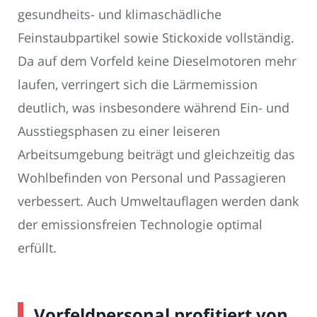
gesundheits- und klimaschädliche
Feinstaubpartikel sowie Stickoxide vollständig.
Da auf dem Vorfeld keine Dieselmotoren mehr
laufen, verringert sich die Lärmemission
deutlich, was insbesondere während Ein- und
Ausstiegsphasen zu einer leiseren
Arbeitsumgebung beiträgt und gleichzeitig das
Wohlbefinden von Personal und Passagieren
verbessert. Auch Umweltauflagen werden dank
der emissionsfreien Technologie optimal
erfüllt.
Vorfeldpersonal profitiert von