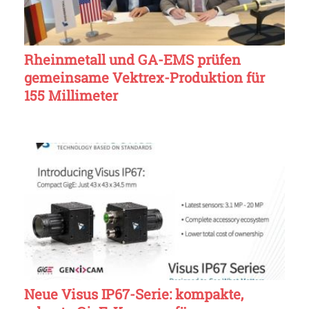
Rheinmetall und GA-EMS prüfen
gemeinsame Vektrex-Produktion für
155 Millimeter
Neue Visus IP67-Serie: kompakte,