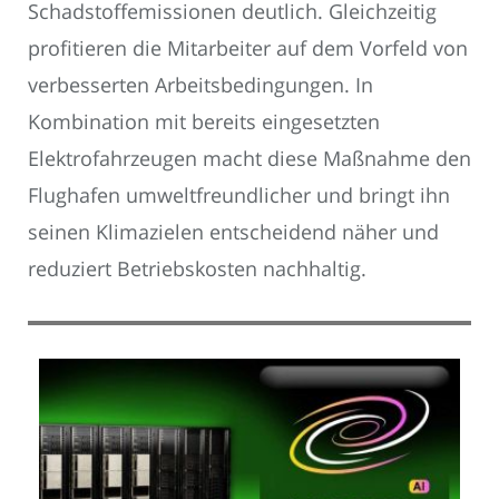
Schadstoffemissionen deutlich. Gleichzeitig
profitieren die Mitarbeiter auf dem Vorfeld von
verbesserten Arbeitsbedingungen. In
Kombination mit bereits eingesetzten
Elektrofahrzeugen macht diese Maßnahme den
Flughafen umweltfreundlicher und bringt ihn
seinen Klimazielen entscheidend näher und
reduziert Betriebskosten nachhaltig.