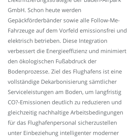
GmbH. Schon heute werden
Gepäckförderbänder sowie alle Follow-Me-
Fahrzeuge auf dem Vorfeld emissionsfrei und
elektrisch betrieben. Diese Integration
verbessert die Energieeffizienz und minimiert
den ökologischen Fußabdruck der
Bodenprozesse. Ziel des Flughafens ist eine
vollständige Dekarbonisierung sämtlicher
Serviceleistungen am Boden, um langfristig
CO?-Emissionen deutlich zu reduzieren und
gleichzeitig nachhaltige Arbeitsbedingungen
für das Flughafenpersonal sicherzustellen
unter Einbeziehung intelligenter moderner