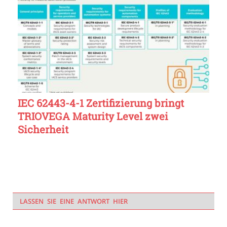
IEC 62443-4-1 Zertifizierung bringt
TRIOVEGA Maturity Level zwei
Sicherheit
LASSEN SIE EINE ANTWORT HIER