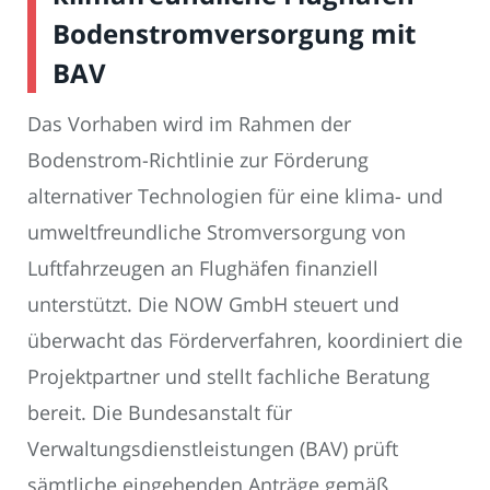
Bodenstromversorgung mit
BAV
Das Vorhaben wird im Rahmen der
Bodenstrom-Richtlinie zur Förderung
alternativer Technologien für eine klima- und
umweltfreundliche Stromversorgung von
Luftfahrzeugen an Flughäfen finanziell
unterstützt. Die NOW GmbH steuert und
überwacht das Förderverfahren, koordiniert die
Projektpartner und stellt fachliche Beratung
bereit. Die Bundesanstalt für
Verwaltungsdienstleistungen (BAV) prüft
sämtliche eingehenden Anträge gemäß