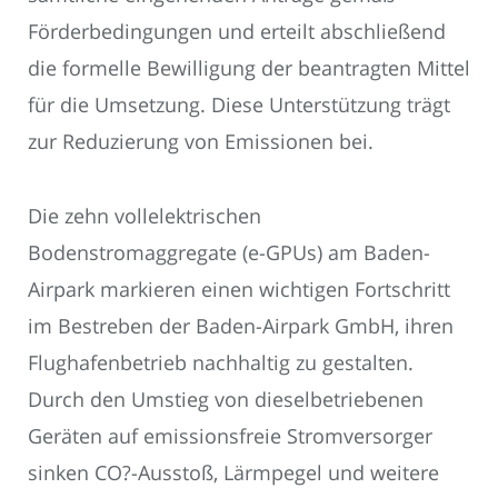
Förderbedingungen und erteilt abschließend
die formelle Bewilligung der beantragten Mittel
für die Umsetzung. Diese Unterstützung trägt
zur Reduzierung von Emissionen bei.
Die zehn vollelektrischen
Bodenstromaggregate (e-GPUs) am Baden-
Airpark markieren einen wichtigen Fortschritt
im Bestreben der Baden-Airpark GmbH, ihren
Flughafenbetrieb nachhaltig zu gestalten.
Durch den Umstieg von dieselbetriebenen
Geräten auf emissionsfreie Stromversorger
sinken CO?-Ausstoß, Lärmpegel und weitere