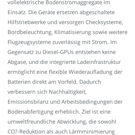
vollelektrische Bodenstromaggregate im
Einsatz. Die Geräte ersetzen abgeschaltete
Hilfstriebwerke und versorgen Checksysteme,
Bordbeleuchtung, Klimatisierung sowie weitere
Flugzeugsysteme zuverlässig mit Strom. Im
Gegensatz zu Diesel-GPUs entstehen keine
Abgase, und die integrierte Ladeinfrastruktur
ermöglicht eine flexible Wiederaufladung der
Batterien direkt am Vorfeld. Dadurch
verbessern sich Nachhaltigkeit,
Emissionsbilanz und Arbeitsbedingungen der
Bodenabfertigung erheblich. Ziel ist eine
umweltfreundliche Abwicklung, die sowohl
CO?-Reduktion als auch Lärmminimierung