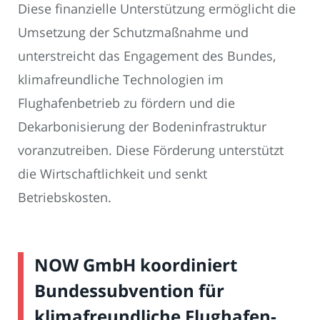
Diese finanzielle Unterstützung ermöglicht die
Umsetzung der Schutzmaßnahme und
unterstreicht das Engagement des Bundes,
klimafreundliche Technologien im
Flughafenbetrieb zu fördern und die
Dekarbonisierung der Bodeninfrastruktur
voranzutreiben. Diese Förderung unterstützt
die Wirtschaftlichkeit und senkt
Betriebskosten.
NOW GmbH koordiniert
Bundessubvention für
klimafreundliche Flughafen-