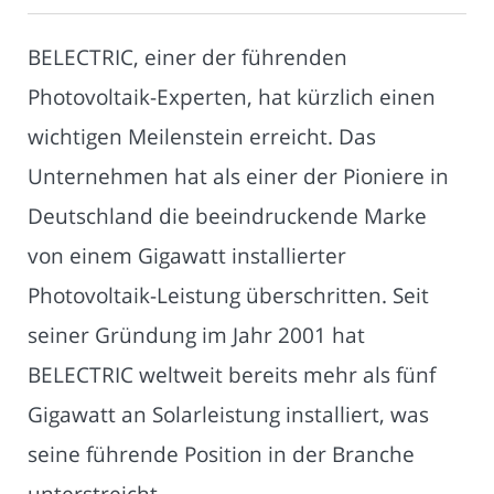
BELECTRIC, einer der führenden
Photovoltaik-Experten, hat kürzlich einen
wichtigen Meilenstein erreicht. Das
Unternehmen hat als einer der Pioniere in
Deutschland die beeindruckende Marke
von einem Gigawatt installierter
Photovoltaik-Leistung überschritten. Seit
seiner Gründung im Jahr 2001 hat
BELECTRIC weltweit bereits mehr als fünf
Gigawatt an Solarleistung installiert, was
seine führende Position in der Branche
unterstreicht.