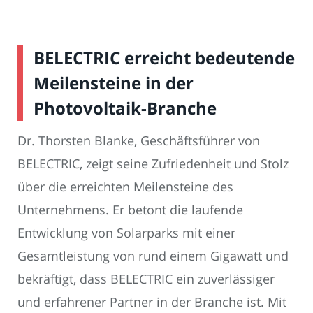
BELECTRIC erreicht bedeutende
Meilensteine in der
Photovoltaik-Branche
Dr. Thorsten Blanke, Geschäftsführer von
BELECTRIC, zeigt seine Zufriedenheit und Stolz
über die erreichten Meilensteine des
Unternehmens. Er betont die laufende
Entwicklung von Solarparks mit einer
Gesamtleistung von rund einem Gigawatt und
bekräftigt, dass BELECTRIC ein zuverlässiger
und erfahrener Partner in der Branche ist. Mit