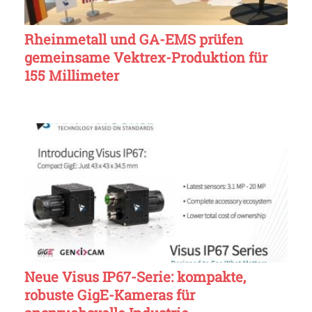
Rheinmetall und GA-EMS prüfen
gemeinsame Vektrex-Produktion für
155 Millimeter
Neue Visus IP67-Serie: kompakte,
robuste GigE-Kameras für