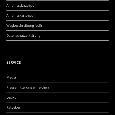
Anfahrtsskizze (pdf)
Anfahrtskarte (pdf)
Wegbeschreibung (pdf)
Datenschutzerklärung
SERVICE
Media
Pressemitteilung einreichen
Lexikon
Ratgeber