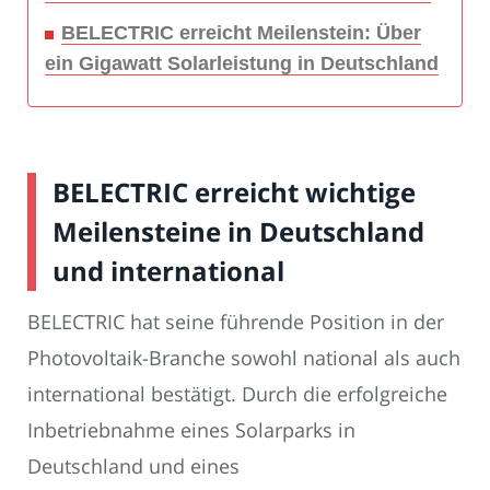
BELECTRIC erreicht Meilenstein: Über
ein Gigawatt Solarleistung in Deutschland
BELECTRIC erreicht wichtige
Meilensteine in Deutschland
und international
BELECTRIC hat seine führende Position in der
Photovoltaik-Branche sowohl national als auch
international bestätigt. Durch die erfolgreiche
Inbetriebnahme eines Solarparks in
Deutschland und eines