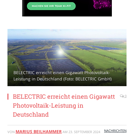
BELECTRIC erreicht einen Gigawatt Photovoltaik-
Leistung in Deutschland (Foto: BELECTRIC GmbH)
BELECTRIC erreicht einen Gigawatt
0
Photovoltaik-Leistung in
Deutschland
NACHRICHTEN
MARIUS BEILHAMMER
VON
AM
23. SEPTEMBER 2024