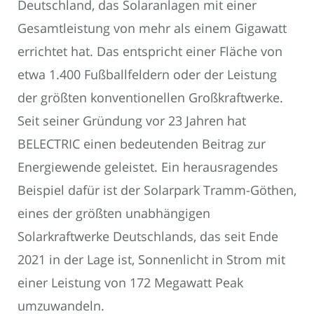
Deutschland, das Solaranlagen mit einer
Gesamtleistung von mehr als einem Gigawatt
errichtet hat. Das entspricht einer Fläche von
etwa 1.400 Fußballfeldern oder der Leistung
der größten konventionellen Großkraftwerke.
Seit seiner Gründung vor 23 Jahren hat
BELECTRIC einen bedeutenden Beitrag zur
Energiewende geleistet. Ein herausragendes
Beispiel dafür ist der Solarpark Tramm-Göthen,
eines der größten unabhängigen
Solarkraftwerke Deutschlands, das seit Ende
2021 in der Lage ist, Sonnenlicht in Strom mit
einer Leistung von 172 Megawatt Peak
umzuwandeln.