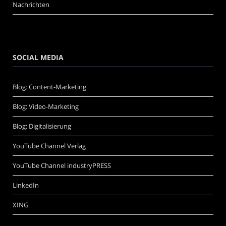
Nachrichten
SOCIAL MEDIA
Blog: Content-Marketing
Blog: Video-Marketing
Blog: Digitalisierung
YouTube Channel Verlag
YouTube Channel industryPRESS
LinkedIn
XING