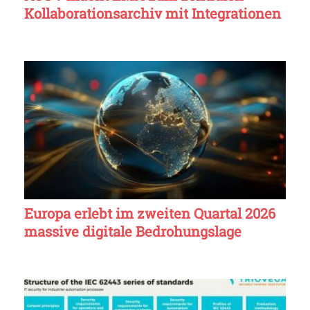
Kollaborationsarchiv mit Integrationen
Europa erlebt im zweiten Quartal 2026
massive digitale Bedrohungslage