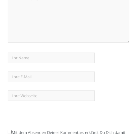
Mit dem Absenden Deines Kommentars erklärst Du Dich damit