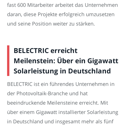
fast 600 Mitarbeiter arbeitet das Unternehmen
daran, diese Projekte erfolgreich umzusetzen
und seine Position weiter zu stärken.
BELECTRIC erreicht
Meilenstein: Über ein Gigawatt
Solarleistung in Deutschland
BELECTRIC ist ein führendes Unternehmen in
der Photovoltaik-Branche und hat
beeindruckende Meilensteine erreicht. Mit
über einem Gigawatt installierter Solarleistung
in Deutschland und insgesamt mehr als fünf