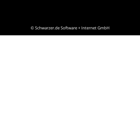
©
Schwarzer.de Software + Internet GmbH