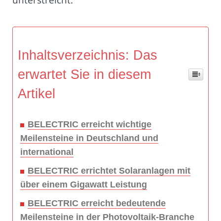
Inhaltsverzeichnis: Das
erwartet Sie in diesem
Artikel
BELECTRIC erreicht wichtige
Meilensteine in Deutschland und
international
BELECTRIC errichtet Solaranlagen mit
über einem Gigawatt Leistung
BELECTRIC erreicht bedeutende
Meilensteine in der Photovoltaik-Branche