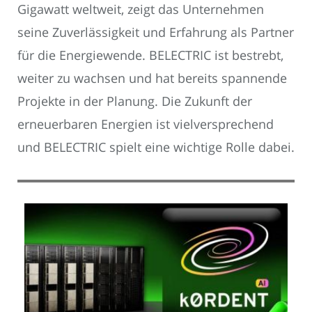
Gigawatt weltweit, zeigt das Unternehmen
seine Zuverlässigkeit und Erfahrung als Partner
für die Energiewende. BELECTRIC ist bestrebt,
weiter zu wachsen und hat bereits spannende
Projekte in der Planung. Die Zukunft der
erneuerbaren Energien ist vielversprechend
und BELECTRIC spielt eine wichtige Rolle dabei.