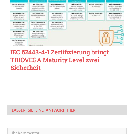
IEC 62443-4-1 Zertifizierung bringt
TRIOVEGA Maturity Level zwei
Sicherheit
LASSEN SIE EINE ANTWORT HIER