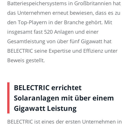
Batteriespeichersystems in Großbritannien hat
das Unternehmen erneut bewiesen, dass es zu
den Top-Playern in der Branche gehört. Mit
insgesamt fast 520 Anlagen und einer
Gesamtleistung von über fünf Gigawatt hat
BELECTRIC seine Expertise und Effizienz unter
Beweis gestellt.
BELECTRIC errichtet
Solaranlagen mit über einem
Gigawatt Leistung
BELECTRIC ist eines der ersten Unternehmen in