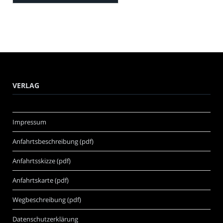
VERLAG
Impressum
Anfahrtsbeschreibung (pdf)
Anfahrtsskizze (pdf)
Anfahrtskarte (pdf)
Wegbeschreibung (pdf)
Datenschutzerklärung