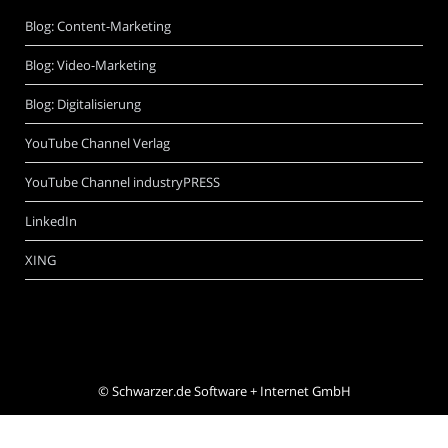
Blog: Content-Marketing
Blog: Video-Marketing
Blog: Digitalisierung
YouTube Channel Verlag
YouTube Channel industryPRESS
LinkedIn
XING
©
Schwarzer.de Software + Internet GmbH