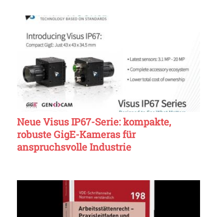
Neue Visus IP67-Serie: kompakte,
robuste GigE-Kameras für
anspruchsvolle Industrie