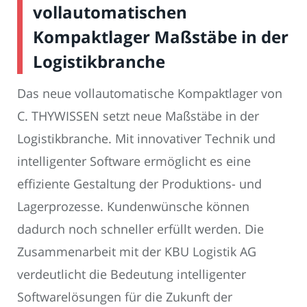
vollautomatischen
Kompaktlager Maßstäbe in der
Logistikbranche
Das neue vollautomatische Kompaktlager von
C. THYWISSEN setzt neue Maßstäbe in der
Logistikbranche. Mit innovativer Technik und
intelligenter Software ermöglicht es eine
effiziente Gestaltung der Produktions- und
Lagerprozesse. Kundenwünsche können
dadurch noch schneller erfüllt werden. Die
Zusammenarbeit mit der KBU Logistik AG
verdeutlicht die Bedeutung intelligenter
Softwarelösungen für die Zukunft der