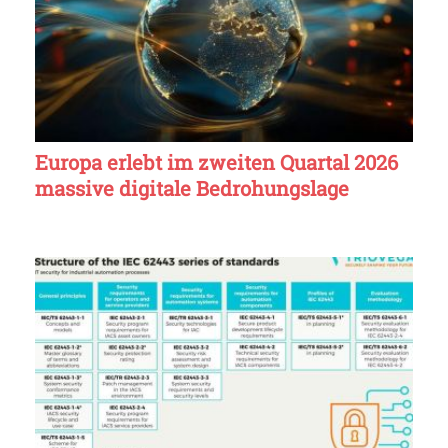
Europa erlebt im zweiten Quartal 2026
massive digitale Bedrohungslage