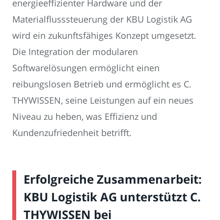
energieeffizienter Hardware und der
Materialflusssteuerung der KBU Logistik AG
wird ein zukunftsfähiges Konzept umgesetzt.
Die Integration der modularen
Softwarelösungen ermöglicht einen
reibungslosen Betrieb und ermöglicht es C.
THYWISSEN, seine Leistungen auf ein neues
Niveau zu heben, was Effizienz und
Kundenzufriedenheit betrifft.
Erfolgreiche Zusammenarbeit:
KBU Logistik AG unterstützt C.
THYWISSEN bei