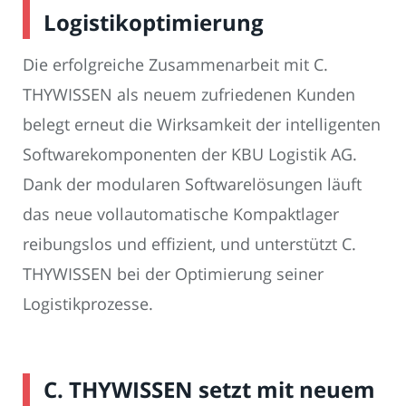
Logistikoptimierung
Die erfolgreiche Zusammenarbeit mit C.
THYWISSEN als neuem zufriedenen Kunden
belegt erneut die Wirksamkeit der intelligenten
Softwarekomponenten der KBU Logistik AG.
Dank der modularen Softwarelösungen läuft
das neue vollautomatische Kompaktlager
reibungslos und effizient, und unterstützt C.
THYWISSEN bei der Optimierung seiner
Logistikprozesse.
C. THYWISSEN setzt mit neuem