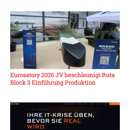
Eurosatory 2026 JV beschleunigt Ruta
Block 3 Einführung Produktion