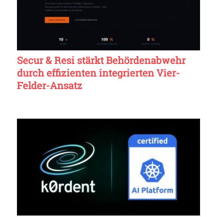
Secur & Resi stärkt Behördenabwehr
durch effizienten integrierten Vier-
Felder-Ansatz