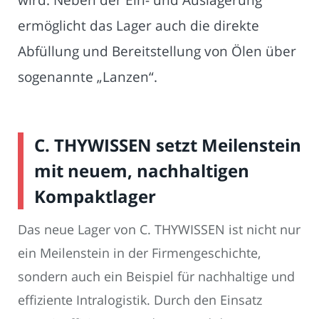
ermöglicht das Lager auch die direkte
Abfüllung und Bereitstellung von Ölen über
sogenannte „Lanzen“.
C. THYWISSEN setzt Meilenstein
mit neuem, nachhaltigen
Kompaktlager
Das neue Lager von C. THYWISSEN ist nicht nur
ein Meilenstein in der Firmengeschichte,
sondern auch ein Beispiel für nachhaltige und
effiziente Intralogistik. Durch den Einsatz