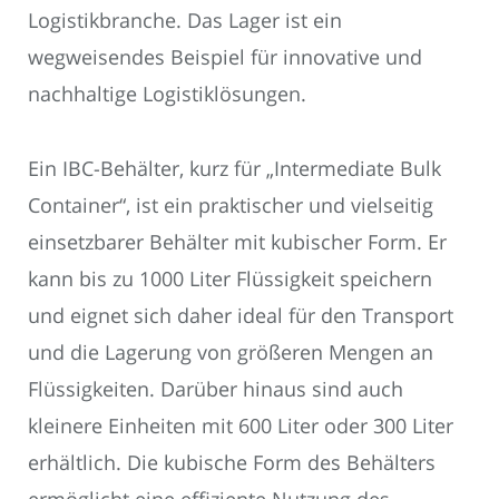
Logistikbranche. Das Lager ist ein
wegweisendes Beispiel für innovative und
nachhaltige Logistiklösungen.
Ein IBC-Behälter, kurz für „Intermediate Bulk
Container“, ist ein praktischer und vielseitig
einsetzbarer Behälter mit kubischer Form. Er
kann bis zu 1000 Liter Flüssigkeit speichern
und eignet sich daher ideal für den Transport
und die Lagerung von größeren Mengen an
Flüssigkeiten. Darüber hinaus sind auch
kleinere Einheiten mit 600 Liter oder 300 Liter
erhältlich. Die kubische Form des Behälters
ermöglicht eine effiziente Nutzung des