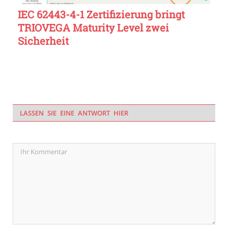
IEC 62443-4-1 Zertifizierung bringt
TRIOVEGA Maturity Level zwei
Sicherheit
LASSEN SIE EINE ANTWORT HIER