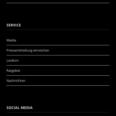
SERVICE
Media
Pressemitteilung einreichen
Lexikon
Ratgeber
Nachrichten
SOCIAL MEDIA