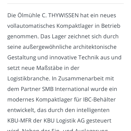
Die Ölmühle C. THYWISSEN hat ein neues
vollautomatisches Kompaktlager in Betrieb
genommen. Das Lager zeichnet sich durch
seine außergewöhnliche architektonische
Gestaltung und innovative Technik aus und
setzt neue Maßstäbe in der
Logistikbranche. In Zusammenarbeit mit
dem Partner SMB International wurde ein
modernes Kompaktlager für IBC-Behälter
entwickelt, das durch den intelligenten
KBU-MFR der KBU Logistik AG gesteuert
wird. Neben der Ein- und Auslagerung