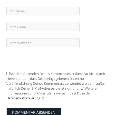
Mit dem Absenden Deines Kommentars erklärst Du Dich damit
einverstanden, dass Deine eingegebenen Daten zur
Veröffentlichung Deines Kommentars verwendet werden - außer
natürlich Deiner E-Mail-Adresse, die ist nur für uns. (Weitere
Informationen und Widerrufshinweise findest Du in der
Datenschutzerklärung
.
*