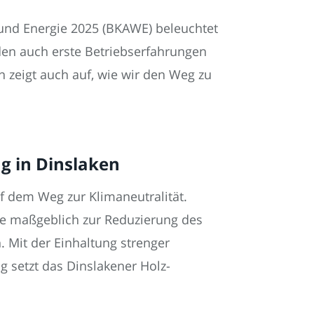
 und Energie 2025 (BKAWE) beleuchtet
den auch erste Betriebserfahrungen
n zeigt auch auf, wie wir den Weg zu
g in Dinslaken
f dem Weg zur Klimaneutralität.
age maßgeblich zur Reduzierung des
 Mit der Einhaltung strenger
 setzt das Dinslakener Holz-