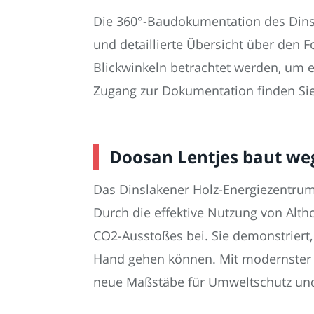
Die 360°-Baudokumentation des Dinsl
und detaillierte Übersicht über den 
Blickwinkeln betrachtet werden, um e
Zugang zur Dokumentation finden Si
Doosan Lentjes baut we
Das Dinslakener Holz-Energiezentrum
Durch die effektive Nutzung von Alth
CO2-Ausstoßes bei. Sie demonstriert
Hand gehen können. Mit modernster 
neue Maßstäbe für Umweltschutz und