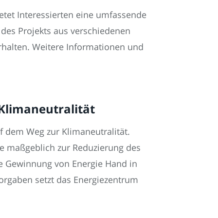
tet Interessierten eine umfassende
e des Projekts aus verschiedenen
erhalten. Weitere Informationen und
Klimaneutralität
f dem Weg zur Klimaneutralität.
age maßgeblich zur Reduzierung des
ie Gewinnung von Energie Hand in
orgaben setzt das Energiezentrum