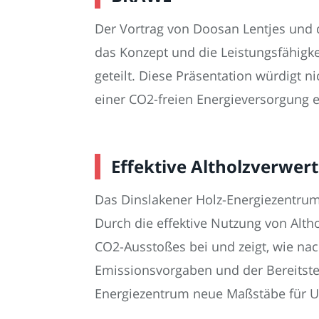
Der Vortrag von Doosan Lentjes und 
das Konzept und die Leistungsfähigk
geteilt. Diese Präsentation würdigt n
einer CO2-freien Energieversorgung 
Effektive Altholzverwer
Das Dinslakener Holz-Energiezentrum
Durch die effektive Nutzung von Alth
CO2-Ausstoßes bei und zeigt, wie nac
Emissionsvorgaben und der Bereitste
Energiezentrum neue Maßstäbe für U