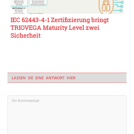
IEC 62443-4-1 Zertifizierung bringt
TRIOVEGA Maturity Level zwei
Sicherheit
LASSEN SIE EINE ANTWORT HIER