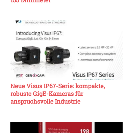
155 Millimeter
Neue Visus IP67-Serie: kompakte,
robuste GigE-Kameras für
anspruchsvolle Industrie