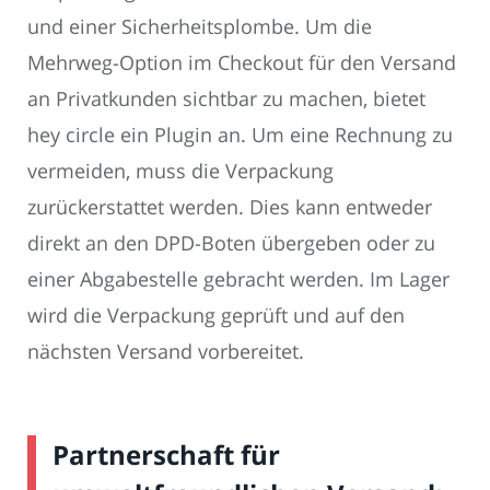
und einer Sicherheitsplombe. Um die
Mehrweg-Option im Checkout für den Versand
an Privatkunden sichtbar zu machen, bietet
hey circle ein Plugin an. Um eine Rechnung zu
vermeiden, muss die Verpackung
zurückerstattet werden. Dies kann entweder
direkt an den DPD-Boten übergeben oder zu
einer Abgabestelle gebracht werden. Im Lager
wird die Verpackung geprüft und auf den
nächsten Versand vorbereitet.
Partnerschaft für