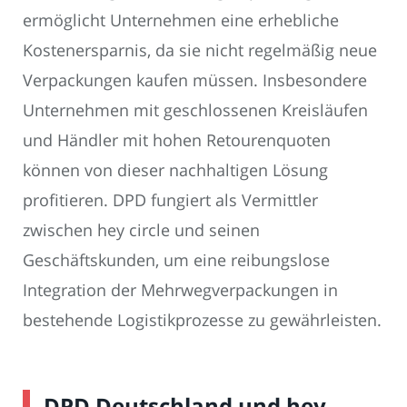
ermöglicht Unternehmen eine erhebliche
Kostenersparnis, da sie nicht regelmäßig neue
Verpackungen kaufen müssen. Insbesondere
Unternehmen mit geschlossenen Kreisläufen
und Händler mit hohen Retourenquoten
können von dieser nachhaltigen Lösung
profitieren. DPD fungiert als Vermittler
zwischen hey circle und seinen
Geschäftskunden, um eine reibungslose
Integration der Mehrwegverpackungen in
bestehende Logistikprozesse zu gewährleisten.
DPD Deutschland und hey