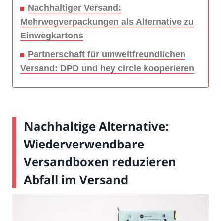
Nachhaltiger Versand:
Mehrwegverpackungen als Alternative zu
Einwegkartons
Partnerschaft für umweltfreundlichen
Versand: DPD und hey circle kooperieren
Nachhaltige Alternative:
Wiederverwendbare
Versandboxen reduzieren
Abfall im Versand