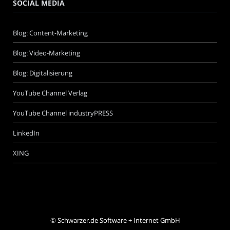
SOCIAL MEDIA
Blog: Content-Marketing
Blog: Video-Marketing
Blog: Digitalisierung
YouTube Channel Verlag
YouTube Channel industryPRESS
LinkedIn
XING
©
Schwarzer.de Software + Internet GmbH