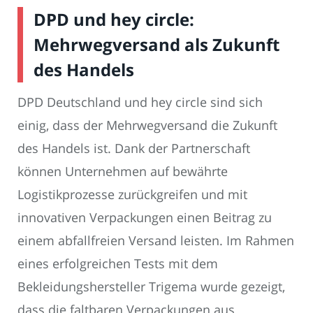
DPD und hey circle:
Mehrwegversand als Zukunft
des Handels
DPD Deutschland und hey circle sind sich
einig, dass der Mehrwegversand die Zukunft
des Handels ist. Dank der Partnerschaft
können Unternehmen auf bewährte
Logistikprozesse zurückgreifen und mit
innovativen Verpackungen einen Beitrag zu
einem abfallfreien Versand leisten. Im Rahmen
eines erfolgreichen Tests mit dem
Bekleidungshersteller Trigema wurde gezeigt,
dass die faltbaren Verpackungen aus