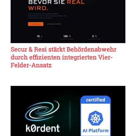
Secur & Resi stärkt Behördenabwehr
durch effizienten integrierten Vier-
Felder-Ansatz