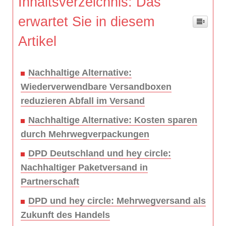
Inhaltsverzeichnis: Das
erwartet Sie in diesem
Artikel
Nachhaltige Alternative:
Wiederverwendbare Versandboxen
reduzieren Abfall im Versand
Nachhaltige Alternative: Kosten sparen
durch Mehrwegverpackungen
DPD Deutschland und hey circle:
Nachhaltiger Paketversand in
Partnerschaft
DPD und hey circle: Mehrwegversand als
Zukunft des Handels