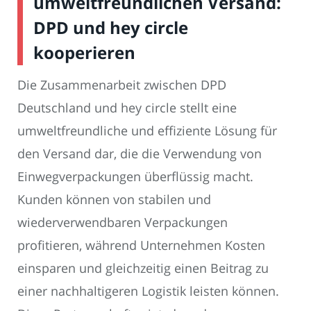
umweltfreundlichen Versand:
DPD und hey circle
kooperieren
Die Zusammenarbeit zwischen DPD
Deutschland und hey circle stellt eine
umweltfreundliche und effiziente Lösung für
den Versand dar, die die Verwendung von
Einwegverpackungen überflüssig macht.
Kunden können von stabilen und
wiederverwendbaren Verpackungen
profitieren, während Unternehmen Kosten
einsparen und gleichzeitig einen Beitrag zu
einer nachhaltigeren Logistik leisten können.