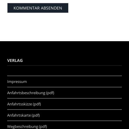
VERLAG
Impressum
Anfahrtsbeschreibung (pdf)
Anfahrtsskizze (pdf)
Anfahrtskarte (pdf)
Wegbeschreibung (pdf)