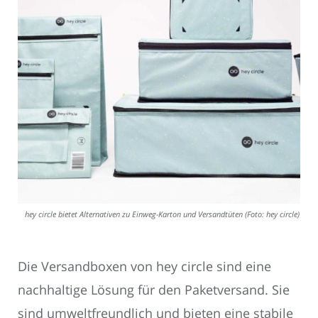
hey circle bietet Alternativen zu Einweg-Karton und Versandtüten (Foto: hey circle)
Die Versandboxen von hey circle sind eine
nachhaltige Lösung für den Paketversand. Sie
sind umweltfreundlich und bieten eine stabile