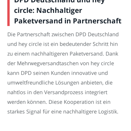
circle: Nachhaltiger
Paketversand in Partnerschaft
Die Partnerschaft zwischen DPD Deutschland
und hey circle ist ein bedeutender Schritt hin
zu einem nachhaltigeren Paketversand. Dank
der Mehrwegversandtaschen von hey circle
kann DPD seinen Kunden innovative und
umweltfreundliche Lösungen anbieten, die
nahtlos in den Versandprozess integriert
werden können. Diese Kooperation ist ein
starkes Signal für eine nachhaltigere Logistik.