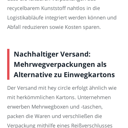
recycelbarem Kunststoff nahtlos in die
Logistikabläufe integriert werden können und
Abfall reduzieren sowie Kosten sparen.
Nachhaltiger Versand:
Mehrwegverpackungen als
Alternative zu Einwegkartons
Der Versand mit hey circle erfolgt ähnlich wie
mit herkömmlichen Kartons. Unternehmen
erwerben Mehrwegboxen und -taschen,
packen die Waren und verschließen die
Verpackung mithilfe eines Reißverschlusses