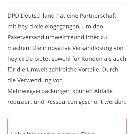
DPD Deutschland hat eine Partnerschaft
mit hey circle eingegangen, um den
Paketversand umweltfreundlicher zu
machen. Die innovative Versandlösung von
hey circle bietet sowohl für Kunden als auch
für die Umwelt zahlreiche Vorteile. Durch
die Verwendung von
Mehrwegverpackungen können Abfälle
reduziert und Ressourcen geschont werden.