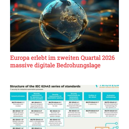
Europa erlebt im zweiten Quartal 2026
massive digitale Bedrohungslage