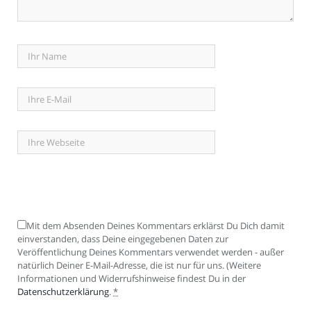
Mit dem Absenden Deines Kommentars erklärst Du Dich damit
einverstanden, dass Deine eingegebenen Daten zur
Veröffentlichung Deines Kommentars verwendet werden - außer
natürlich Deiner E-Mail-Adresse, die ist nur für uns. (Weitere
Informationen und Widerrufshinweise findest Du in der
Datenschutzerklärung
.
*