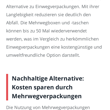
Alternative zu Einwegverpackungen. Mit ihrer
Langlebigkeit reduzieren sie deutlich den
Abfall. Die Mehrwegboxen und -taschen
können bis zu 50 Mal wiederverwendet
werden, was im Vergleich zu herkömmlichen
Einwegverpackungen eine kostengünstige und
umweltfreundliche Option darstellt.
Nachhaltige Alternative:
Kosten sparen durch
Mehrwegverpackungen
Die Nutzung von Mehrwegverpackungen