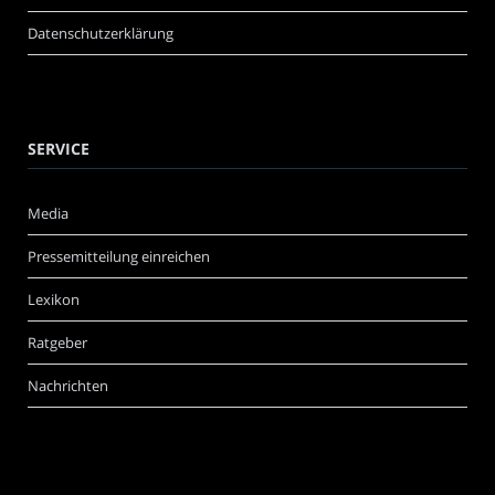
Datenschutzerklärung
SERVICE
Media
Pressemitteilung einreichen
Lexikon
Ratgeber
Nachrichten