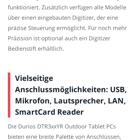
funktioniert. Zusätzlich verfügen alle Modelle
über einen eingebauten Digitizer, der eine
präzise Steuerung ermöglicht. Für noch mehr
Präzision ist optional auch ein Digitizer
Bedienstift erhältlich.
Vielseitige
Anschlussmöglichkeiten: USB,
Mikrofon, Lautsprecher, LAN,
SmartCard Reader
Die Durios DTR3xxYR Outdoor Tablet PCs
bieten eine breite Palette von Anschlüssen,