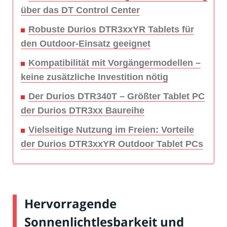
über das DT Control Center
Robuste Durios DTR3xxYR Tablets für
den Outdoor-Einsatz geeignet
Kompatibilität mit Vorgängermodellen –
keine zusätzliche Investition nötig
Der Durios DTR340T – Größter Tablet PC
der Durios DTR3xx Baureihe
Vielseitige Nutzung im Freien: Vorteile
der Durios DTR3xxYR Outdoor Tablet PCs
Hervorragende
Sonnenlichtlesbarkeit und