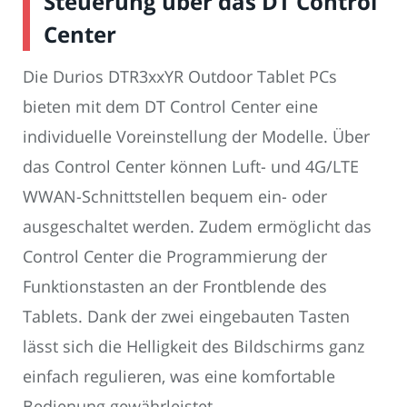
Steuerung über das DT Control
Center
Die Durios DTR3xxYR Outdoor Tablet PCs
bieten mit dem DT Control Center eine
individuelle Voreinstellung der Modelle. Über
das Control Center können Luft- und 4G/LTE
WWAN-Schnittstellen bequem ein- oder
ausgeschaltet werden. Zudem ermöglicht das
Control Center die Programmierung der
Funktionstasten an der Frontblende des
Tablets. Dank der zwei eingebauten Tasten
lässt sich die Helligkeit des Bildschirms ganz
einfach regulieren, was eine komfortable
Bedienung gewährleistet.