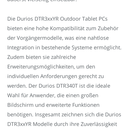
Die Durios DTR3xxYR Outdoor Tablet PCs
bieten eine hohe Kompatibilität zum Zubehör
der Vorgängermodelle, was eine nahtlose
Integration in bestehende Systeme ermöglicht.
Zudem bieten sie zahlreiche
Erweiterungsmöglichkeiten, um den
individuellen Anforderungen gerecht zu
werden. Der Durios DTR340T ist die ideale
Wahl für Anwender, die einen großen
Bildschirm und erweiterte Funktionen
benötigen. Insgesamt zeichnen sich die Durios
DTR3xxYR Modelle durch ihre Zuverlässigkeit