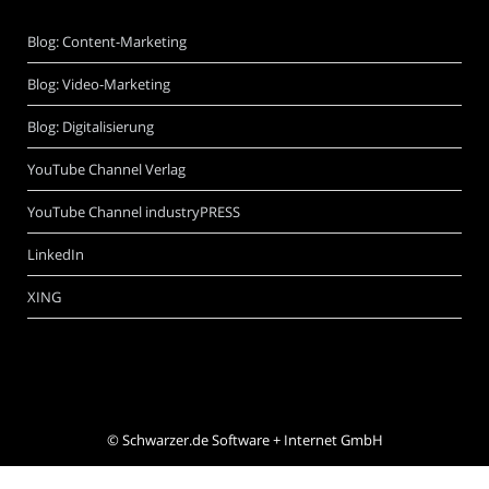
Blog: Content-Marketing
Blog: Video-Marketing
Blog: Digitalisierung
YouTube Channel Verlag
YouTube Channel industryPRESS
LinkedIn
XING
©
Schwarzer.de Software + Internet GmbH