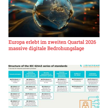
Europa erlebt im zweiten Quartal 2026
massive digitale Bedrohungslage