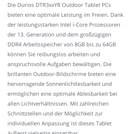
Die Durios DTR3xxYR Outdoor Tablet PCs
bieten eine optimale Leistung im Freien. Dank
der leistungsstarken Intel i-Core Prozessoren
der 13. Generation und dem großzügigen
DDR4 Arbeitsspeicher von 8GB bis zu 64GB
können Sie reibungslos arbeiten und
anspruchsvolle Aufgaben bewältigen. Die
brillanten Outdoor-Bildschirme bieten eine
hervorragende Sonnenlichtlesbarkeit und
ermöglichen eine optimale Ablesbarkeit bei
allen Lichtverhältnissen. Mit zahlreichen
Schnittstellen und der Möglichkeit zur
individuellen Anpassung ist dieses Tablet
äußerst vielseitig einsetzbar.