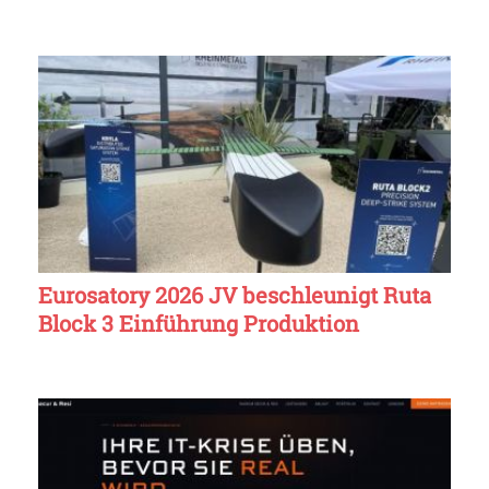
Eurosatory 2026 JV beschleunigt Ruta
Block 3 Einführung Produktion