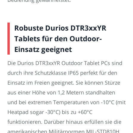
Robuste Durios DTR3xxYR
Tablets für den Outdoor-
Einsatz geeignet
Die Durios DTR3xxYR Outdoor Tablet PCs sind
durch ihre Schutzklasse IP65 perfekt für den
Einsatz im Freien geeignet. Sie können Stürze
aus einer Höhe von 1,2 Metern standhalten
und bei extremen Temperaturen von -10°C (mit
Heatpad sogar -30°C) bis zu +60°C
funktionieren. Darüber hinaus erfüllen sie die
amerikanischen Militärnormen MIL-STD810H