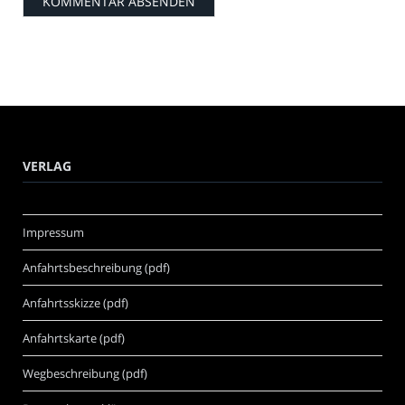
VERLAG
Impressum
Anfahrtsbeschreibung (pdf)
Anfahrtsskizze (pdf)
Anfahrtskarte (pdf)
Wegbeschreibung (pdf)