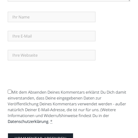
Mit dem Absenden Deines Kommentars erklärst Du Dich damit
einverstanden, dass Deine eingegebenen Daten zur
Veröffentlichung Deines Kommentars verwendet werden - außer
natürlich Deiner E-Mail-Adresse, die ist nur für uns. (Weitere
Informationen und Widerrufshinweise findest Du in der
Datenschutzerklärung
.
*