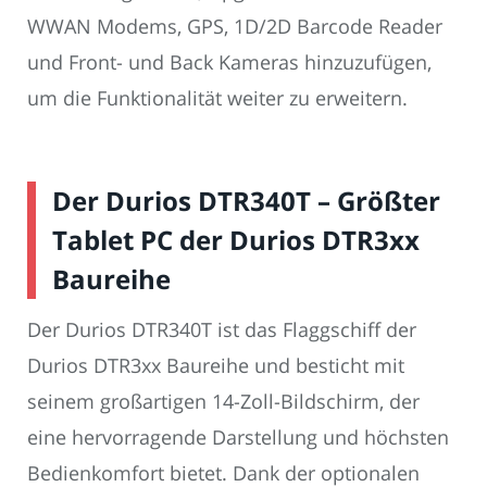
WWAN Modems, GPS, 1D/2D Barcode Reader
und Front- und Back Kameras hinzuzufügen,
um die Funktionalität weiter zu erweitern.
Der Durios DTR340T – Größter
Tablet PC der Durios DTR3xx
Baureihe
Der Durios DTR340T ist das Flaggschiff der
Durios DTR3xx Baureihe und besticht mit
seinem großartigen 14-Zoll-Bildschirm, der
eine hervorragende Darstellung und höchsten
Bedienkomfort bietet. Dank der optionalen