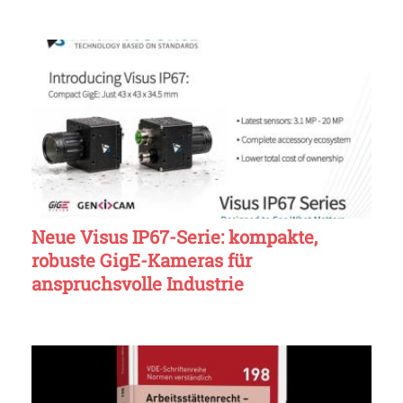
Neue Visus IP67-Serie: kompakte,
robuste GigE-Kameras für
anspruchsvolle Industrie