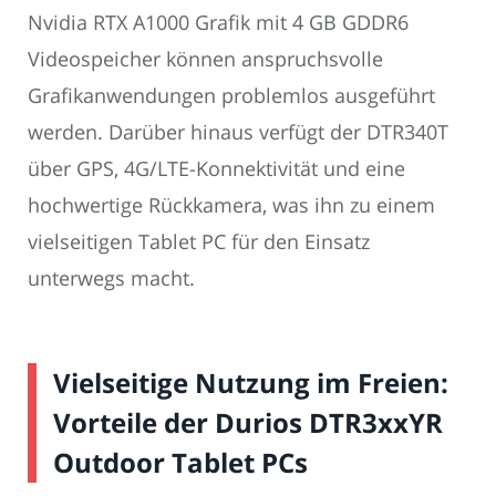
Nvidia RTX A1000 Grafik mit 4 GB GDDR6
Videospeicher können anspruchsvolle
Grafikanwendungen problemlos ausgeführt
werden. Darüber hinaus verfügt der DTR340T
über GPS, 4G/LTE-Konnektivität und eine
hochwertige Rückkamera, was ihn zu einem
vielseitigen Tablet PC für den Einsatz
unterwegs macht.
Vielseitige Nutzung im Freien:
Vorteile der Durios DTR3xxYR
Outdoor Tablet PCs