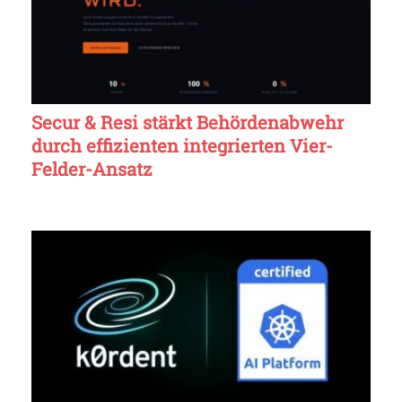
Secur & Resi stärkt Behördenabwehr
durch effizienten integrierten Vier-
Felder-Ansatz