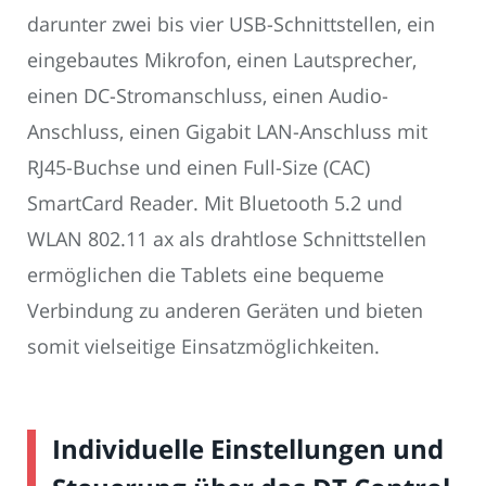
darunter zwei bis vier USB-Schnittstellen, ein
eingebautes Mikrofon, einen Lautsprecher,
einen DC-Stromanschluss, einen Audio-
Anschluss, einen Gigabit LAN-Anschluss mit
RJ45-Buchse und einen Full-Size (CAC)
SmartCard Reader. Mit Bluetooth 5.2 und
WLAN 802.11 ax als drahtlose Schnittstellen
ermöglichen die Tablets eine bequeme
Verbindung zu anderen Geräten und bieten
somit vielseitige Einsatzmöglichkeiten.
Individuelle Einstellungen und