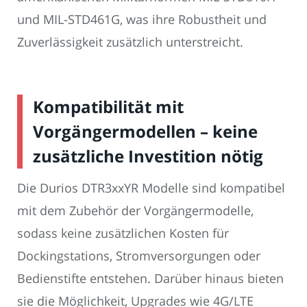
und MIL-STD461G, was ihre Robustheit und
Zuverlässigkeit zusätzlich unterstreicht.
Kompatibilität mit
Vorgängermodellen – keine
zusätzliche Investition nötig
Die Durios DTR3xxYR Modelle sind kompatibel
mit dem Zubehör der Vorgängermodelle,
sodass keine zusätzlichen Kosten für
Dockingstations, Stromversorgungen oder
Bedienstifte entstehen. Darüber hinaus bieten
sie die Möglichkeit, Upgrades wie 4G/LTE