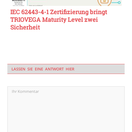
IEC 62443-4-1 Zertifizierung bringt
TRIOVEGA Maturity Level zwei
Sicherheit
LASSEN SIE EINE ANTWORT HIER