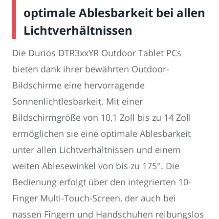
optimale Ablesbarkeit bei allen
Lichtverhältnissen
Die Durios DTR3xxYR Outdoor Tablet PCs
bieten dank ihrer bewährten Outdoor-
Bildschirme eine hervorragende
Sonnenlichtlesbarkeit. Mit einer
Bildschirmgröße von 10,1 Zoll bis zu 14 Zoll
ermöglichen sie eine optimale Ablesbarkeit
unter allen Lichtverhältnissen und einem
weiten Ablesewinkel von bis zu 175°. Die
Bedienung erfolgt über den integrierten 10-
Finger Multi-Touch-Screen, der auch bei
nassen Fingern und Handschuhen reibungslos