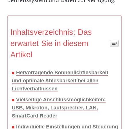
Inhaltsverzeichnis: Das
erwartet Sie in diesem
Artikel
Hervorragende Sonnenlichtlesbarkeit
und optimale Ablesbarkeit bei allen
Lichtverhältnissen
Vielseitige Anschlussmöglichkeiten:
USB, Mikrofon, Lautsprecher, LAN,
SmartCard Reader
Individuelle Einstellungen und Steuerung