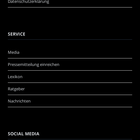
Datenschutzerklärung
SERVICE
Media
Pressemitteilung einreichen
Lexikon
Ratgeber
Nachrichten
SOCIAL MEDIA