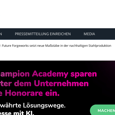
N
PRESSEMITTEILUNG EINREICHEN
MEDIA
r: Future Forgeworks setzt neue Maßstäbe in der nachhaltigen Stahlproduktion