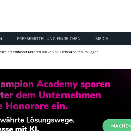
N
PRESSEMITTEILUNG EINREICHEN
MEDIA
oskelett entlastet unteren Rücken bei Hebearbeiten im Lager