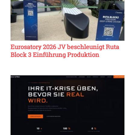
Eurosatory 2026 JV beschleunigt Ruta
Block 3 Einführung Produktion