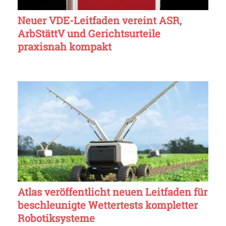
Neuer VDE-Leitfaden vereint ASR,
ArbStättV und Gerichtsurteile
praxisnah kompakt
Atlas veröffentlicht neuen Leitfaden für
beschleunigte Wettertests kompletter
Robotiksysteme