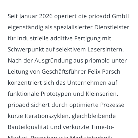
Seit Januar 2026 operiert die prioadd GmbH
eigenständig als spezialisierter Dienstleister
für industrielle additive Fertigung mit
Schwerpunkt auf selektivem Lasersintern.
Nach der Ausgründung aus priomold unter
Leitung von Geschäftsführer Felix Parsch
konzentriert sich das Unternehmen auf
funktionale Prototypen und Kleinserien.
prioadd sichert durch optimierte Prozesse
kurze Iterationszyklen, gleichbleibende
Bauteilqualität und verkürzte Time-to-
Market. Branchen wie Medizintechnik,