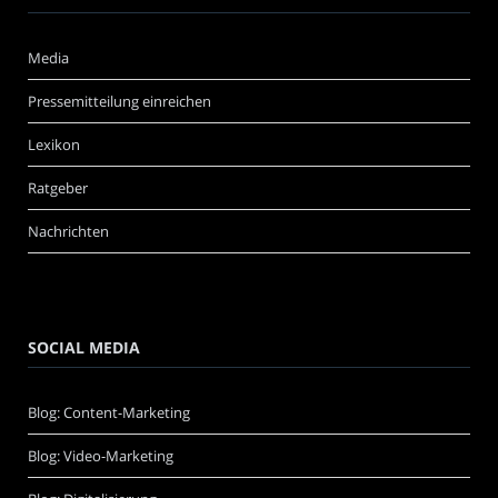
Media
Pressemitteilung einreichen
Lexikon
Ratgeber
Nachrichten
SOCIAL MEDIA
Blog: Content-Marketing
Blog: Video-Marketing