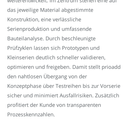
weiterentwickelt. Im Zentrum stehen eine auf
das jeweilige Material abgestimmte
Konstruktion, eine verlässliche
Serienproduktion und umfassende
Bauteilanalyse. Durch beschleunigte
Prüfzyklen lassen sich Prototypen und
Kleinserien deutlich schneller validieren,
optimieren und freigeben. Damit stellt prioadd
den nahtlosen Übergang von der
Konzeptphase über Testreihen bis zur Vorserie
sicher und minimiert Ausfallrisiken. Zusätzlich
profitiert der Kunde von transparenten
Prozesskennzahlen.