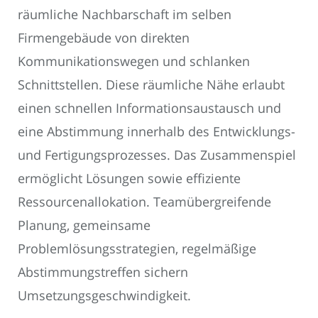
räumliche Nachbarschaft im selben
Firmengebäude von direkten
Kommunikationswegen und schlanken
Schnittstellen. Diese räumliche Nähe erlaubt
einen schnellen Informationsaustausch und
eine Abstimmung innerhalb des Entwicklungs-
und Fertigungsprozesses. Das Zusammenspiel
ermöglicht Lösungen sowie effiziente
Ressourcenallokation. Teamübergreifende
Planung, gemeinsame
Problemlösungsstrategien, regelmäßige
Abstimmungstreffen sichern
Umsetzungsgeschwindigkeit.