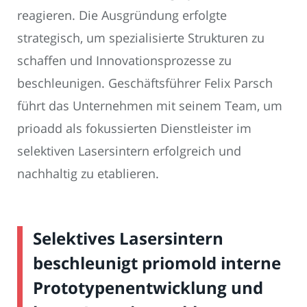
reagieren. Die Ausgründung erfolgte
strategisch, um spezialisierte Strukturen zu
schaffen und Innovationsprozesse zu
beschleunigen. Geschäftsführer Felix Parsch
führt das Unternehmen mit seinem Team, um
prioadd als fokussierten Dienstleister im
selektiven Lasersintern erfolgreich und
nachhaltig zu etablieren.
Selektives Lasersintern
beschleunigt priomold interne
Prototypenentwicklung und