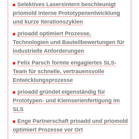
Selektives Lasersintern beschleunigt
priomold interne Prototypenentwicklung
und kurze Iterationszyklen
prioadd optimiert Prozesse,
Technologien und Bauteilbewertungen für
industrielle Anforderungen
Felix Parsch formte engagiertes SLS-
Team für schnelle, vertrauensvolle
Entwicklungsprozesse
prioadd gründet eigenständig für
Prototypen- und Kleinserienfertigung im
SLS
Enge Partnerschaft prioadd und priomold
optimiert Prozesse vor Ort