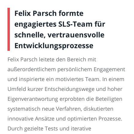
Felix Parsch formte
engagiertes SLS-Team für
schnelle, vertrauensvolle
Entwicklungsprozesse
Felix Parsch leitete den Bereich mit
außerordentlichem persönlichem Engagement
und inspirierte ein motiviertes Team. In einem
Umfeld kurzer Entscheidungswege und hoher
Eigenverantwortung erprobten die Beteiligten
systematisch neue Verfahren, diskutierten
innovative Ansätze und optimierten Prozesse.
Durch gezielte Tests und iterative