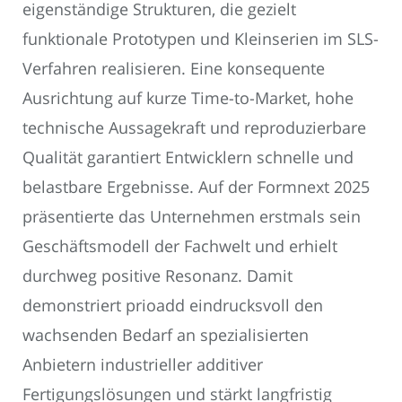
eigenständige Strukturen, die gezielt
funktionale Prototypen und Kleinserien im SLS-
Verfahren realisieren. Eine konsequente
Ausrichtung auf kurze Time-to-Market, hohe
technische Aussagekraft und reproduzierbare
Qualität garantiert Entwicklern schnelle und
belastbare Ergebnisse. Auf der Formnext 2025
präsentierte das Unternehmen erstmals sein
Geschäftsmodell der Fachwelt und erhielt
durchweg positive Resonanz. Damit
demonstriert prioadd eindrucksvoll den
wachsenden Bedarf an spezialisierten
Anbietern industrieller additiver
Fertigungslösungen und stärkt langfristig