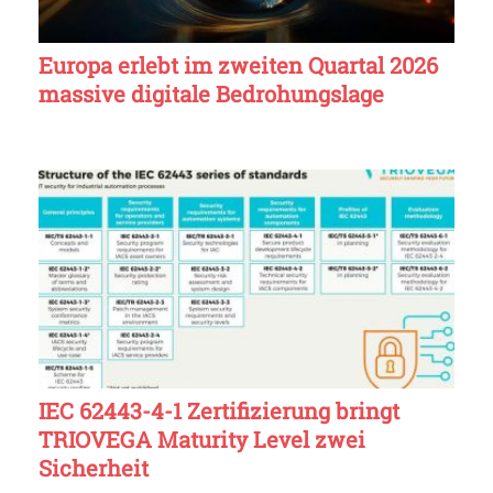
Europa erlebt im zweiten Quartal 2026
massive digitale Bedrohungslage
IEC 62443-4-1 Zertifizierung bringt
TRIOVEGA Maturity Level zwei
Sicherheit