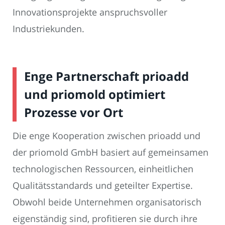
Innovationsprojekte anspruchsvoller
Industriekunden.
Enge Partnerschaft prioadd
und priomold optimiert
Prozesse vor Ort
Die enge Kooperation zwischen prioadd und
der priomold GmbH basiert auf gemeinsamen
technologischen Ressourcen, einheitlichen
Qualitätsstandards und geteilter Expertise.
Obwohl beide Unternehmen organisatorisch
eigenständig sind, profitieren sie durch ihre