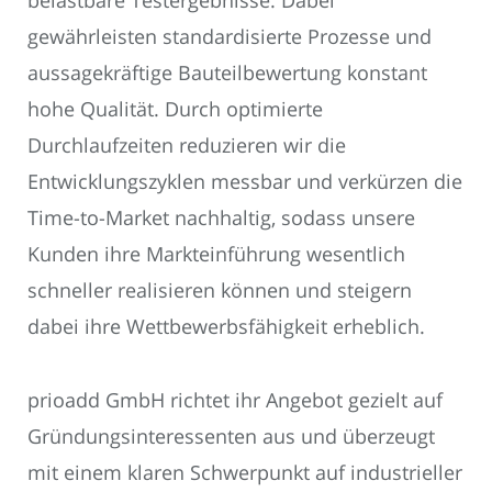
belastbare Testergebnisse. Dabei
gewährleisten standardisierte Prozesse und
aussagekräftige Bauteilbewertung konstant
hohe Qualität. Durch optimierte
Durchlaufzeiten reduzieren wir die
Entwicklungszyklen messbar und verkürzen die
Time-to-Market nachhaltig, sodass unsere
Kunden ihre Markteinführung wesentlich
schneller realisieren können und steigern
dabei ihre Wettbewerbsfähigkeit erheblich.
prioadd GmbH richtet ihr Angebot gezielt auf
Gründungsinteressenten aus und überzeugt
mit einem klaren Schwerpunkt auf industrieller