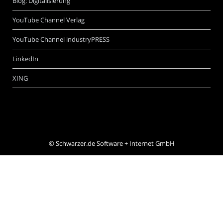
Blog: Digitalisierung
YouTube Channel Verlag
YouTube Channel industryPRESS
LinkedIn
XING
©
Schwarzer.de Software + Internet GmbH