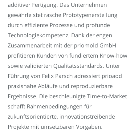
additiver Fertigung. Das Unternehmen
gewährleistet rasche Prototypenerstellung
durch effiziente Prozesse und profunde
Technologiekompetenz. Dank der engen
Zusammenarbeit mit der priomold GmbH
profitieren Kunden von fundiertem Know-how
sowie validierten Qualitätsstandards. Unter
Führung von Felix Parsch adressiert prioadd
praxisnahe Abläufe und reproduzierbare
Ergebnisse. Die beschleunigte Time-to-Market
schafft Rahmenbedingungen für
zukunftsorientierte, innovationstreibende
Projekte mit umsetzbaren Vorgaben.