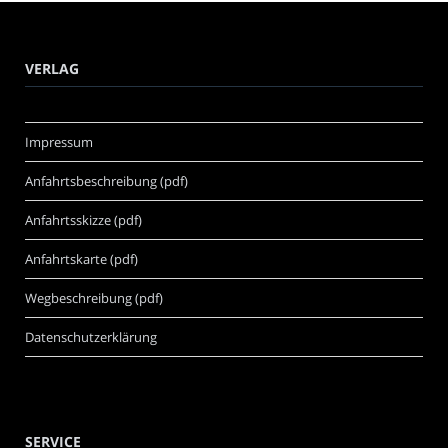
VERLAG
Impressum
Anfahrtsbeschreibung (pdf)
Anfahrtsskizze (pdf)
Anfahrtskarte (pdf)
Wegbeschreibung (pdf)
Datenschutzerklärung
SERVICE