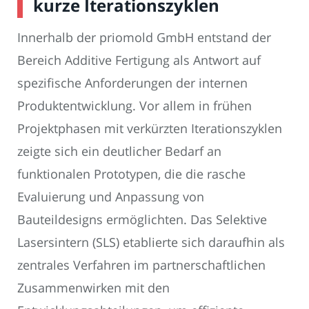
kurze Iterationszyklen
Innerhalb der priomold GmbH entstand der
Bereich Additive Fertigung als Antwort auf
spezifische Anforderungen der internen
Produktentwicklung. Vor allem in frühen
Projektphasen mit verkürzten Iterationszyklen
zeigte sich ein deutlicher Bedarf an
funktionalen Prototypen, die die rasche
Evaluierung und Anpassung von
Bauteildesigns ermöglichten. Das Selektive
Lasersintern (SLS) etablierte sich daraufhin als
zentrales Verfahren im partnerschaftlichen
Zusammenwirken mit den