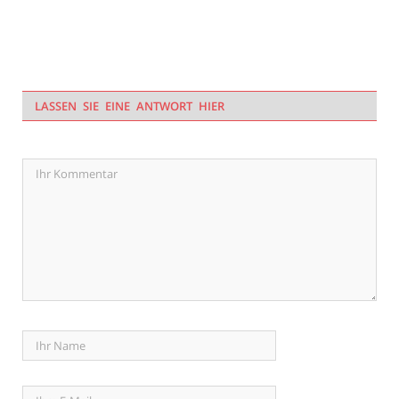
LASSEN SIE EINE ANTWORT HIER