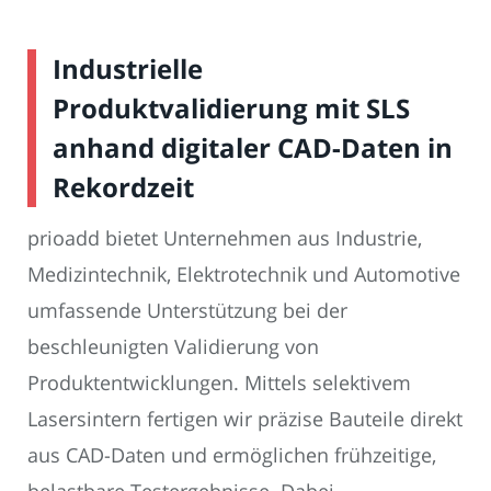
Industrielle
Produktvalidierung mit SLS
anhand digitaler CAD-Daten in
Rekordzeit
prioadd bietet Unternehmen aus Industrie,
Medizintechnik, Elektrotechnik und Automotive
umfassende Unterstützung bei der
beschleunigten Validierung von
Produktentwicklungen. Mittels selektivem
Lasersintern fertigen wir präzise Bauteile direkt
aus CAD-Daten und ermöglichen frühzeitige,