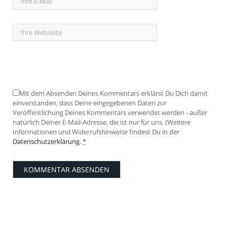
Mit dem Absenden Deines Kommentars erklärst Du Dich damit
einverstanden, dass Deine eingegebenen Daten zur
Veröffentlichung Deines Kommentars verwendet werden - außer
natürlich Deiner E-Mail-Adresse, die ist nur für uns. (Weitere
Informationen und Widerrufshinweise findest Du in der
Datenschutzerklärung
.
*