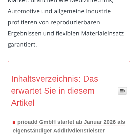
Automotive und allgemeine Industrie
profitieren von reproduzierbaren
Ergebnissen und flexiblen Materialeinsatz
garantiert.
Inhaltsverzeichnis: Das
erwartet Sie in diesem
Artikel
prioadd GmbH startet ab Januar 2026 als
eigenständiger Additivdienstleister