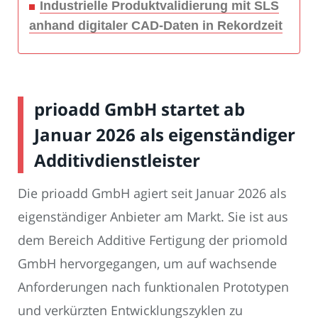
Industrielle Produktvalidierung mit SLS
anhand digitaler CAD-Daten in Rekordzeit
prioadd GmbH startet ab
Januar 2026 als eigenständiger
Additivdienstleister
Die prioadd GmbH agiert seit Januar 2026 als
eigenständiger Anbieter am Markt. Sie ist aus
dem Bereich Additive Fertigung der priomold
GmbH hervorgegangen, um auf wachsende
Anforderungen nach funktionalen Prototypen
und verkürzten Entwicklungszyklen zu