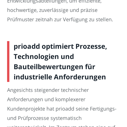
Entwicklungsabteilungen, um effiziente,
hochwertige, zuverlässige und präzise
Prüfmuster zeitnah zur Verfügung zu stellen.
prioadd optimiert Prozesse,
Technologien und
Bauteilbewertungen für
industrielle Anforderungen
Angesichts steigender technischer
Anforderungen und komplexerer
Kundenprojekte hat prioadd seine Fertigungs-
und Prüfprozesse systematisch