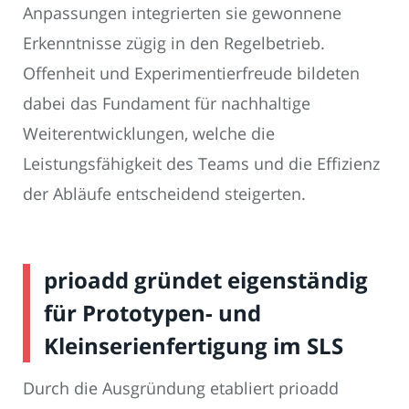
Anpassungen integrierten sie gewonnene
Erkenntnisse zügig in den Regelbetrieb.
Offenheit und Experimentierfreude bildeten
dabei das Fundament für nachhaltige
Weiterentwicklungen, welche die
Leistungsfähigkeit des Teams und die Effizienz
der Abläufe entscheidend steigerten.
prioadd gründet eigenständig
für Prototypen- und
Kleinserienfertigung im SLS
Durch die Ausgründung etabliert prioadd