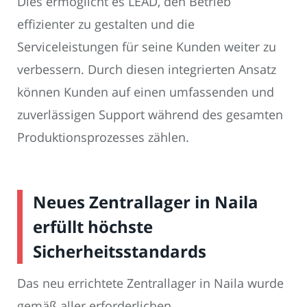
Dies ermöglicht es LEAD, den Betrieb
effizienter zu gestalten und die
Serviceleistungen für seine Kunden weiter zu
verbessern. Durch diesen integrierten Ansatz
können Kunden auf einen umfassenden und
zuverlässigen Support während des gesamten
Produktionsprozesses zählen.
Neues Zentrallager in Naila
erfüllt höchste
Sicherheitsstandards
Das neu errichtete Zentrallager in Naila wurde
gemäß aller erforderlichen