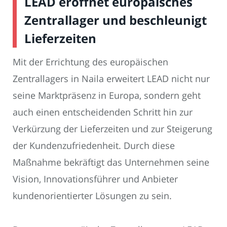
LEAD eröffnet europäisches
Zentrallager und beschleunigt
Lieferzeiten
Mit der Errichtung des europäischen
Zentrallagers in Naila erweitert LEAD nicht nur
seine Marktpräsenz in Europa, sondern geht
auch einen entscheidenden Schritt hin zur
Verkürzung der Lieferzeiten und zur Steigerung
der Kundenzufriedenheit. Durch diese
Maßnahme bekräftigt das Unternehmen seine
Vision, Innovationsführer und Anbieter
kundenorientierter Lösungen zu sein.