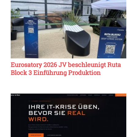
Eurosatory 2026 JV beschleunigt Ruta
Block 3 Einführung Produktion