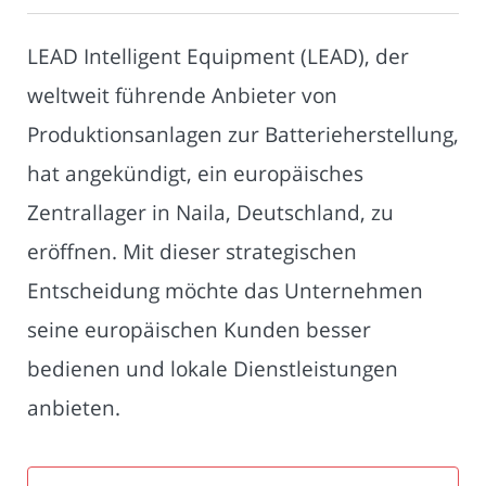
LEAD Intelligent Equipment (LEAD), der
weltweit führende Anbieter von
Produktionsanlagen zur Batterieherstellung,
hat angekündigt, ein europäisches
Zentrallager in Naila, Deutschland, zu
eröffnen. Mit dieser strategischen
Entscheidung möchte das Unternehmen
seine europäischen Kunden besser
bedienen und lokale Dienstleistungen
anbieten.