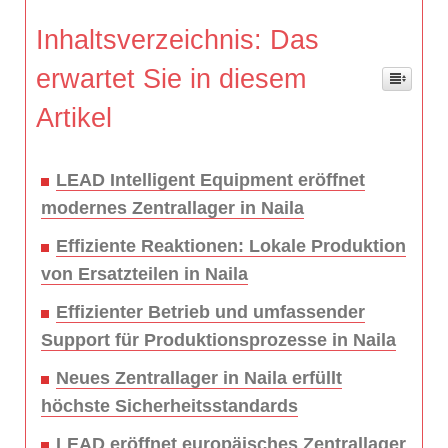
Inhaltsverzeichnis: Das
erwartet Sie in diesem
Artikel
LEAD Intelligent Equipment eröffnet
modernes Zentrallager in Naila
Effiziente Reaktionen: Lokale Produktion
von Ersatzteilen in Naila
Effizienter Betrieb und umfassender
Support für Produktionsprozesse in Naila
Neues Zentrallager in Naila erfüllt
höchste Sicherheitsstandards
LEAD eröffnet europäisches Zentrallager