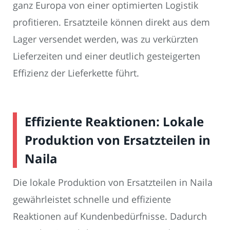
ganz Europa von einer optimierten Logistik
profitieren. Ersatzteile können direkt aus dem
Lager versendet werden, was zu verkürzten
Lieferzeiten und einer deutlich gesteigerten
Effizienz der Lieferkette führt.
Effiziente Reaktionen: Lokale
Produktion von Ersatzteilen in
Naila
Die lokale Produktion von Ersatzteilen in Naila
gewährleistet schnelle und effiziente
Reaktionen auf Kundenbedürfnisse. Dadurch