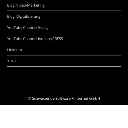
Blog: Video-Marketing
Blog: Digitalisierung
YouTube Channel Verlag
YouTube Channel industryPRESS
LinkedIn
XING
©
Schwarzer.de Software + Internet GmbH