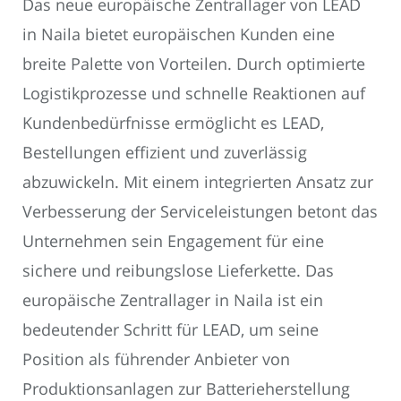
Das neue europäische Zentrallager von LEAD
in Naila bietet europäischen Kunden eine
breite Palette von Vorteilen. Durch optimierte
Logistikprozesse und schnelle Reaktionen auf
Kundenbedürfnisse ermöglicht es LEAD,
Bestellungen effizient und zuverlässig
abzuwickeln. Mit einem integrierten Ansatz zur
Verbesserung der Serviceleistungen betont das
Unternehmen sein Engagement für eine
sichere und reibungslose Lieferkette. Das
europäische Zentrallager in Naila ist ein
bedeutender Schritt für LEAD, um seine
Position als führender Anbieter von
Produktionsanlagen zur Batterieherstellung