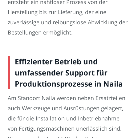
entsteht ein nahtloser Prozess von der
Herstellung bis zur Lieferung, der eine
zuverlässige und reibungslose Abwicklung der
Bestellungen ermöglicht.
Effizienter Betrieb und
umfassender Support für
Produktionsprozesse in Naila
Am Standort Naila werden neben Ersatzteilen
auch Werkzeuge und Ausrüstungen gelagert,
die für die Installation und Inbetriebnahme
von Fertigungsmaschinen unerlässlich sind.