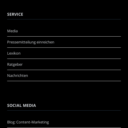
SERVICE
Media
Pressemitteilung einreichen
Lexikon
Ratgeber
Nachrichten
SOCIAL MEDIA
Blog: Content-Marketing