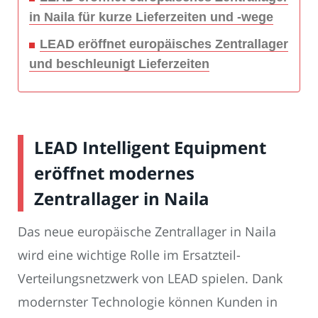
in Naila für kurze Lieferzeiten und -wege
LEAD eröffnet europäisches Zentrallager
und beschleunigt Lieferzeiten
LEAD Intelligent Equipment
eröffnet modernes
Zentrallager in Naila
Das neue europäische Zentrallager in Naila
wird eine wichtige Rolle im Ersatzteil-
Verteilungsnetzwerk von LEAD spielen. Dank
modernster Technologie können Kunden in