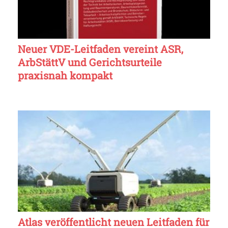
Neuer VDE-Leitfaden vereint ASR,
ArbStättV und Gerichtsurteile
praxisnah kompakt
Atlas veröffentlicht neuen Leitfaden für