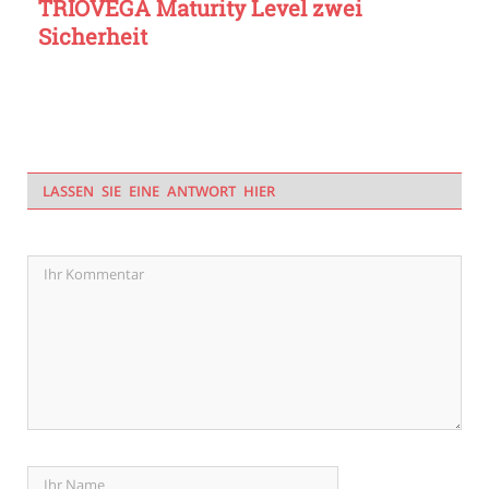
TRIOVEGA Maturity Level zwei
Sicherheit
LASSEN SIE EINE ANTWORT HIER