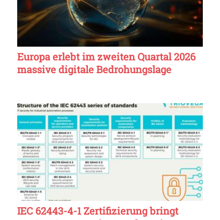
Europa erlebt im zweiten Quartal 2026
massive digitale Bedrohungslage
IEC 62443-4-1 Zertifizierung bringt