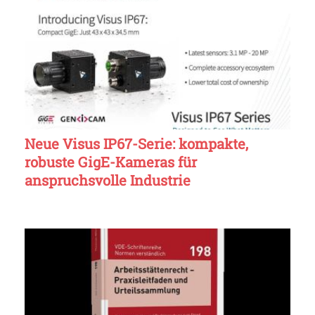
Neue Visus IP67-Serie: kompakte,
robuste GigE-Kameras für
anspruchsvolle Industrie