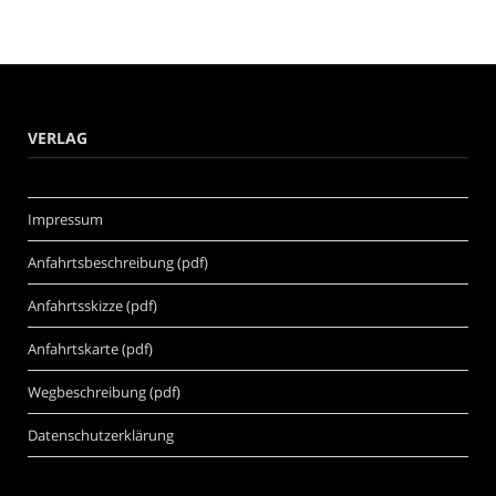
VERLAG
Impressum
Anfahrtsbeschreibung (pdf)
Anfahrtsskizze (pdf)
Anfahrtskarte (pdf)
Wegbeschreibung (pdf)
Datenschutzerklärung