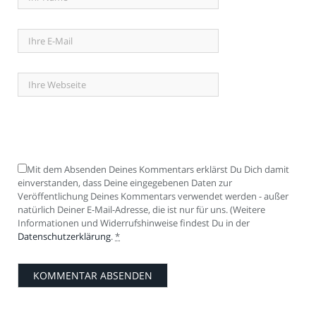
Mit dem Absenden Deines Kommentars erklärst Du Dich damit
einverstanden, dass Deine eingegebenen Daten zur
Veröffentlichung Deines Kommentars verwendet werden - außer
natürlich Deiner E-Mail-Adresse, die ist nur für uns. (Weitere
Informationen und Widerrufshinweise findest Du in der
Datenschutzerklärung
.
*