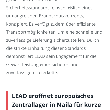
Sicherheitsstandards, einschließlich eines
umfangreichen Brandschutzkonzepts,
konzipiert. Es verfügt zudem über effiziente
Transportmöglichkeiten, um eine schnelle und
zuverlässige Lieferung sicherzustellen. Durch
die strikte Einhaltung dieser Standards
demonstriert LEAD sein Engagement für die
Gewährleistung einer sicheren und
zuverlässigen Lieferkette.
LEAD eröffnet europäisches
Zentrallager in Naila für kurze