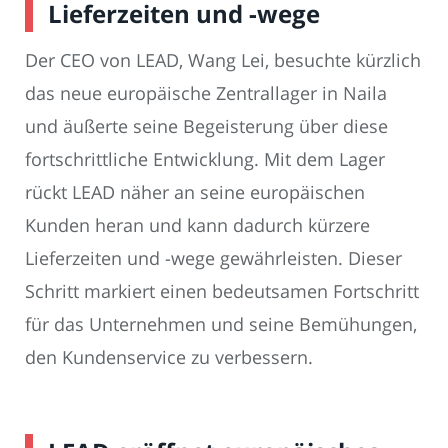
Lieferzeiten und -wege
Der CEO von LEAD, Wang Lei, besuchte kürzlich
das neue europäische Zentrallager in Naila
und äußerte seine Begeisterung über diese
fortschrittliche Entwicklung. Mit dem Lager
rückt LEAD näher an seine europäischen
Kunden heran und kann dadurch kürzere
Lieferzeiten und -wege gewährleisten. Dieser
Schritt markiert einen bedeutsamen Fortschritt
für das Unternehmen und seine Bemühungen,
den Kundenservice zu verbessern.