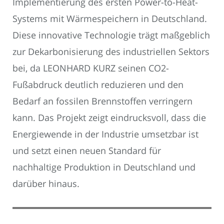
Implementierung des ersten Power-to-Heat-
Systems mit Wärmespeichern in Deutschland.
Diese innovative Technologie trägt maßgeblich
zur Dekarbonisierung des industriellen Sektors
bei, da LEONHARD KURZ seinen CO2-
Fußabdruck deutlich reduzieren und den
Bedarf an fossilen Brennstoffen verringern
kann. Das Projekt zeigt eindrucksvoll, dass die
Energiewende in der Industrie umsetzbar ist
und setzt einen neuen Standard für
nachhaltige Produktion in Deutschland und
darüber hinaus.