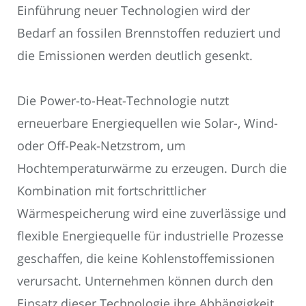
Einführung neuer Technologien wird der
Bedarf an fossilen Brennstoffen reduziert und
die Emissionen werden deutlich gesenkt.
Die Power-to-Heat-Technologie nutzt
erneuerbare Energiequellen wie Solar-, Wind-
oder Off-Peak-Netzstrom, um
Hochtemperaturwärme zu erzeugen. Durch die
Kombination mit fortschrittlicher
Wärmespeicherung wird eine zuverlässige und
flexible Energiequelle für industrielle Prozesse
geschaffen, die keine Kohlenstoffemissionen
verursacht. Unternehmen können durch den
Einsatz dieser Technologie ihre Abhängigkeit