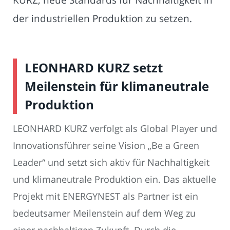
der industriellen Produktion zu setzen.
LEONHARD KURZ setzt
Meilenstein für klimaneutrale
Produktion
LEONHARD KURZ verfolgt als Global Player und
Innovationsführer seine Vision „Be a Green
Leader“ und setzt sich aktiv für Nachhaltigkeit
und klimaneutrale Produktion ein. Das aktuelle
Projekt mit ENERGYNEST als Partner ist ein
bedeutsamer Meilenstein auf dem Weg zu