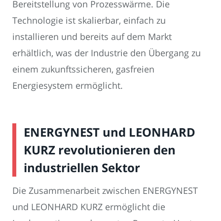
Bereitstellung von Prozesswärme. Die
Technologie ist skalierbar, einfach zu
installieren und bereits auf dem Markt
erhältlich, was der Industrie den Übergang zu
einem zukunftssicheren, gasfreien
Energiesystem ermöglicht.
ENERGYNEST und LEONHARD
KURZ revolutionieren den
industriellen Sektor
Die Zusammenarbeit zwischen ENERGYNEST
und LEONHARD KURZ ermöglicht die