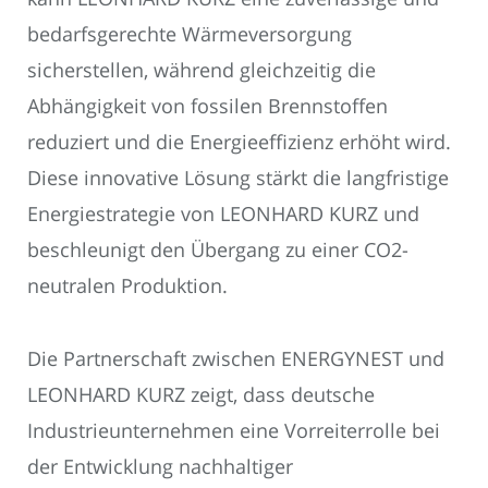
bedarfsgerechte Wärmeversorgung
sicherstellen, während gleichzeitig die
Abhängigkeit von fossilen Brennstoffen
reduziert und die Energieeffizienz erhöht wird.
Diese innovative Lösung stärkt die langfristige
Energiestrategie von LEONHARD KURZ und
beschleunigt den Übergang zu einer CO2-
neutralen Produktion.
Die Partnerschaft zwischen ENERGYNEST und
LEONHARD KURZ zeigt, dass deutsche
Industrieunternehmen eine Vorreiterrolle bei
der Entwicklung nachhaltiger