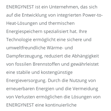
ENERGYNEST ist ein Unternehmen, das sich
auf die Entwicklung von integrierten Power-to-
Heat-Lösungen und thermischen
Energiespeichern spezialisiert hat. Ihre
Technologie ermöglicht eine sichere und
umweltfreundliche Wärme- und
Dampferzeugung, reduziert die Abhängigkeit
von fossilen Brennstoffen und gewährleistet
eine stabile und kostengünstige
Energieversorgung. Durch die Nutzung von
erneuerbaren Energien und die Vermeidung
von Verlusten ermöglichen die Lösungen von
ENERGYNEST eine kontinuierliche