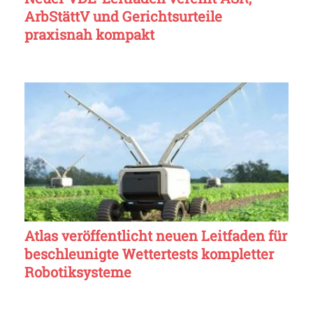
ArbStättV und Gerichtsurteile
praxisnah kompakt
Atlas veröffentlicht neuen Leitfaden für
beschleunigte Wettertests kompletter
Robotiksysteme