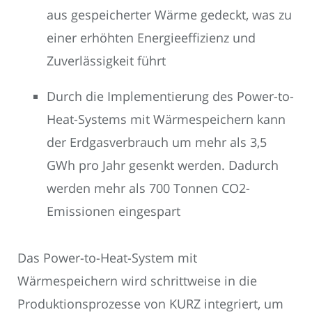
aus gespeicherter Wärme gedeckt, was zu
einer erhöhten Energieeffizienz und
Zuverlässigkeit führt
Durch die Implementierung des Power-to-
Heat-Systems mit Wärmespeichern kann
der Erdgasverbrauch um mehr als 3,5
GWh pro Jahr gesenkt werden. Dadurch
werden mehr als 700 Tonnen CO2-
Emissionen eingespart
Das Power-to-Heat-System mit
Wärmespeichern wird schrittweise in die
Produktionsprozesse von KURZ integriert, um