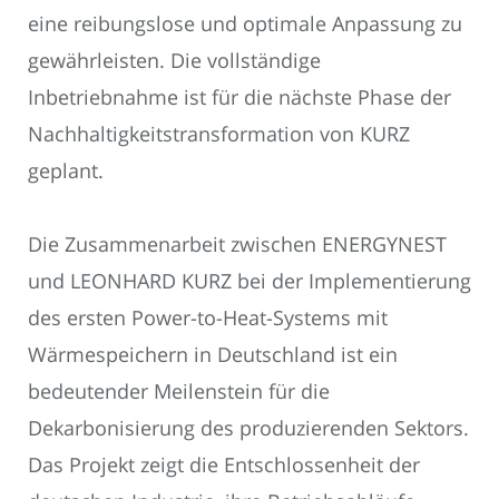
eine reibungslose und optimale Anpassung zu
gewährleisten. Die vollständige
Inbetriebnahme ist für die nächste Phase der
Nachhaltigkeitstransformation von KURZ
geplant.
Die Zusammenarbeit zwischen ENERGYNEST
und LEONHARD KURZ bei der Implementierung
des ersten Power-to-Heat-Systems mit
Wärmespeichern in Deutschland ist ein
bedeutender Meilenstein für die
Dekarbonisierung des produzierenden Sektors.
Das Projekt zeigt die Entschlossenheit der