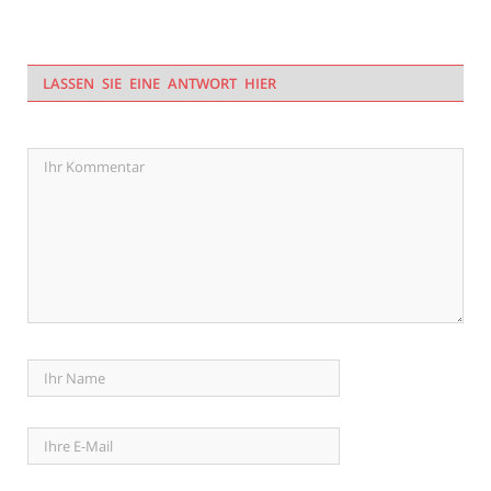
LASSEN SIE EINE ANTWORT HIER