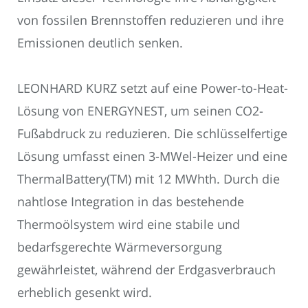
von fossilen Brennstoffen reduzieren und ihre
Emissionen deutlich senken.
LEONHARD KURZ setzt auf eine Power-to-Heat-
Lösung von ENERGYNEST, um seinen CO2-
Fußabdruck zu reduzieren. Die schlüsselfertige
Lösung umfasst einen 3-MWel-Heizer und eine
ThermalBattery(TM) mit 12 MWhth. Durch die
nahtlose Integration in das bestehende
Thermoölsystem wird eine stabile und
bedarfsgerechte Wärmeversorgung
gewährleistet, während der Erdgasverbrauch
erheblich gesenkt wird.