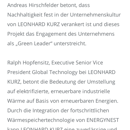
Andreas Hirschfelder betont, dass
Nachhaltigkeit fest in der Unternehmenskultur
von LEONHARD KURZ verankert ist und dieses
Projekt das Engagement des Unternehmens
als „Green Leader“ unterstreicht.
Ralph Hopfensitz, Executive Senior Vice
President Global Technology bei LEONHARD
KURZ, betont die Bedeutung der Umstellung
auf elektrifizierte, erneuerbare industrielle
Wärme auf Basis von erneuerbaren Energien.
Durch die Integration der fortschrittlichen
Wärmespeichertechnologie von ENERGYNEST
kann LEONHARD KURZ eine zuverlässige und