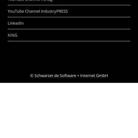
YouTube Channel industryPRESS
LinkedIn
XING
©
Schwarzer.de Software + Internet GmbH