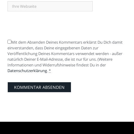
Mit dem Absenden Deines Kommentars erklärst Du Dich damit
einverstanden, dass Deine eingegebenen Daten zur
Veröffentlichung Deines Kommentars verwendet werden - außer
natürlich Deiner E-Mail-Adresse, die ist nur für uns. (Weitere
Informationen und Widerrufshinweise findest Du in der
Datenschutzerklärung
.
*