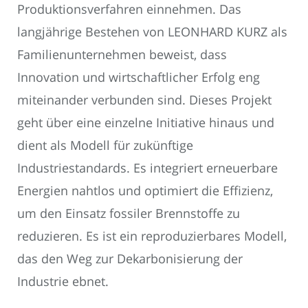
Produktionsverfahren einnehmen. Das
langjährige Bestehen von LEONHARD KURZ als
Familienunternehmen beweist, dass
Innovation und wirtschaftlicher Erfolg eng
miteinander verbunden sind. Dieses Projekt
geht über eine einzelne Initiative hinaus und
dient als Modell für zukünftige
Industriestandards. Es integriert erneuerbare
Energien nahtlos und optimiert die Effizienz,
um den Einsatz fossiler Brennstoffe zu
reduzieren. Es ist ein reproduzierbares Modell,
das den Weg zur Dekarbonisierung der
Industrie ebnet.