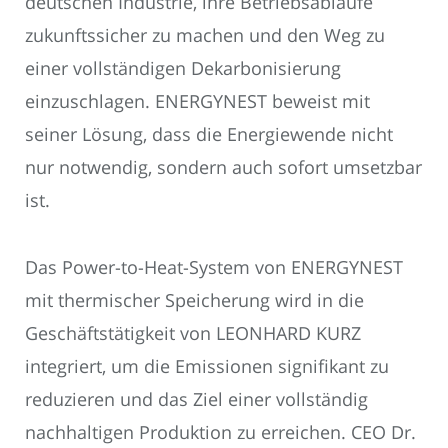
deutschen Industrie, ihre Betriebsabläufe
zukunftssicher zu machen und den Weg zu
einer vollständigen Dekarbonisierung
einzuschlagen. ENERGYNEST beweist mit
seiner Lösung, dass die Energiewende nicht
nur notwendig, sondern auch sofort umsetzbar
ist.
Das Power-to-Heat-System von ENERGYNEST
mit thermischer Speicherung wird in die
Geschäftstätigkeit von LEONHARD KURZ
integriert, um die Emissionen signifikant zu
reduzieren und das Ziel einer vollständig
nachhaltigen Produktion zu erreichen. CEO Dr.