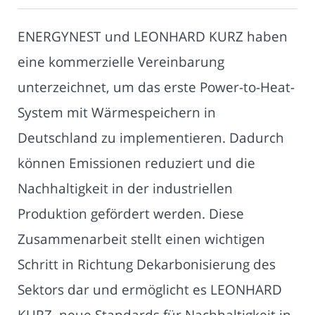
ENERGYNEST und LEONHARD KURZ haben
eine kommerzielle Vereinbarung
unterzeichnet, um das erste Power-to-Heat-
System mit Wärmespeichern in
Deutschland zu implementieren. Dadurch
können Emissionen reduziert und die
Nachhaltigkeit in der industriellen
Produktion gefördert werden. Diese
Zusammenarbeit stellt einen wichtigen
Schritt in Richtung Dekarbonisierung des
Sektors dar und ermöglicht es LEONHARD
KURZ, neue Standards für Nachhaltigkeit in