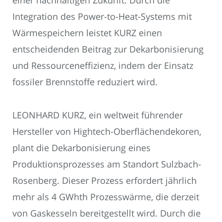
einer nachhaltigen Zukunft. Durch die
Integration des Power-to-Heat-Systems mit
Wärmespeichern leistet KURZ einen
entscheidenden Beitrag zur Dekarbonisierung
und Ressourceneffizienz, indem der Einsatz
fossiler Brennstoffe reduziert wird.
LEONHARD KURZ, ein weltweit führender
Hersteller von Hightech-Oberflächendekoren,
plant die Dekarbonisierung eines
Produktionsprozesses am Standort Sulzbach-
Rosenberg. Dieser Prozess erfordert jährlich
mehr als 4 GWhth Prozesswärme, die derzeit
von Gaskesseln bereitgestellt wird. Durch die