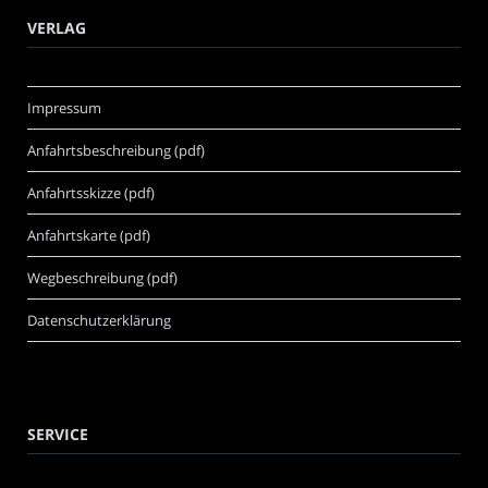
VERLAG
Impressum
Anfahrtsbeschreibung (pdf)
Anfahrtsskizze (pdf)
Anfahrtskarte (pdf)
Wegbeschreibung (pdf)
Datenschutzerklärung
SERVICE