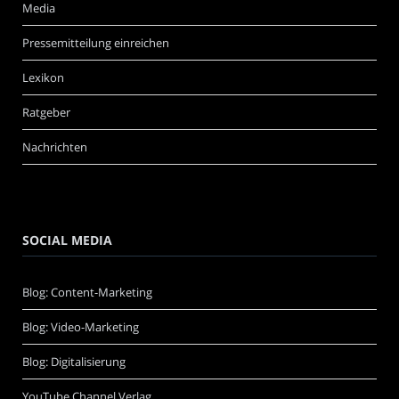
Media
Pressemitteilung einreichen
Lexikon
Ratgeber
Nachrichten
SOCIAL MEDIA
Blog: Content-Marketing
Blog: Video-Marketing
Blog: Digitalisierung
YouTube Channel Verlag