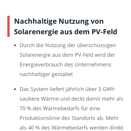
Nachhaltige Nutzung von
Solarenergie aus dem PV-Feld
Durch die Nutzung der überschüssigen
Solarenergie aus dem PV-Feld wird der
Energieverbrauch des Unternehmens
nachhaltiger gestaltet
Das System liefert jährlich über 3 GWh
saubere Wärme und deckt damit mehr als
70 % des Wärmebedarfs für eine
Produktionslinie des Standorts ab. Mehr
als 40 % des Wärmebedarfs werden direkt