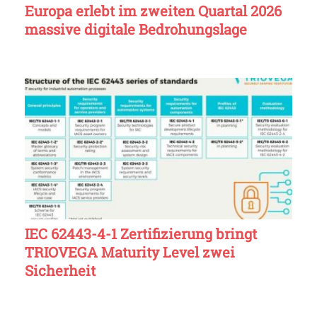
Europa erlebt im zweiten Quartal 2026
massive digitale Bedrohungslage
IEC 62443-4-1 Zertifizierung bringt
TRIOVEGA Maturity Level zwei
Sicherheit