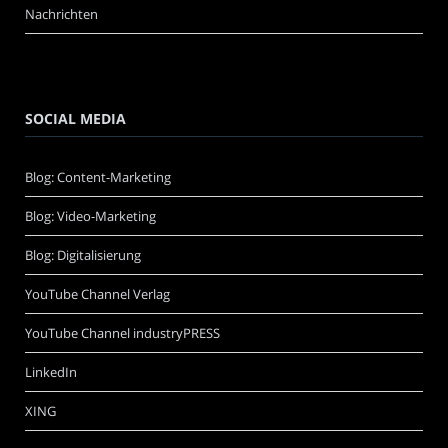
Nachrichten
SOCIAL MEDIA
Blog: Content-Marketing
Blog: Video-Marketing
Blog: Digitalisierung
YouTube Channel Verlag
YouTube Channel industryPRESS
LinkedIn
XING