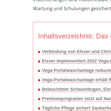
Wartung und Schulungen gesichert 
Inhaltsverzeichnis: Das 
Verbindung von Elsser und Chri
Elsser implementiert 2022 Vega
Vega-Portalwaschanlage reduzie
Vega-Portalwaschanlage erhält
Beleuchteter Schaumbogen, Einf
Premiumprogramm setzt auf Na
Tägliche Pflege sichert Sauberke