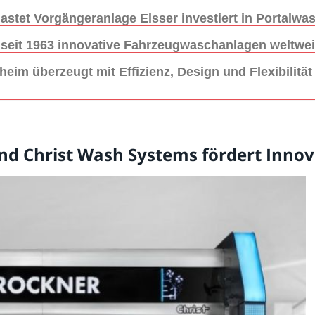
astet Vorgängeranlage Elsser investiert in Portalwa
 seit 1963 innovative Fahrzeugwaschanlagen weltwei
im überzeugt mit Effizienz, Design und Flexibilität
nd Christ Wash Systems fördert Innov