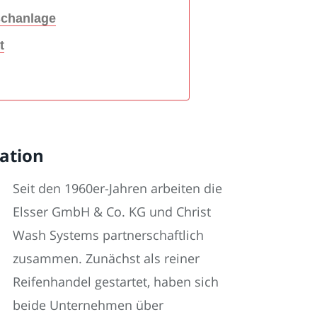
schanlage
t
ation
Seit den 1960er-Jahren arbeiten die
Elsser GmbH & Co. KG und Christ
Wash Systems partnerschaftlich
zusammen. Zunächst als reiner
Reifenhandel gestartet, haben sich
beide Unternehmen über