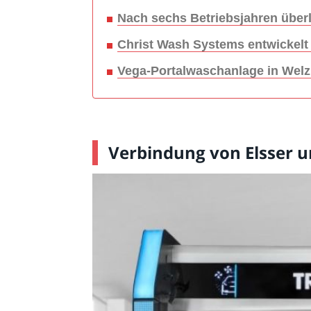
Nach sechs Betriebsjahren überl
Christ Wash Systems entwickelt
Vega-Portalwaschanlage in Welzhe
Verbindung von Elsser u