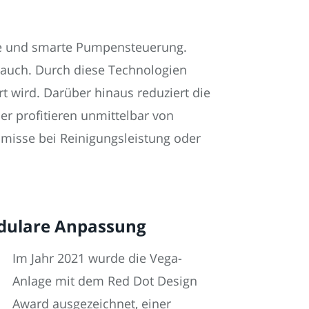
me und smarte Pumpensteuerung.
rauch. Durch diese Technologien
t wird. Darüber hinaus reduziert die
er profitieren unmittelbar von
misse bei Reinigungsleistung oder
odulare Anpassung
Im Jahr 2021 wurde die Vega-
Anlage mit dem Red Dot Design
Award ausgezeichnet, einer