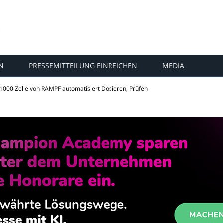
N
PRESSEMITTEILUNG EINREICHEN
MEDIA
000 Zelle von RAMPF automatisiert Dosieren, Prüfen