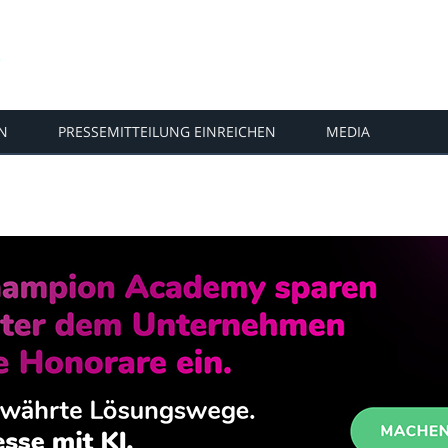
N
PRESSEMITTEILUNG EINREICHEN
MEDIA