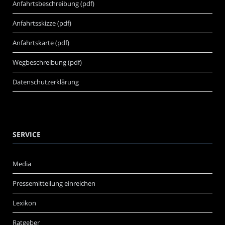
Anfahrtsbeschreibung (pdf)
Anfahrtsskizze (pdf)
Anfahrtskarte (pdf)
Wegbeschreibung (pdf)
Datenschutzerklärung
SERVICE
Media
Pressemitteilung einreichen
Lexikon
Ratgeber