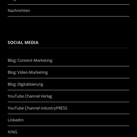
Nachrichten
SOCIAL MEDIA
Blog: Content-Marketing
Blog: Video-Marketing
Blog: Digitalisierung
YouTube Channel Verlag
YouTube Channel industryPRESS
LinkedIn
XING