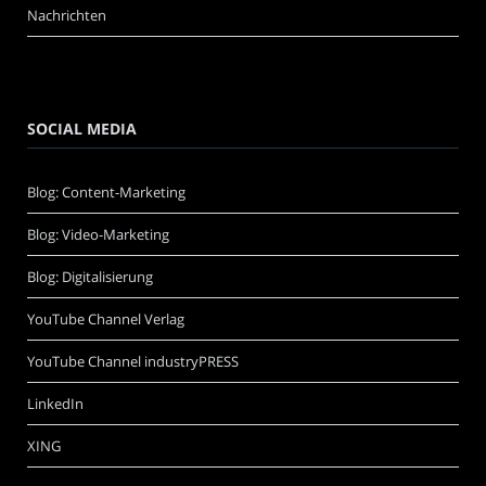
Nachrichten
SOCIAL MEDIA
Blog: Content-Marketing
Blog: Video-Marketing
Blog: Digitalisierung
YouTube Channel Verlag
YouTube Channel industryPRESS
LinkedIn
XING