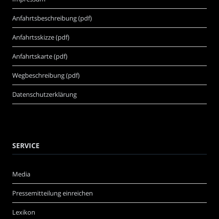
Anfahrtsbeschreibung (pdf)
Anfahrtsskizze (pdf)
Anfahrtskarte (pdf)
Wegbeschreibung (pdf)
Datenschutzerklärung
SERVICE
Media
Pressemitteilung einreichen
Lexikon