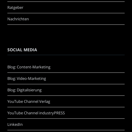
Ratgeber
Nachrichten
SOCIAL MEDIA
Blog: Content-Marketing
Blog: Video-Marketing
Blog: Digitalisierung
YouTube Channel Verlag
YouTube Channel industryPRESS
LinkedIn