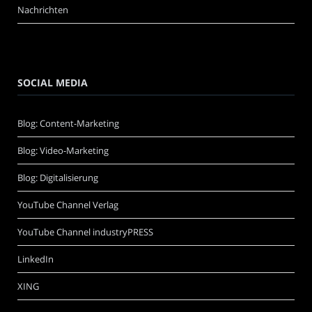
Nachrichten
SOCIAL MEDIA
Blog: Content-Marketing
Blog: Video-Marketing
Blog: Digitalisierung
YouTube Channel Verlag
YouTube Channel industryPRESS
LinkedIn
XING