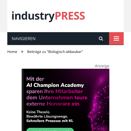
NAVIGIEREN
industry
PRESS
»
Home
Beiträge zu "Biologisch abbaubar"