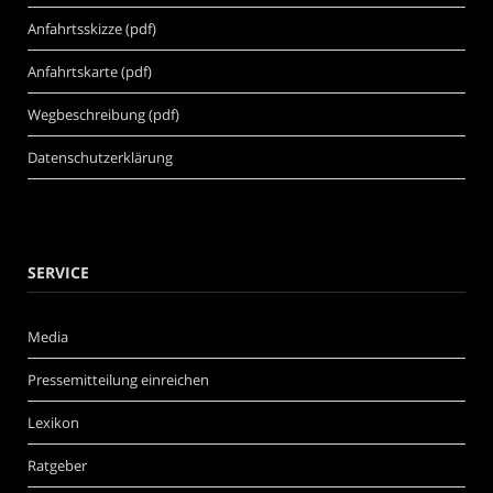
Anfahrtsskizze (pdf)
Anfahrtskarte (pdf)
Wegbeschreibung (pdf)
Datenschutzerklärung
SERVICE
Media
Pressemitteilung einreichen
Lexikon
Ratgeber