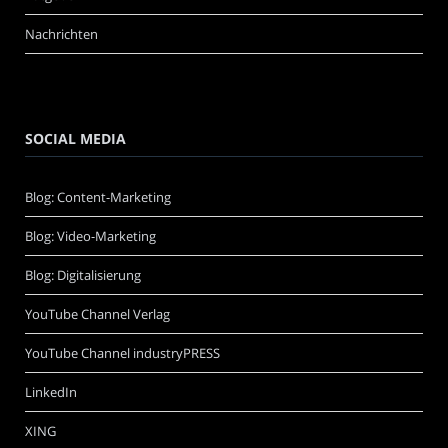
Nachrichten
SOCIAL MEDIA
Blog: Content-Marketing
Blog: Video-Marketing
Blog: Digitalisierung
YouTube Channel Verlag
YouTube Channel industryPRESS
LinkedIn
XING