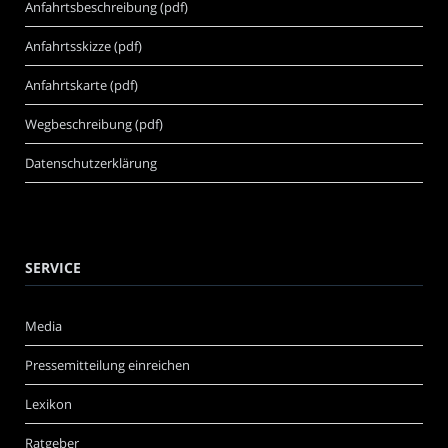
Anfahrtsbeschreibung (pdf)
Anfahrtsskizze (pdf)
Anfahrtskarte (pdf)
Wegbeschreibung (pdf)
Datenschutzerklärung
SERVICE
Media
Pressemitteilung einreichen
Lexikon
Ratgeber