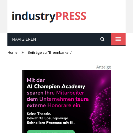
NAVIGIEREN
industry
PRESS
»
Home
Beiträge zu "Brennbarkeit"