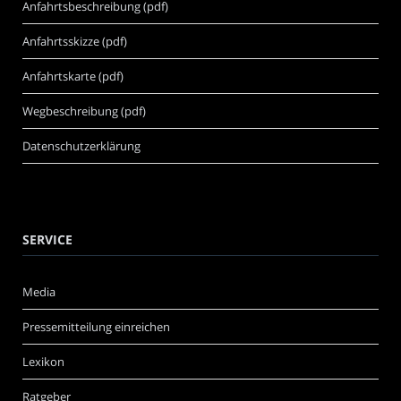
Anfahrtsbeschreibung (pdf)
Anfahrtsskizze (pdf)
Anfahrtskarte (pdf)
Wegbeschreibung (pdf)
Datenschutzerklärung
SERVICE
Media
Pressemitteilung einreichen
Lexikon
Ratgeber