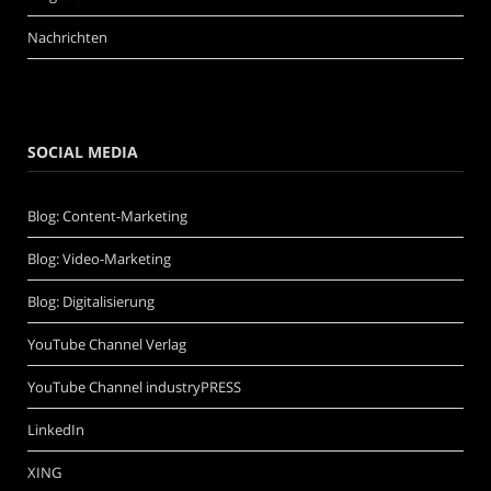
Nachrichten
SOCIAL MEDIA
Blog: Content-Marketing
Blog: Video-Marketing
Blog: Digitalisierung
YouTube Channel Verlag
YouTube Channel industryPRESS
LinkedIn
XING