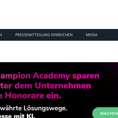
N
PRESSEMITTEILUNG EINREICHEN
MEDIA