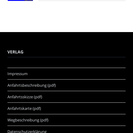
VERLAG
Impressum
Anfahrtsbeschreibung (pdf)
Anfahrtsskizze (pdf)
Anfahrtskarte (pdf)
Wegbeschreibung (pdf)
Datenschutzerklärung