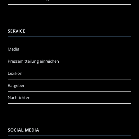
SERVICE
Media
Pressemitteilung einreichen
Lexikon
Ratgeber
Nachrichten
SOCIAL MEDIA