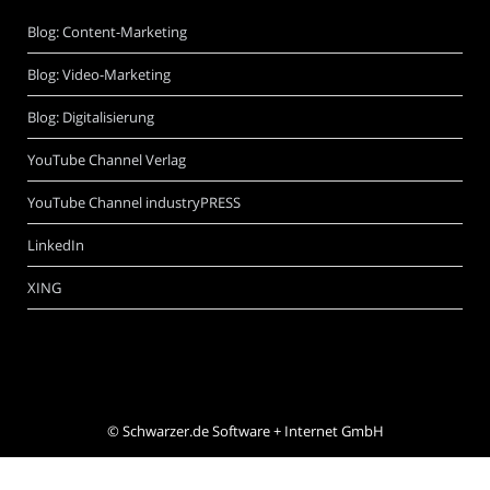
Blog: Content-Marketing
Blog: Video-Marketing
Blog: Digitalisierung
YouTube Channel Verlag
YouTube Channel industryPRESS
LinkedIn
XING
©
Schwarzer.de Software + Internet GmbH