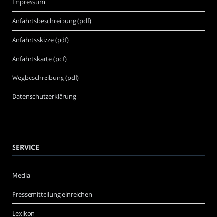
Impressum
Anfahrtsbeschreibung (pdf)
Anfahrtsskizze (pdf)
Anfahrtskarte (pdf)
Wegbeschreibung (pdf)
Datenschutzerklärung
SERVICE
Media
Pressemitteilung einreichen
Lexikon