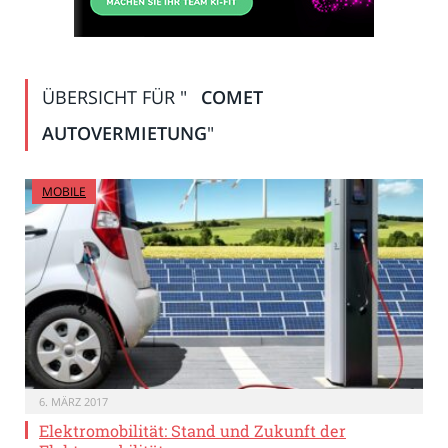
ÜBERSICHT FÜR "
COMET
AUTOVERMIETUNG
"
MOBILE
6. MÄRZ 2017
Elektromobilität: Stand und Zukunft der