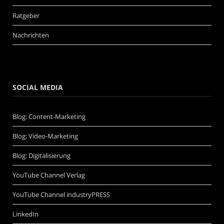
Ratgeber
Nachrichten
SOCIAL MEDIA
Blog: Content-Marketing
Blog: Video-Marketing
Blog: Digitalisierung
YouTube Channel Verlag
YouTube Channel industryPRESS
LinkedIn