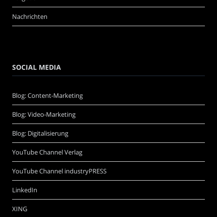
Nachrichten
SOCIAL MEDIA
Blog: Content-Marketing
Blog: Video-Marketing
Blog: Digitalisierung
YouTube Channel Verlag
YouTube Channel industryPRESS
LinkedIn
XING