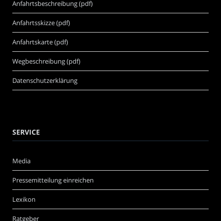
Anfahrtsbeschreibung (pdf)
Anfahrtsskizze (pdf)
Anfahrtskarte (pdf)
Wegbeschreibung (pdf)
Datenschutzerklärung
SERVICE
Media
Pressemitteilung einreichen
Lexikon
Ratgeber