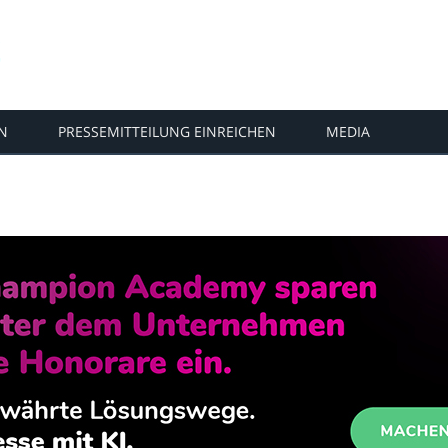
N
PRESSEMITTEILUNG EINREICHEN
MEDIA