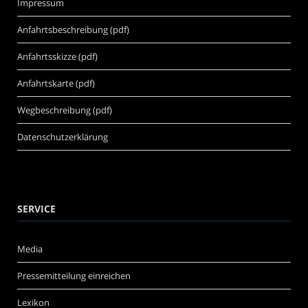
Impressum
Anfahrtsbeschreibung (pdf)
Anfahrtsskizze (pdf)
Anfahrtskarte (pdf)
Wegbeschreibung (pdf)
Datenschutzerklärung
SERVICE
Media
Pressemitteilung einreichen
Lexikon