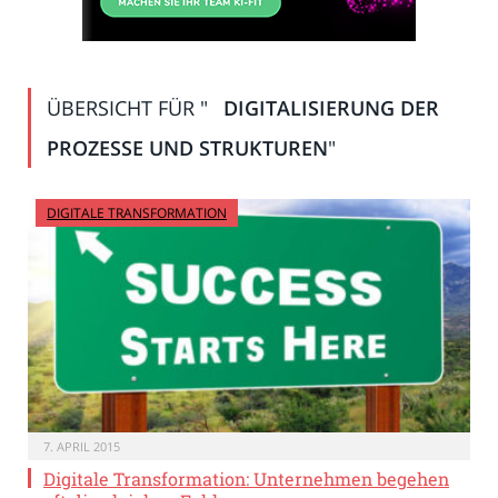
ÜBERSICHT FÜR "
DIGITALISIERUNG DER
PROZESSE UND STRUKTUREN
"
DIGITALE TRANSFORMATION
7. APRIL 2015
Digitale Transformation: Unternehmen begehen