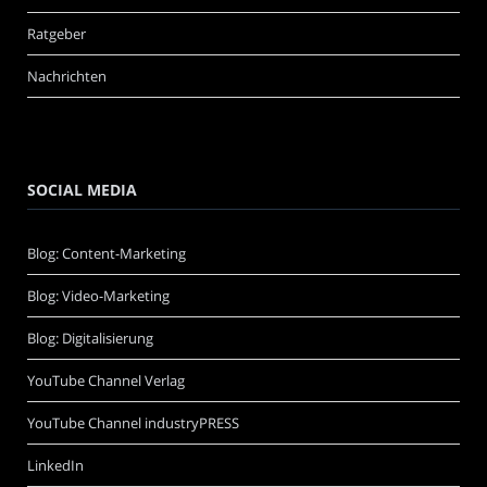
Ratgeber
Nachrichten
SOCIAL MEDIA
Blog: Content-Marketing
Blog: Video-Marketing
Blog: Digitalisierung
YouTube Channel Verlag
YouTube Channel industryPRESS
LinkedIn