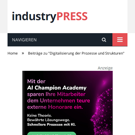
NAVIGIEREN
industry
PRESS
»
Home
Beiträge zu "Digitalisierung der Prozesse und Strukturen"