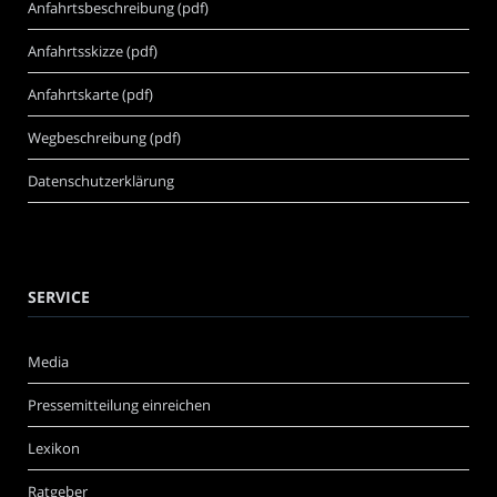
Anfahrtsbeschreibung (pdf)
Anfahrtsskizze (pdf)
Anfahrtskarte (pdf)
Wegbeschreibung (pdf)
Datenschutzerklärung
SERVICE
Media
Pressemitteilung einreichen
Lexikon
Ratgeber