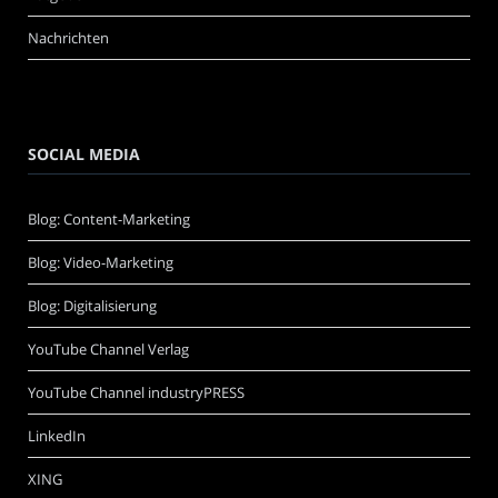
Nachrichten
SOCIAL MEDIA
Blog: Content-Marketing
Blog: Video-Marketing
Blog: Digitalisierung
YouTube Channel Verlag
YouTube Channel industryPRESS
LinkedIn
XING