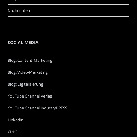
Nachrichten
SOCIAL MEDIA
Blog: Content-Marketing
Blog: Video-Marketing
Blog: Digitalisierung
YouTube Channel Verlag
YouTube Channel industryPRESS
LinkedIn
XING