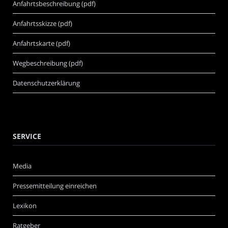
Anfahrtsbeschreibung (pdf)
Anfahrtsskizze (pdf)
Anfahrtskarte (pdf)
Wegbeschreibung (pdf)
Datenschutzerklärung
SERVICE
Media
Pressemitteilung einreichen
Lexikon
Ratgeber