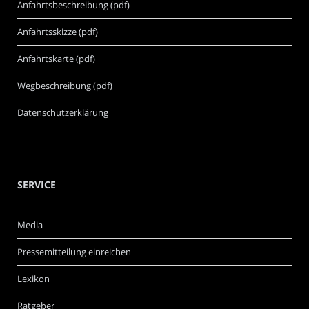
Anfahrtsbeschreibung (pdf)
Anfahrtsskizze (pdf)
Anfahrtskarte (pdf)
Wegbeschreibung (pdf)
Datenschutzerklärung
SERVICE
Media
Pressemitteilung einreichen
Lexikon
Ratgeber