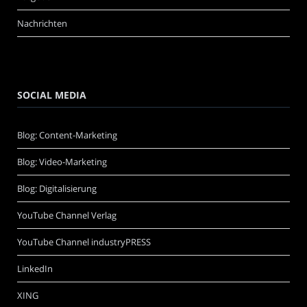
Nachrichten
SOCIAL MEDIA
Blog: Content-Marketing
Blog: Video-Marketing
Blog: Digitalisierung
YouTube Channel Verlag
YouTube Channel industryPRESS
LinkedIn
XING