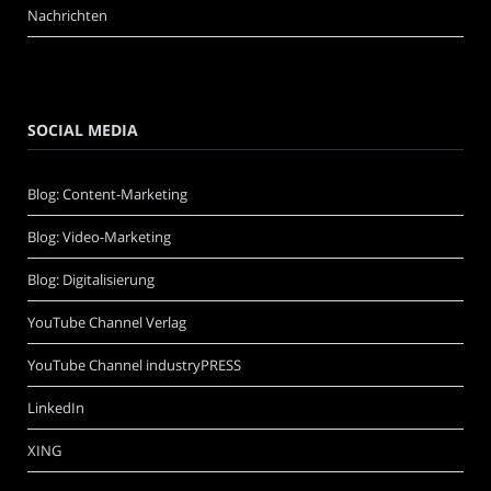
Nachrichten
SOCIAL MEDIA
Blog: Content-Marketing
Blog: Video-Marketing
Blog: Digitalisierung
YouTube Channel Verlag
YouTube Channel industryPRESS
LinkedIn
XING