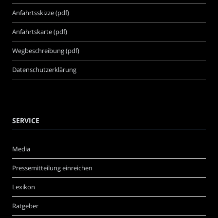
Anfahrtsskizze (pdf)
Anfahrtskarte (pdf)
Wegbeschreibung (pdf)
Datenschutzerklärung
SERVICE
Media
Pressemitteilung einreichen
Lexikon
Ratgeber