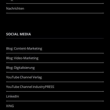
Nachrichten
SOCIAL MEDIA
Blog: Content-Marketing
Blog: Video-Marketing
Blog: Digitalisierung
YouTube Channel Verlag
YouTube Channel industryPRESS
LinkedIn
XING