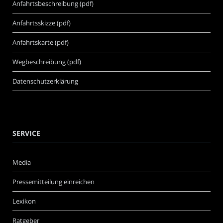
Anfahrtsbeschreibung (pdf)
Anfahrtsskizze (pdf)
Anfahrtskarte (pdf)
Wegbeschreibung (pdf)
Datenschutzerklärung
SERVICE
Media
Pressemitteilung einreichen
Lexikon
Ratgeber