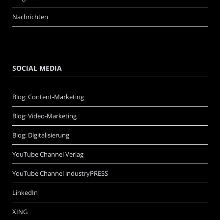
Nachrichten
SOCIAL MEDIA
Blog: Content-Marketing
Blog: Video-Marketing
Blog: Digitalisierung
YouTube Channel Verlag
YouTube Channel industryPRESS
LinkedIn
XING