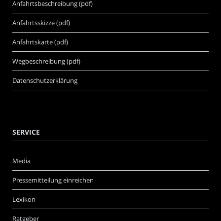
Anfahrtsbeschreibung (pdf)
Anfahrtsskizze (pdf)
Anfahrtskarte (pdf)
Wegbeschreibung (pdf)
Datenschutzerklärung
SERVICE
Media
Pressemitteilung einreichen
Lexikon
Ratgeber