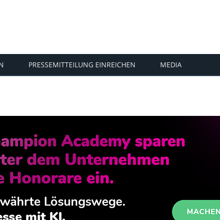
N
PRESSEMITTEILUNG EINREICHEN
MEDIA