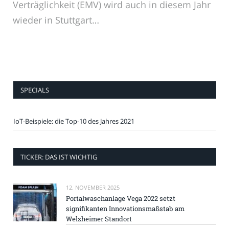
Verträglichkeit (EMV) wird auch in diesem Jahr
wieder in Stuttgart…
SPECIALS
IoT-Beispiele: die Top-10 des Jahres 2021
TICKER: DAS IST WICHTIG
12. NOVEMBER 2025
Portalwaschanlage Vega 2022 setzt
signifikanten Innovationsmaßstab am
Welzheimer Standort