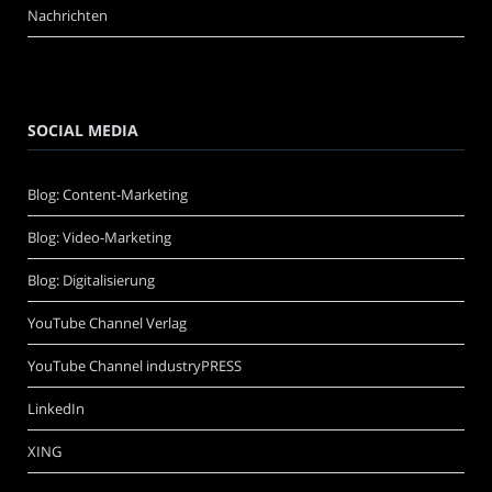
Nachrichten
SOCIAL MEDIA
Blog: Content-Marketing
Blog: Video-Marketing
Blog: Digitalisierung
YouTube Channel Verlag
YouTube Channel industryPRESS
LinkedIn
XING