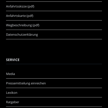
Anfahrtsskizze (pdf)
Anfahrtskarte (pdf)
Wegbeschreibung (pdf)
Datenschutzerklärung
SERVICE
Media
Pressemitteilung einreichen
Lexikon
Ratgeber