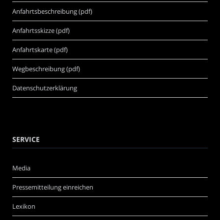
Anfahrtsbeschreibung (pdf)
Anfahrtsskizze (pdf)
Anfahrtskarte (pdf)
Wegbeschreibung (pdf)
Datenschutzerklärung
SERVICE
Media
Pressemitteilung einreichen
Lexikon