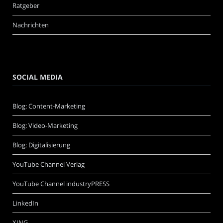
Ratgeber
Nachrichten
SOCIAL MEDIA
Blog: Content-Marketing
Blog: Video-Marketing
Blog: Digitalisierung
YouTube Channel Verlag
YouTube Channel industryPRESS
LinkedIn
XING